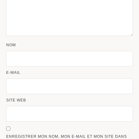
NOM
E-MAIL
SITE WEB
ENREGISTRER MON NOM, MON E-MAIL ET MON SITE DANS