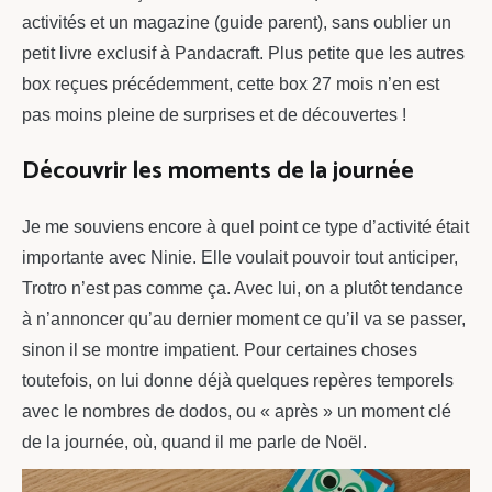
activités et un magazine (guide parent), sans oublier un
petit livre exclusif à Pandacraft. Plus petite que les autres
box reçues précédemment, cette box 27 mois n’en est
pas moins pleine de surprises et de découvertes !
Découvrir les moments de la journée
Je me souviens encore à quel point ce type d’activité était
importante avec Ninie. Elle voulait pouvoir tout anticiper,
Trotro n’est pas comme ça. Avec lui, on a plutôt tendance
à n’annoncer qu’au dernier moment ce qu’il va se passer,
sinon il se montre impatient. Pour certaines choses
toutefois, on lui donne déjà quelques repères temporels
avec le nombres de dodos, ou « après » un moment clé
de la journée, où, quand il me parle de Noël.