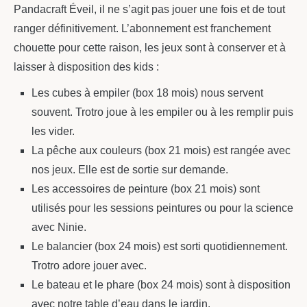
Pandacraft Éveil, il ne s’agit pas jouer une fois et de tout
ranger définitivement. L’abonnement est franchement
chouette pour cette raison, les jeux sont à conserver et à
laisser à disposition des kids :
Les cubes à empiler (box 18 mois) nous servent
souvent. Trotro joue à les empiler ou à les remplir puis
les vider.
La pêche aux couleurs (box 21 mois) est rangée avec
nos jeux. Elle est de sortie sur demande.
Les accessoires de peinture (box 21 mois) sont
utilisés pour les sessions peintures ou pour la science
avec Ninie.
Le balancier (box 24 mois) est sorti quotidiennement.
Trotro adore jouer avec.
Le bateau et le phare (box 24 mois) sont à disposition
avec notre table d’eau dans le jardin.