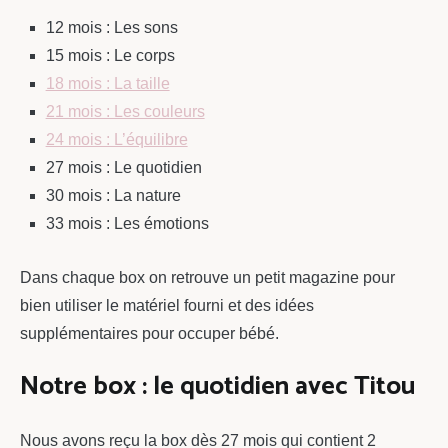
12 mois : Les sons
15 mois : Le corps
18 mois : La taille
21 mois : Les couleurs
24 mois : L’équilibre
27 mois : Le quotidien
30 mois : La nature
33 mois : Les émotions
Dans chaque box on retrouve un petit magazine pour
bien utiliser le matériel fourni et des idées
supplémentaires pour occuper bébé.
Notre box : le quotidien avec Titou
Nous avons reçu la box dès 27 mois qui contient 2