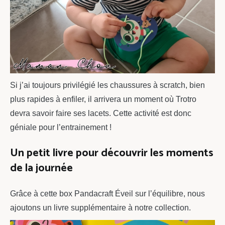
Si j’ai toujours privilégié les chaussures à scratch, bien
plus rapides à enfiler, il arrivera un moment où Trotro
devra savoir faire ses lacets. Cette activité est donc
géniale pour l’entrainement !
Un petit livre pour découvrir les moments
de la journée
Grâce à cette box Pandacraft Éveil sur l’équilibre, nous
ajoutons un livre supplémentaire à notre collection.