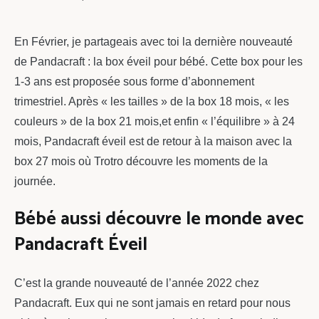
chou
En Février, je partageais avec toi la dernière nouveauté
de Pandacraft : la box éveil pour bébé. Cette box pour les
1-3 ans est proposée sous forme d’abonnement
trimestriel. Après « les tailles » de la box 18 mois, « les
couleurs » de la box 21 mois,et enfin « l’équilibre » à 24
mois, Pandacraft éveil est de retour à la maison avec la
box 27 mois où Trotro découvre les moments de la
journée.
Bébé aussi découvre le monde avec
Pandacraft Éveil
C’est la grande nouveauté de l’année 2022 chez
Pandacraft. Eux qui ne sont jamais en retard pour nous