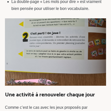
La double-page « Les mots pour dire » est vraiment
bien pensée pour utiliser le bon vocabulaire.
Une activité à renouveler chaque jour
Comme c’est le cas avec les jeux proposés par