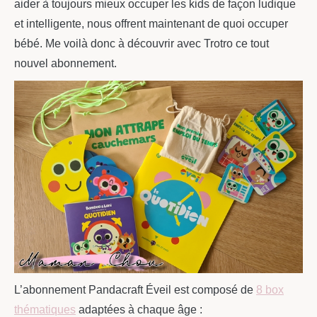
aider à toujours mieux occuper les kids de façon ludique
et intelligente, nous offrent maintenant de quoi occuper
bébé. Me voilà donc à découvrir avec Trotro ce tout
nouvel abonnement.
L’abonnement Pandacraft Éveil est composé de
8 box
thématiques
adaptées à chaque âge :