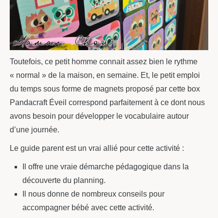
Toutefois, ce petit homme connait assez bien le rythme
« normal » de la maison, en semaine. Et, le petit emploi
du temps sous forme de magnets proposé par cette box
Pandacraft Éveil correspond parfaitement à ce dont nous
avons besoin pour développer le vocabulaire autour
d’une journée.
Le guide parent est un vrai allié pour cette activité :
Il offre une vraie démarche pédagogique dans la
découverte du planning.
Il nous donne de nombreux conseils pour
accompagner bébé avec cette activité.