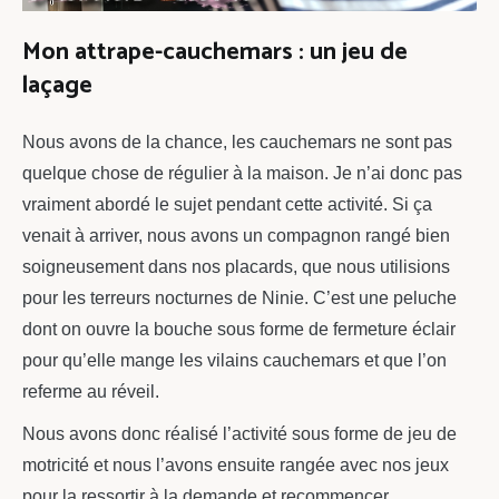
Mon attrape-cauchemars : un jeu de
laçage
Nous avons de la chance, les cauchemars ne sont pas
quelque chose de régulier à la maison. Je n’ai donc pas
vraiment abordé le sujet pendant cette activité. Si ça
venait à arriver, nous avons un compagnon rangé bien
soigneusement dans nos placards, que nous utilisions
pour les terreurs nocturnes de Ninie. C’est une peluche
dont on ouvre la bouche sous forme de fermeture éclair
pour qu’elle mange les vilains cauchemars et que l’on
referme au réveil.
Nous avons donc réalisé l’activité sous forme de jeu de
motricité et nous l’avons ensuite rangée avec nos jeux
pour la ressortir à la demande et recommencer.