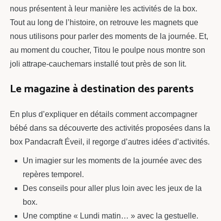
nous présentent à leur manière les activités de la box.
Tout au long de l’histoire, on retrouve les magnets que
nous utilisons pour parler des moments de la journée. Et,
au moment du coucher, Titou le poulpe nous montre son
joli attrape-cauchemars installé tout près de son lit.
Le magazine à destination des parents
En plus d’expliquer en détails comment accompagner
bébé dans sa découverte des activités proposées dans la
box Pandacraft Éveil, il regorge d’autres idées d’activités.
Un imagier sur les moments de la journée avec des
repères temporel.
Des conseils pour aller plus loin avec les jeux de la
box.
Une comptine « Lundi matin… » avec la gestuelle.