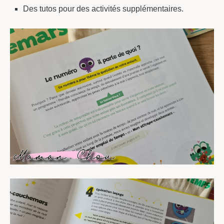
Des tutos pour des activités supplémentaires.