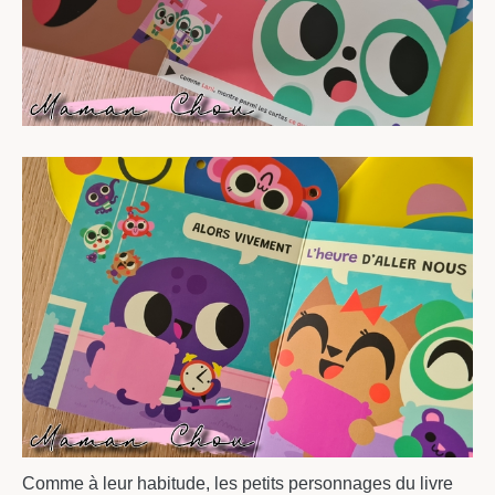
Comme à leur habitude, les petits personnages du livre