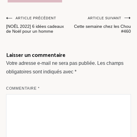
Navigation
ARTICLE PRÉCÉDENT
ARTICLE SUIVANT
[NOËL 2022] 6 idées cadeaux
Cette semaine chez les Chou
de
de Noël pour un homme
#460
l’article
Laisser un commentaire
Votre adresse e-mail ne sera pas publiée.
Les champs
obligatoires sont indiqués avec
*
COMMENTAIRE
*