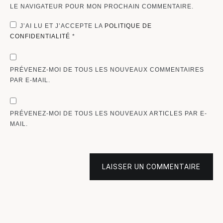
LE NAVIGATEUR POUR MON PROCHAIN COMMENTAIRE.
J’AI LU ET J’ACCEPTE LA
POLITIQUE DE
CONFIDENTIALITÉ
*
PRÉVENEZ-MOI DE TOUS LES NOUVEAUX COMMENTAIRES
PAR E-MAIL.
PRÉVENEZ-MOI DE TOUS LES NOUVEAUX ARTICLES PAR E-
MAIL.
LAISSER UN COMMENTAIRE