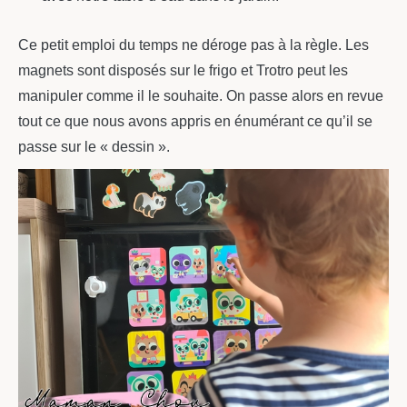
Ce petit emploi du temps ne déroge pas à la règle. Les
magnets sont disposés sur le frigo et Trotro peut les
manipuler comme il le souhaite. On passe alors en revue
tout ce que nous avons appris en énumérant ce qu’il se
passe sur le « dessin ».