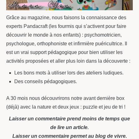
Grâce au magazine, nous faisons la connaissance des
experts Pandacraft (les fourmis qui s’activent pour faire
découvrir le monde à nos enfants) : psychomotricien,
psychologue, orthophoniste et infirmière puéricultrice. Il
est un vrai support pédagogique pour bien utiliser les
activités proposées et aller plus loin dans la découverte :
Les bons mots à utiliser lors des ateliers ludiques.
Des conseils pédagogiques.
A 30 mois nous découvrirons notre avant dernière box
(déjà) avec la nature et deux jeux : puzzle et jeu de tri !
Laisser un commentaire prend moins de temps que
de lire un article.
Laisser un commentaire permet au blog de vivre.