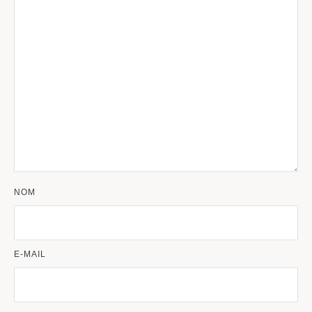
NOM
E-MAIL