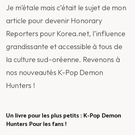
Je m’étale mais c’était le sujet de mon
article pour devenir Honorary
Reporters pour Korea.net, l’influence
grandissante et accessible à tous de
la culture sud-oréenne. Revenons à
nos nouveautés K-Pop Demon
Hunters !
Un livre pour les plus petits : K-Pop Demon
Hunters Pour les fans !