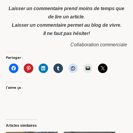
Laisser un commentaire prend moins de temps que
de lire un article.
Laisser un commentaire permet au blog de vivre.
Il ne faut pas hésiter!
Collaboration commerciale
Partager :
J’aime ça :
Articles similaires