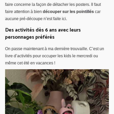
faire concerne la façon de détacher les posters. Il faut
faire attention à bien
découper sur les pointillés
car
aucune pré-découpe n’est faite ici.
Des activités dès 6 ans avec leurs
personnages préférés
On passe maintenant à ma dernière trouvaille. C’est un
livre d’activités pour occuper les kids le mercredi ou
même cet été en vacances !