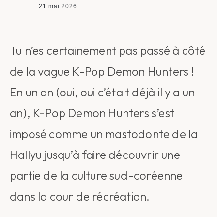
maman
21 mai 2026
chou
Tu n’es certainement pas passé à côté
de la vague K-Pop Demon Hunters !
En un an (oui, oui c’était déjà il y a un
an), K-Pop Demon Hunters s’est
imposé comme un mastodonte de la
Hallyu jusqu’à faire découvrir une
partie de la culture sud-coréenne
dans la cour de récréation.