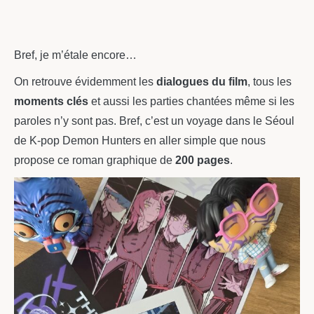
Bref, je m’étale encore…
On retrouve évidemment les
dialogues du film
, tous les
moments clés
et aussi les parties chantées même si les
paroles n’y sont pas. Bref, c’est un voyage dans le Séoul
de K-pop Demon Hunters en aller simple que nous
propose ce roman graphique de
200 pages
.