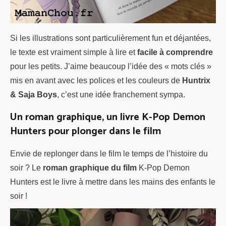
Si les illustrations sont particulièrement fun et déjantées,
le texte est vraiment simple à lire et
facile à comprendre
pour les petits. J’aime beaucoup l’idée des « mots clés »
mis en avant avec les polices et les couleurs de
Huntrix
& Saja Boys
, c’est une idée franchement sympa.
Un roman graphique, un livre K-Pop Demon
Hunters pour plonger dans le film
Envie de replonger dans le film le temps de l’histoire du
soir ? Le
roman graphique du film
K-Pop Demon
Hunters est le livre à mettre dans les mains des enfants le
soir !