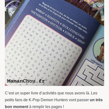
C’est un super livre d’activités que nous avons là. Les
petits fans de K-Pop Demon Hunters vont passer
un très
bon moment
à remplir les pages !