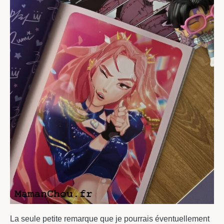
La seule petite remarque que je pourrais éventuellement