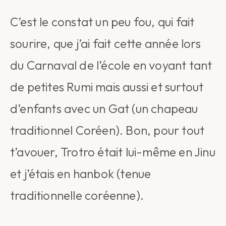
C’est le constat un peu fou, qui fait
sourire, que j’ai fait cette année lors
du Carnaval de l’école en voyant tant
de petites Rumi mais aussi et surtout
d’enfants avec un Gat (un chapeau
traditionnel Coréen). Bon, pour tout
t’avouer, Trotro était lui-même en Jinu
et j’étais en hanbok (tenue
traditionnelle coréenne).