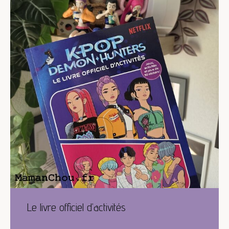
Le livre officiel d’activités