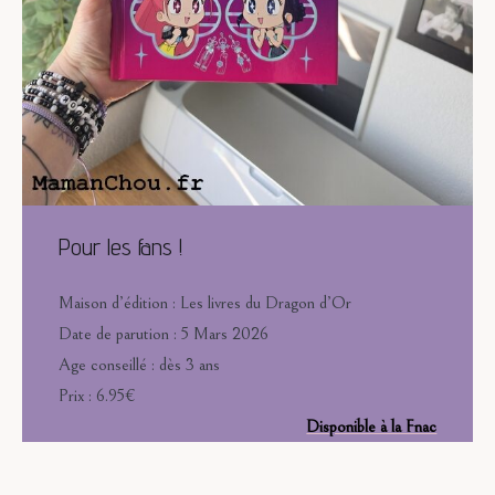
Pour les fans !
Maison d’édition : Les livres du Dragon d’Or
Date de parution : 5 Mars 2026
Age conseillé : dès 3 ans
Prix : 6.95€
Disponible à la Fnac