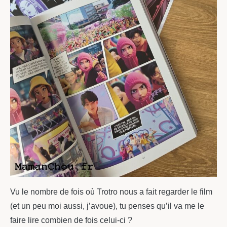
Vu le nombre de fois où Trotro nous a fait regarder le film
(et un peu moi aussi, j’avoue), tu penses qu’il va me le
faire lire combien de fois celui-ci ?