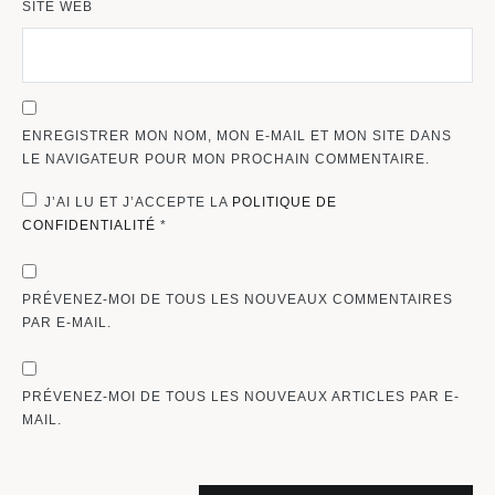
SITE WEB
ENREGISTRER MON NOM, MON E-MAIL ET MON SITE DANS
LE NAVIGATEUR POUR MON PROCHAIN COMMENTAIRE.
J’AI LU ET J’ACCEPTE LA
POLITIQUE DE
CONFIDENTIALITÉ
*
PRÉVENEZ-MOI DE TOUS LES NOUVEAUX COMMENTAIRES
PAR E-MAIL.
PRÉVENEZ-MOI DE TOUS LES NOUVEAUX ARTICLES PAR E-
MAIL.