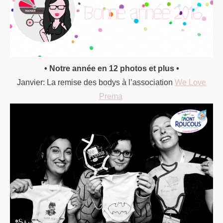
• Notre année en 12 photos et plus •
Janvier: La remise des bodys à l’association
We Love
Prema