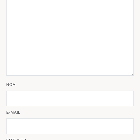
NOM
E-MAIL