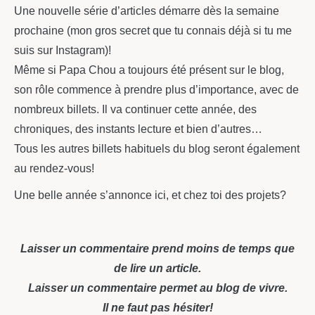
Une nouvelle série d’articles démarre dès la semaine
prochaine (mon gros secret que tu connais déjà si tu me
suis sur Instagram)!
Même si Papa Chou a toujours été présent sur le blog,
son rôle commence à prendre plus d’importance, avec de
nombreux billets. Il va continuer cette année, des
chroniques, des instants lecture et bien d’autres…
Tous les autres billets habituels du blog seront également
au rendez-vous!
Une belle année s’annonce ici, et chez toi des projets?
Laisser un commentaire prend moins de temps que
de lire un article.
Laisser un commentaire permet au blog de vivre.
Il ne faut pas hésiter!