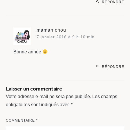
RÉPONDRE
maman chou
7 janvier 2016 à 9 h 10 min
Bonne année
RÉPONDRE
Laisser un commentaire
Votre adresse e-mail ne sera pas publiée.
Les champs
obligatoires sont indiqués avec
*
COMMENTAIRE
*