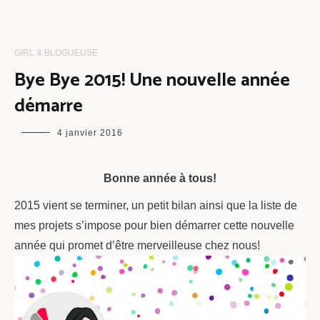
GIRL & BLOGUEUSE
Bye Bye 2015! Une nouvelle année
démarre
maman
4 janvier 2016
chou
Bonne année à tous!
2015 vient se terminer, un petit bilan ainsi que la liste de
mes projets s’impose pour bien démarrer cette nouvelle
année qui promet d’être merveilleuse chez nous!