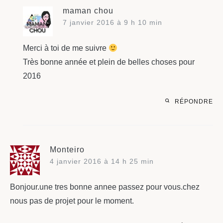
maman chou
7 janvier 2016 à 9 h 10 min
Merci à toi de me suivre
Très bonne année et plein de belles choses pour
2016
RÉPONDRE
Monteiro
4 janvier 2016 à 14 h 25 min
Bonjour.une tres bonne annee passez pour vous.chez
nous pas de projet pour le moment.