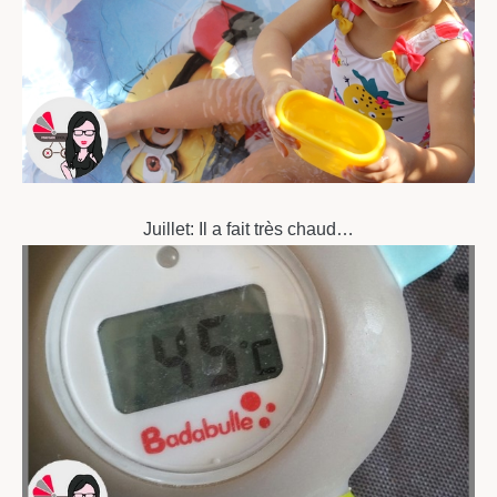
Juillet: Il a fait très chaud…