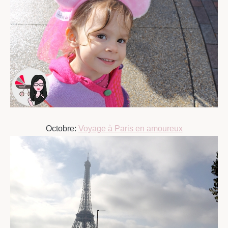
Octobre:
Voyage à Paris en amoureux