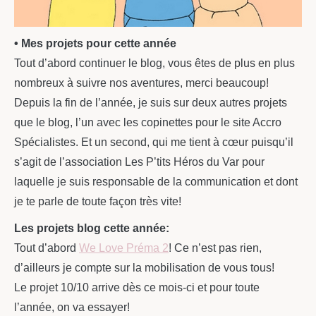
• Mes projets pour cette année
Tout d’abord continuer le blog, vous êtes de plus en plus
nombreux à suivre nos aventures, merci beaucoup!
Depuis la fin de l’année, je suis sur deux autres projets
que le blog, l’un avec les copinettes pour le site Accro
Spécialistes. Et un second, qui me tient à cœur puisqu’il
s’agit de l’association Les P’tits Héros du Var pour
laquelle je suis responsable de la communication et dont
je te parle de toute façon très vite!
Les projets blog cette année:
Tout d’abord
We Love Préma 2
! Ce n’est pas rien,
d’ailleurs je compte sur la mobilisation de vous tous!
Le projet 10/10 arrive dès ce mois-ci et pour toute
l’année, on va essayer!