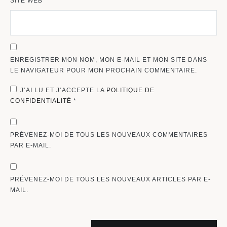
SITE WEB
ENREGISTRER MON NOM, MON E-MAIL ET MON SITE DANS
LE NAVIGATEUR POUR MON PROCHAIN COMMENTAIRE.
J’AI LU ET J’ACCEPTE LA
POLITIQUE DE
CONFIDENTIALITÉ
*
PRÉVENEZ-MOI DE TOUS LES NOUVEAUX COMMENTAIRES
PAR E-MAIL.
PRÉVENEZ-MOI DE TOUS LES NOUVEAUX ARTICLES PAR E-
MAIL.