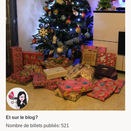
Et sur le blog?
Nombre de billets publiés: 521