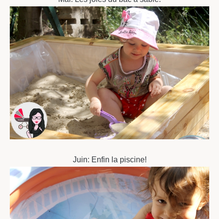
Juin: Enfin la piscine!