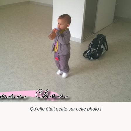
Qu’elle était petite sur cette photo !