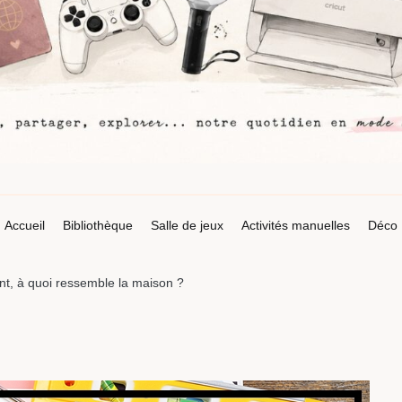
Accueil
Bibliothèque
Salle de jeux
Activités manuelles
Déco
, à quoi ressemble la maison ?