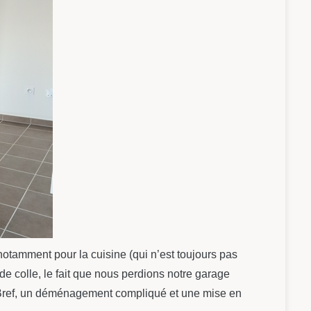
otamment pour la cuisine (qui n’est toujours pas
e colle, le fait que nous perdions notre garage
l… Bref, un déménagement compliqué et une mise en