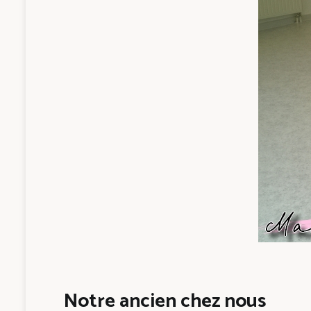
Notre ancien chez nous