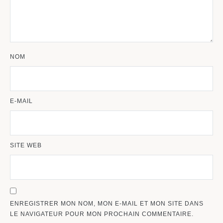
NOM
E-MAIL
SITE WEB
ENREGISTRER MON NOM, MON E-MAIL ET MON SITE DANS
LE NAVIGATEUR POUR MON PROCHAIN COMMENTAIRE.