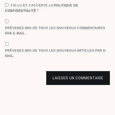
J’AI LU ET J’ACCEPTE LA
POLITIQUE DE
CONFIDENTIALITÉ
*
PRÉVENEZ-MOI DE TOUS LES NOUVEAUX COMMENTAIRES
PAR E-MAIL.
PRÉVENEZ-MOI DE TOUS LES NOUVEAUX ARTICLES PAR E-
MAIL.
LAISSER UN COMMENTAIRE