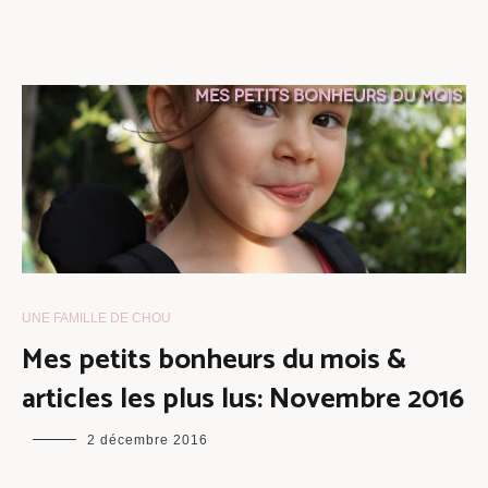
UNE FAMILLE DE CHOU
Mes petits bonheurs du mois &
articles les plus lus: Novembre 2016
maman
2 décembre 2016
chou