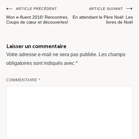
Navigation
ARTICLE PRÉCÉDENT
ARTICLE SUIVANT
Mon e-fluent 2016! Rencontres,
En attendant le Père Noël: Les
de
Coups de cœur et découvertes!
livres de Noël
l’article
Laisser un commentaire
Votre adresse e-mail ne sera pas publiée.
Les champs
obligatoires sont indiqués avec
*
COMMENTAIRE
*