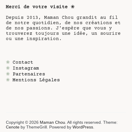
Merci de votre visite
❀
Depuis 2013, Maman Chou grandit au fil
de notre quotidien, de nos créations et
de nos passions. J'espère que vous y
trouverez toujours une idée, un sourire
ou une inspiration.
❀
Contact
❀
Instagram
❀
Partenaires
❀
Mentions Légales
Copyright © 2026
Maman Chou
. All rights reserved. Theme:
Cenote
by ThemeGrill. Powered by
WordPress
.