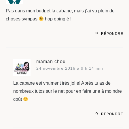
Pas dans mon budget la cabane, mais j’ai vu plein de
choses sympas
hop épinglé !
RÉPONDRE
maman chou
24 novembre 2016 à 9 h 14 min
La cabane est vraiment très jolie! Après tu as de
nombreux tutos sur le net pour en faire une à moindre
coût
RÉPONDRE