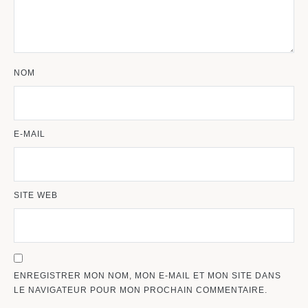
NOM
E-MAIL
SITE WEB
ENREGISTRER MON NOM, MON E-MAIL ET MON SITE DANS
LE NAVIGATEUR POUR MON PROCHAIN COMMENTAIRE.