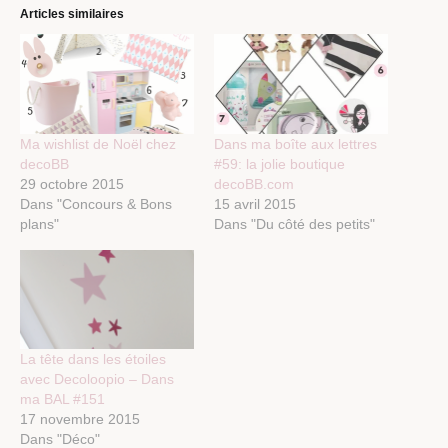
Articles similaires
Ma wishlist de Noël chez
Dans ma boîte aux lettres
decoBB
#59: la jolie boutique
29 octobre 2015
decoBB.com
Dans "Concours & Bons
15 avril 2015
plans"
Dans "Du côté des petits"
La tête dans les étoiles
avec Decoloopio – Dans
ma BAL #151
17 novembre 2015
Dans "Déco"