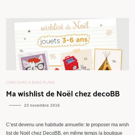
CONCOURS & BONS PLANS
Ma wishlist de Noël chez decoBB
maman
23 novembre 2016
chou
C’est devenu une habitude annuelle: te proposer ma wish
list de Noël chez DecoBB, en même temps la boutique