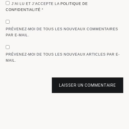
J’AI LU ET J’ACCEPTE LA
POLITIQUE DE
CONFIDENTIALITÉ
*
PRÉVENEZ-MOI DE TOUS LES NOUVEAUX COMMENTAIRES
PAR E-MAIL.
PRÉVENEZ-MOI DE TOUS LES NOUVEAUX ARTICLES PAR E-
MAIL.
LAISSER UN COMMENTAIRE