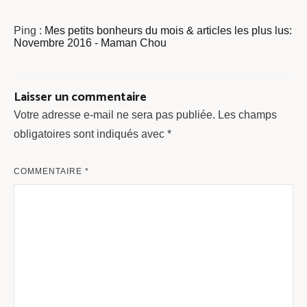
Ping :
Mes petits bonheurs du mois & articles les plus lus:
Novembre 2016 - Maman Chou
Laisser un commentaire
Votre adresse e-mail ne sera pas publiée.
Les champs
obligatoires sont indiqués avec
*
COMMENTAIRE
*