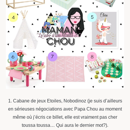
1. Cabane de jeux Etoiles, Nobodinoz (je suis d’ailleurs
en sérieuses négociations avec Papa Chou au moment
même où j’écris ce billet, elle est vraiment pas cher
toussa toussa… Qui aura le dernier mot?).