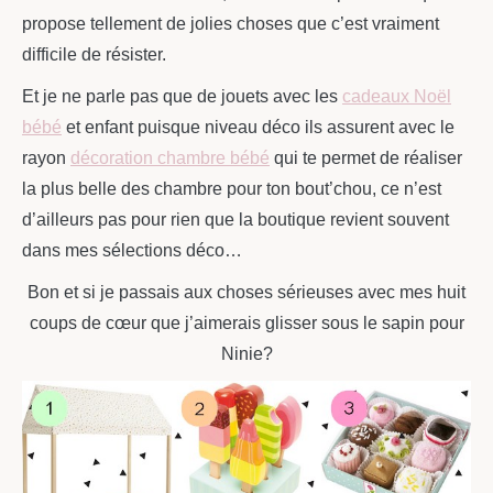
propose tellement de jolies choses que c’est vraiment
difficile de résister.
Et je ne parle pas que de jouets avec les
cadeaux Noël
bébé
et enfant puisque niveau déco ils assurent avec le
rayon
décoration chambre bébé
qui te permet de réaliser
la plus belle des chambre pour ton bout’chou, ce n’est
d’ailleurs pas pour rien que la boutique revient souvent
dans mes sélections déco…
Bon et si je passais aux choses sérieuses avec mes huit
coups de cœur que j’aimerais glisser sous le sapin pour
Ninie?