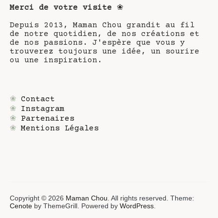
Merci de votre visite
❀
Depuis 2013, Maman Chou grandit au fil
de notre quotidien, de nos créations et
de nos passions. J'espère que vous y
trouverez toujours une idée, un sourire
ou une inspiration.
❀
Contact
❀
Instagram
❀
Partenaires
❀
Mentions Légales
Copyright © 2026
Maman Chou
. All rights reserved. Theme:
Cenote
by ThemeGrill. Powered by
WordPress
.