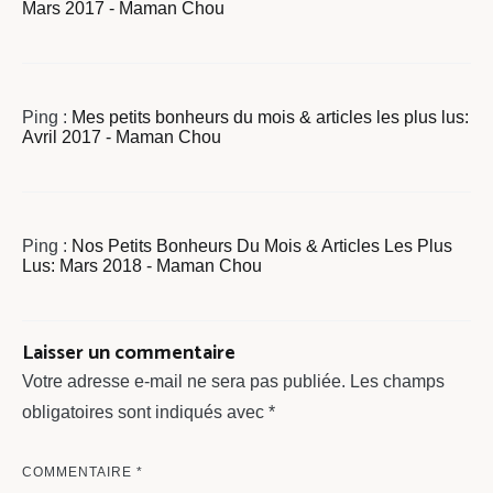
Mars 2017 - Maman Chou
Ping :
Mes petits bonheurs du mois & articles les plus lus:
Avril 2017 - Maman Chou
Ping :
Nos Petits Bonheurs Du Mois & Articles Les Plus
Lus: Mars 2018 - Maman Chou
Laisser un commentaire
Votre adresse e-mail ne sera pas publiée.
Les champs
obligatoires sont indiqués avec
*
COMMENTAIRE
*