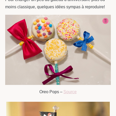
moins classique, quelques idées sympas à reproduire!
Oreo Pops –
Source