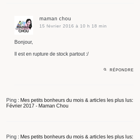
maman chou
15 février 2016 à 10 h 18 min
Bonjour,
Il est en rupture de stock partout :/
RÉPONDRE
Ping :
Mes petits bonheurs du mois & articles les plus lus:
Février 2017 - Maman Chou
Ping :
Mes petits bonheurs du mois & articles les plus lus: