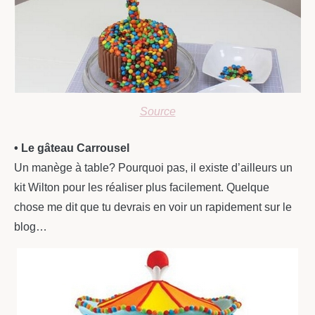
Source
• Le gâteau Carrousel
Un manège à table? Pourquoi pas, il existe d’ailleurs un
kit Wilton pour les réaliser plus facilement. Quelque
chose me dit que tu devrais en voir un rapidement sur le
blog…