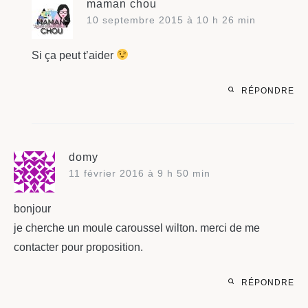
maman chou
10 septembre 2015 à 10 h 26 min
Si ça peut t’aider
RÉPONDRE
domy
11 février 2016 à 9 h 50 min
bonjour
je cherche un moule caroussel wilton. merci de me
contacter pour proposition.
RÉPONDRE