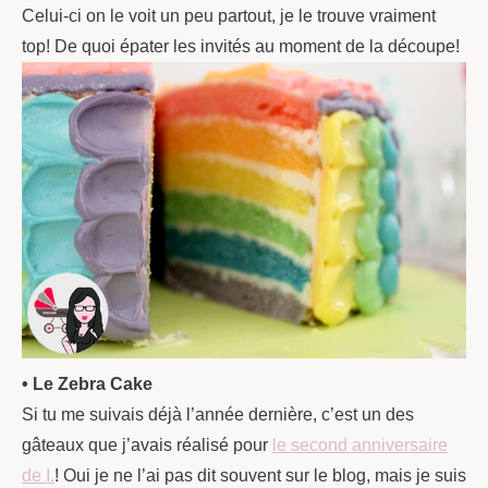
Celui-ci on le voit un peu partout, je le trouve vraiment
top! De quoi épater les invités au moment de la découpe!
• Le Zebra Cake
Si tu me suivais déjà l’année dernière, c’est un des
gâteaux que j’avais réalisé pour
le second anniversaire
de I.
! Oui je ne l’ai pas dit souvent sur le blog, mais je suis