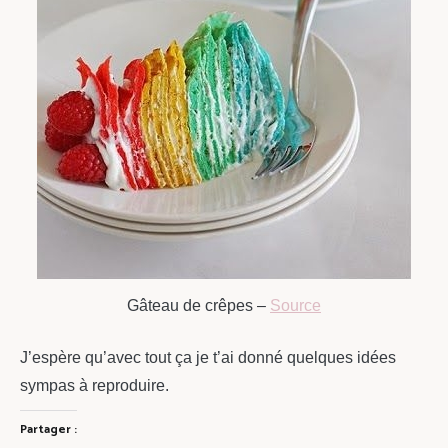
Gâteau de crêpes –
Source
J’espère qu’avec tout ça je t’ai donné quelques idées
sympas à reproduire.
Partager :