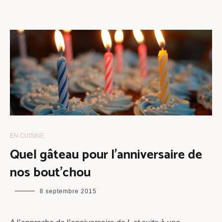
EN CUISINE
Quel gâteau pour l’anniversaire de
nos bout’chou
maman
8 septembre 2015
chou