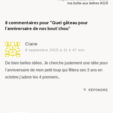
l’article
ma boîte aux lettres #119
8 commentaires pour “
Quel gâteau pour
l’anniversaire de nos bout’chou
”
Claire
8 septembre 2015 à 11 h 47 min
De bien belles idées. Je cherche justement une idée pour
l’anniversaire de mon petit loup qui fêtera ses 3 ans en
octobre.j’adore les 4 premiers..
RÉPONDRE