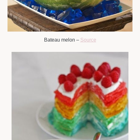
Bateau melon –
Source