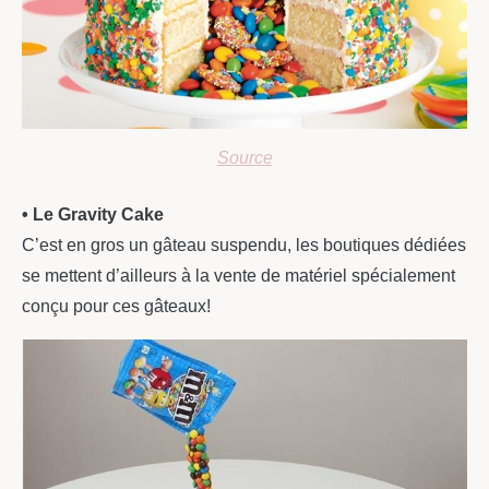
Source
• Le Gravity Cake
C’est en gros un gâteau suspendu, les boutiques dédiées
se mettent d’ailleurs à la vente de matériel spécialement
conçu pour ces gâteaux!