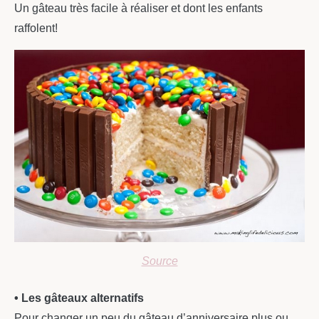
Un gâteau très facile à réaliser et dont les enfants
raffolent!
Source
• Les gâteaux alternatifs
Pour changer un peu du gâteau d’anniversaire plus ou