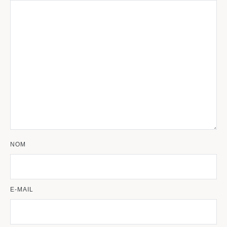
NOM
E-MAIL