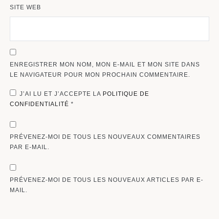
SITE WEB
ENREGISTRER MON NOM, MON E-MAIL ET MON SITE DANS
LE NAVIGATEUR POUR MON PROCHAIN COMMENTAIRE.
J’AI LU ET J’ACCEPTE LA
POLITIQUE DE
CONFIDENTIALITÉ
*
PRÉVENEZ-MOI DE TOUS LES NOUVEAUX COMMENTAIRES
PAR E-MAIL.
PRÉVENEZ-MOI DE TOUS LES NOUVEAUX ARTICLES PAR E-
MAIL.