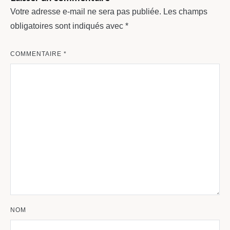
Votre adresse e-mail ne sera pas publiée.
Les champs
obligatoires sont indiqués avec
*
COMMENTAIRE
*
NOM