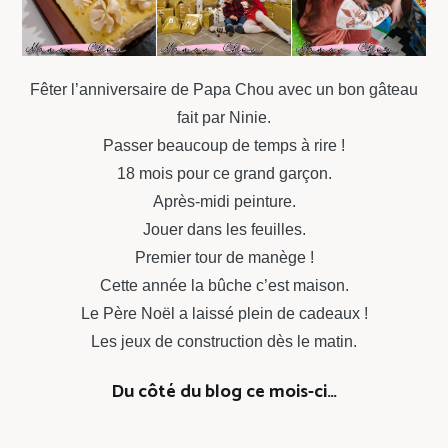
Fêter l’anniversaire de Papa Chou avec un bon gâteau
fait par Ninie.
Passer beaucoup de temps à rire !
18 mois pour ce grand garçon.
Après-midi peinture.
Jouer dans les feuilles.
Premier tour de manège !
Cette année la bûche c’est maison.
Le Père Noël a laissé plein de cadeaux !
Les jeux de construction dès le matin.
Du côté du blog ce mois-ci…