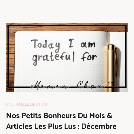
UNE FAMILLE DE CHOU
Nos Petits Bonheurs Du Mois &
Articles Les Plus Lus : Décembre