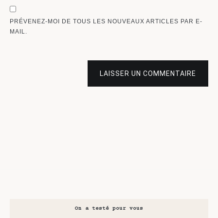
PRÉVENEZ-MOI DE TOUS LES NOUVEAUX ARTICLES PAR E-
MAIL.
LAISSER UN COMMENTAIRE
On a testé pour vous