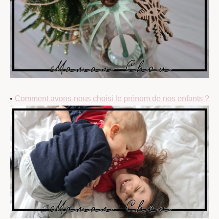
•
Comment avons-nous choisi le prénom de nos enfants ?