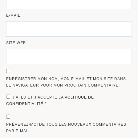
E-MAIL
SITE WEB
ENREGISTRER MON NOM, MON E-MAIL ET MON SITE DANS
LE NAVIGATEUR POUR MON PROCHAIN COMMENTAIRE.
J’AI LU ET J’ACCEPTE LA
POLITIQUE DE
CONFIDENTIALITÉ
*
PRÉVENEZ-MOI DE TOUS LES NOUVEAUX COMMENTAIRES
PAR E-MAIL.