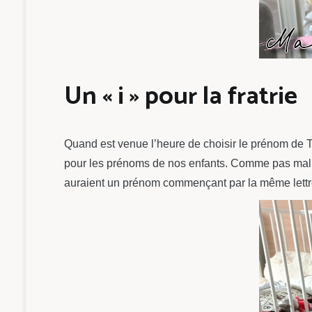
Un « i » pour la fratrie
Quand est venue l’heure de choisir le prénom de T
pour les prénoms de nos enfants. Comme pas mal d
auraient un prénom commençant par la même lettr