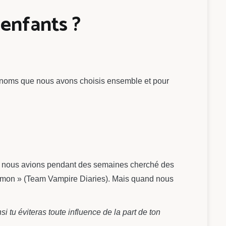
enfants ?
 prénoms que nous avons choisis ensemble et pour
ue nous avions pendant des semaines cherché des
Damon » (Team Vampire Diaries). Mais quand nous
 tu éviteras toute influence de la part de ton