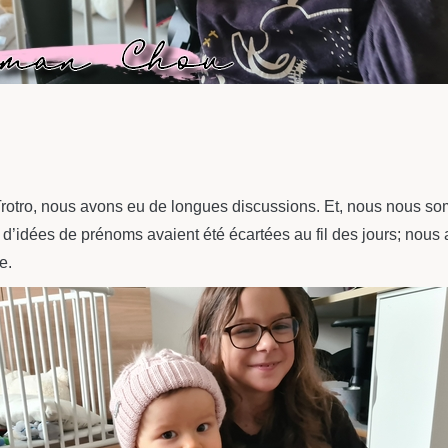
rotro, nous avons eu de longues discussions. Et, nous nous so
’idées de prénoms avaient été écartées au fil des jours; nous
e.