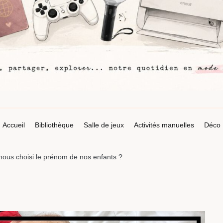
Accueil
Bibliothèque
Salle de jeux
Activités manuelles
Déco
us choisi le prénom de nos enfants ?