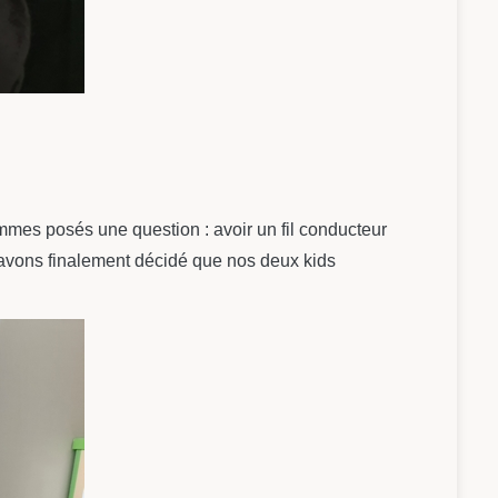
mmes posés une question : avoir un fil conducteur
 avons finalement décidé que nos deux kids