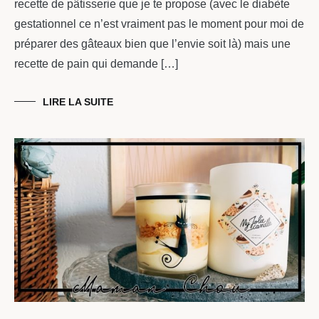
recette de pâtisserie que je te propose (avec le diabète
gestationnel ce n’est vraiment pas le moment pour moi de
préparer des gâteaux bien que l’envie soit là) mais une
recette de pain qui demande […]
LIRE LA SUITE