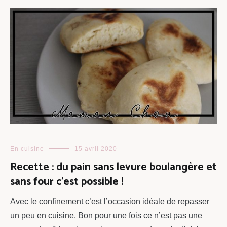
En cuisine
15 avril 2020
Recette : du pain sans levure boulangère et
sans four c’est possible !
Avec le confinement c’est l’occasion idéale de repasser
un peu en cuisine. Bon pour une fois ce n’est pas une