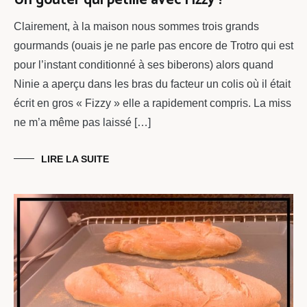
Clairement, à la maison nous sommes trois grands
gourmands (ouais je ne parle pas encore de Trotro qui est
pour l’instant conditionné à ses biberons) alors quand
Ninie a aperçu dans les bras du facteur un colis où il était
écrit en gros « Fizzy » elle a rapidement compris. La miss
ne m’a même pas laissé […]
LIRE LA SUITE