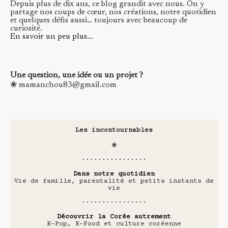
Depuis plus de dix ans, ce blog grandit avec nous. On y
partage nos coups de cœur, nos créations, notre quotidien
et quelques défis aussi… toujours avec beaucoup de
curiosité.
En savoir un peu plus...
Une question, une idée ou un projet ?
❀ mamanchou83@gmail.com
Les incontournables
❀
················
Dans notre quotidien
Vie de famille, parentalité et petits instants de
vie
················
Découvrir la Corée autrement
K-Pop, K-Food et culture coréenne