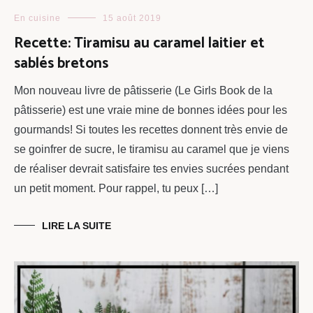
En cuisine
15 août 2019
Recette: Tiramisu au caramel laitier et
sablés bretons
Mon nouveau livre de pâtisserie (Le Girls Book de la
pâtisserie) est une vraie mine de bonnes idées pour les
gourmands! Si toutes les recettes donnent très envie de
se goinfrer de sucre, le tiramisu au caramel que je viens
de réaliser devrait satisfaire tes envies sucrées pendant
un petit moment. Pour rappel, tu peux […]
LIRE LA SUITE