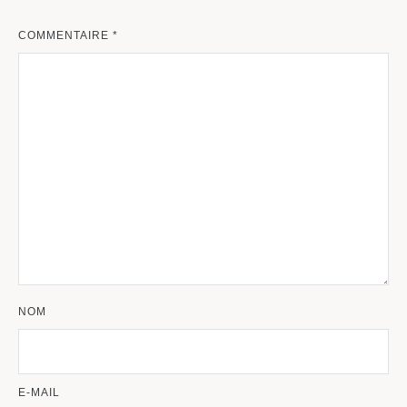
COMMENTAIRE
*
NOM
E-MAIL