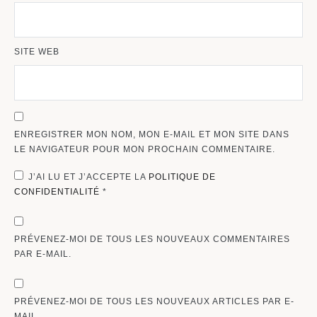
SITE WEB
ENREGISTRER MON NOM, MON E-MAIL ET MON SITE DANS
LE NAVIGATEUR POUR MON PROCHAIN COMMENTAIRE.
J’AI LU ET J’ACCEPTE LA
POLITIQUE DE
CONFIDENTIALITÉ
*
PRÉVENEZ-MOI DE TOUS LES NOUVEAUX COMMENTAIRES
PAR E-MAIL.
PRÉVENEZ-MOI DE TOUS LES NOUVEAUX ARTICLES PAR E-
MAIL.