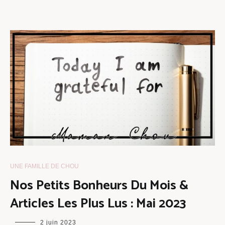
UNE FAMILLE DE CHOU
Nos Petits Bonheurs Du Mois &
Articles Les Plus Lus : Mai 2023
maman
2 juin 2023