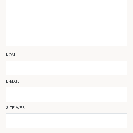
NOM
E-MAIL
SITE WEB