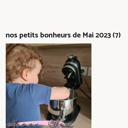
nos petits bonheurs de Mai 2023 (7)