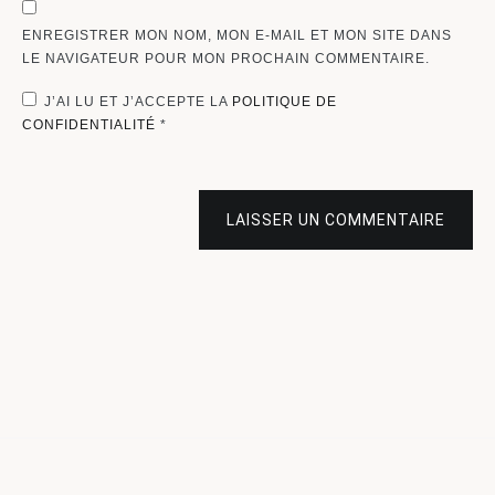
ENREGISTRER MON NOM, MON E-MAIL ET MON SITE DANS
LE NAVIGATEUR POUR MON PROCHAIN COMMENTAIRE.
J’AI LU ET J’ACCEPTE LA
POLITIQUE DE
CONFIDENTIALITÉ
*
LAISSER UN COMMENTAIRE