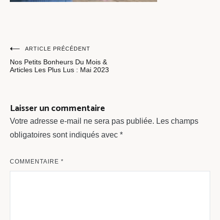
Navigation
ARTICLE PRÉCÉDENT
Nos Petits Bonheurs Du Mois &
de
Articles Les Plus Lus : Mai 2023
l’article
Laisser un commentaire
Votre adresse e-mail ne sera pas publiée.
Les champs
obligatoires sont indiqués avec
*
COMMENTAIRE
*