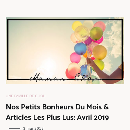
UNE FAMILLE DE CHOU
Nos Petits Bonheurs Du Mois &
Articles Les Plus Lus: Avril 2019
maman
3 mai 2019