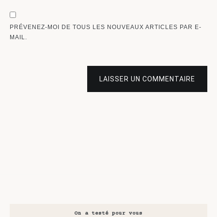
PRÉVENEZ-MOI DE TOUS LES NOUVEAUX ARTICLES PAR E-
MAIL.
LAISSER UN COMMENTAIRE
On a testé pour vous