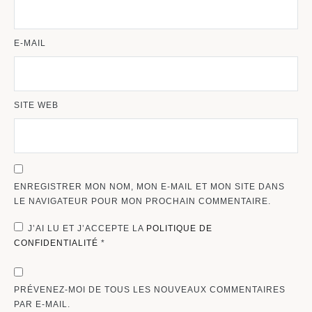
E-MAIL
SITE WEB
ENREGISTRER MON NOM, MON E-MAIL ET MON SITE DANS
LE NAVIGATEUR POUR MON PROCHAIN COMMENTAIRE.
J’AI LU ET J’ACCEPTE LA
POLITIQUE DE
CONFIDENTIALITÉ
*
PRÉVENEZ-MOI DE TOUS LES NOUVEAUX COMMENTAIRES
PAR E-MAIL.