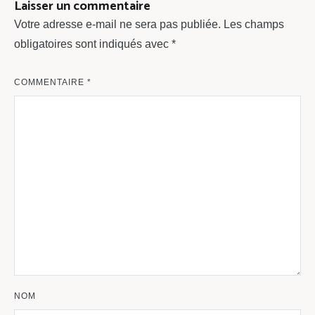
Laisser un commentaire
Votre adresse e-mail ne sera pas publiée.
Les champs
obligatoires sont indiqués avec
*
COMMENTAIRE
*
NOM