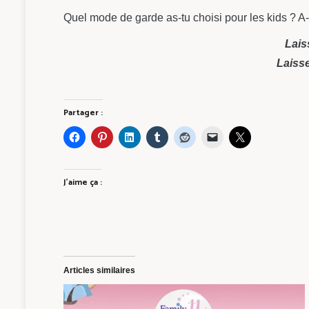
Quel mode de garde as-tu choisi pour les kids ? A-
Lais
Laisse
Partager :
J’aime ça :
Articles similaires