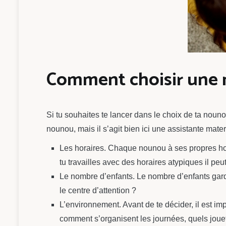
Comment choisir une 
Si tu souhaites te lancer dans le choix de ta nouno
nounou, mais il s’agit bien ici une assistante mate
Les horaires. Chaque nounou à ses propres hora
tu travailles avec des horaires atypiques il peut
Le nombre d’enfants. Le nombre d’enfants gardé
le centre d’attention ?
L’environnement. Avant de te décider, il est imp
comment s’organisent les journées, quels jouet