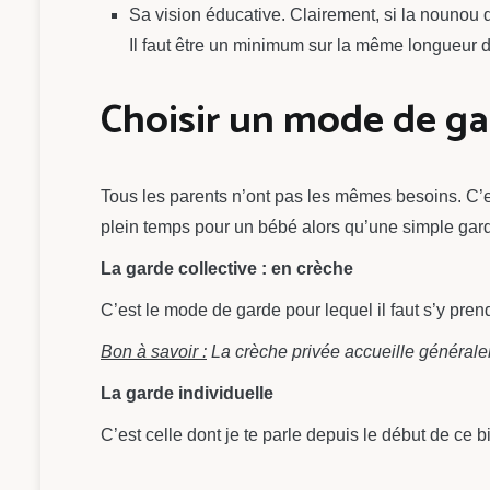
Sa vision éducative. Clairement, si la nounou qu
Il faut être un minimum sur la même longueur 
Choisir un mode de gar
Tous les parents n’ont pas les mêmes besoins. C’e
plein temps pour un bébé alors qu’une simple garde
La garde collective : en crèche
C’est le mode de garde pour lequel il faut s’y pr
Bon à savoir :
La crèche privée accueille généralem
La garde individuelle
C’est celle dont je te parle depuis le début de ce