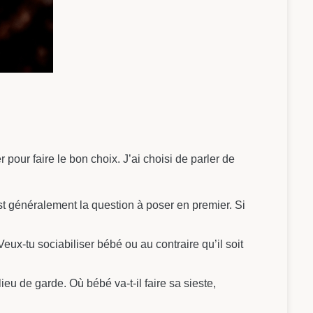
pour faire le bon choix. J’ai choisi de parler de
st généralement la question à poser en premier. Si
x-tu sociabiliser bébé ou au contraire qu’il soit
ieu de garde. Où bébé va-t-il faire sa sieste,