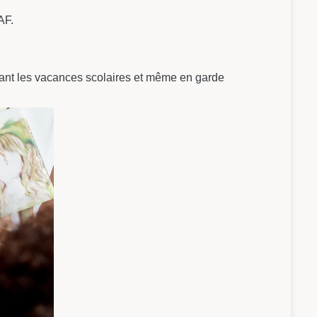
AF.
ndant les vacances scolaires et même en garde