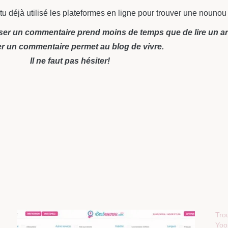
tu déjà utilisé les plateformes en ligne pour trouver une nounou
ser un commentaire prend moins de temps que de lire un art
r un commentaire permet au blog de vivre.
Il ne faut pas hésiter!
Tro
Yoo