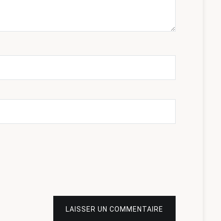
LAISSER UN COMMENTAIRE