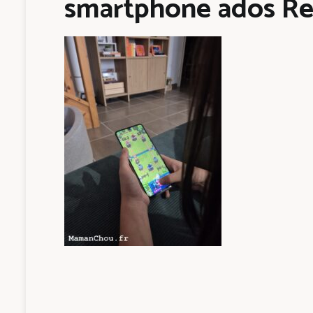
smartphone ados Re