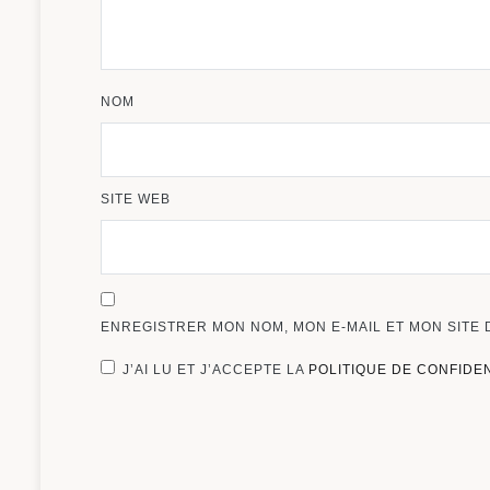
NOM
SITE WEB
ENREGISTRER MON NOM, MON E-MAIL ET MON SITE
J’AI LU ET J’ACCEPTE LA
POLITIQUE DE CONFIDE