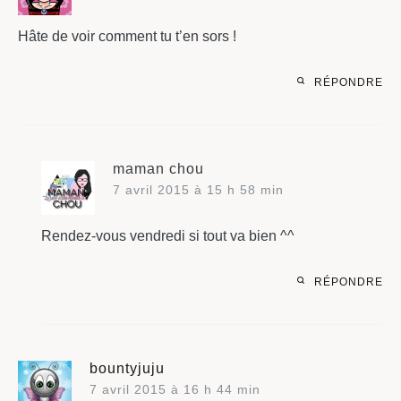
Hâte de voir comment tu t’en sors !
RÉPONDRE
maman chou
7 avril 2015 à 15 h 58 min
Rendez-vous vendredi si tout va bien ^^
RÉPONDRE
bountyjuju
7 avril 2015 à 16 h 44 min