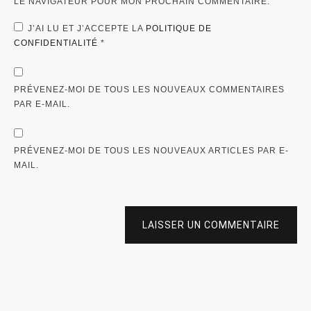
LE NAVIGATEUR POUR MON PROCHAIN COMMENTAIRE.
J’AI LU ET J’ACCEPTE LA
POLITIQUE DE
CONFIDENTIALITÉ
*
PRÉVENEZ-MOI DE TOUS LES NOUVEAUX COMMENTAIRES
PAR E-MAIL.
PRÉVENEZ-MOI DE TOUS LES NOUVEAUX ARTICLES PAR E-
MAIL.
LAISSER UN COMMENTAIRE