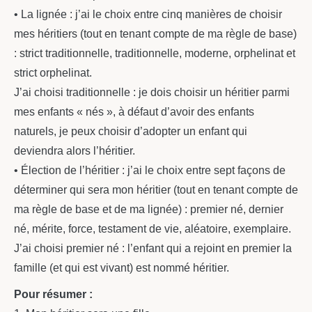
• La lignée : j’ai le choix entre cinq manières de choisir
mes héritiers (tout en tenant compte de ma règle de base)
: strict traditionnelle, traditionnelle, moderne, orphelinat et
strict orphelinat.
J’ai choisi traditionnelle : je dois choisir un héritier parmi
mes enfants « nés », à défaut d’avoir des enfants
naturels, je peux choisir d’adopter un enfant qui
deviendra alors l’héritier.
• Élection de l’héritier : j’ai le choix entre sept façons de
déterminer qui sera mon héritier (tout en tenant compte de
ma règle de base et de ma lignée) : premier né, dernier
né, mérite, force, testament de vie, aléatoire, exemplaire.
J’ai choisi premier né : l’enfant qui a rejoint en premier la
famille (et qui est vivant) est nommé héritier.
Pour résumer :