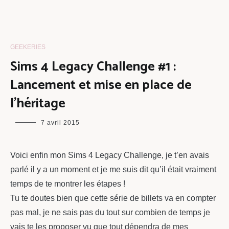
GEEKERIES
Sims 4 Legacy Challenge #1 :
Lancement et mise en place de
l’héritage
maman
7 avril 2015
chou
Voici enfin mon Sims 4 Legacy Challenge, je t’en avais
parlé il y a un moment et je me suis dit qu’il était vraiment
temps de te montrer les étapes !
Tu te doutes bien que cette série de billets va en compter
pas mal, je ne sais pas du tout sur combien de temps je
vais te les proposer vu que tout dépendra de mes