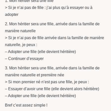
1. Mon héritier sera une fille
> Si je n’ai pas de fille : j’ai plus qu’à essayer ou à
adopter
2. Mon héritier sera une fille, arrivée dans la famille de
manière naturelle
> Si je n’ai pas de fille arrivée dans la famille de manière
naturelle, je peux :
– Adopter une fille (elle devient héritière)
– Continuer d’essayer
3. Mon héritier sera une fille, arrivée dans la famille de
manière naturelle et première née
> Si mon premier né n’est pas une fille, je peux :
– Essayer d’avoir une fille (elle devient alors héritière)
– Adopter une fille (elle devient héritière)
Bref c’est assez simple !