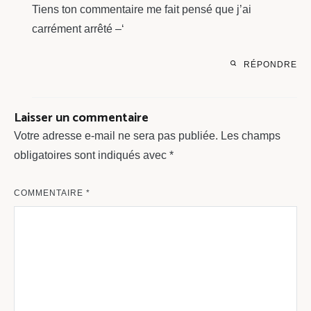
Tiens ton commentaire me fait pensé que j’ai
carrément arrêté –‘
RÉPONDRE
Laisser un commentaire
Votre adresse e-mail ne sera pas publiée.
Les champs
obligatoires sont indiqués avec
*
COMMENTAIRE
*