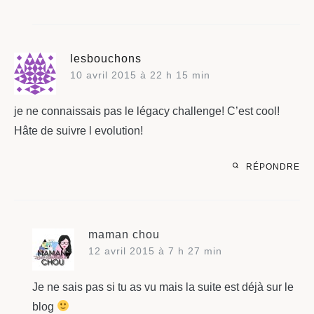
lesbouchons
10 avril 2015 à 22 h 15 min
je ne connaissais pas le légacy challenge! C’est cool!
Hâte de suivre l evolution!
RÉPONDRE
maman chou
12 avril 2015 à 7 h 27 min
Je ne sais pas si tu as vu mais la suite est déjà sur le
blog