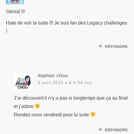
Génial !!!
Hate de voir la suite !!! Je suis fan des Legacy challenges
!
RÉPONDRE
maman chou
9 avril 2015 à 6 h 04 min
J’ai découvert il n’y a pas si longtemps que ça au final
et j’adore
Rendez-vous vendredi pour la suite
RÉPONDRE