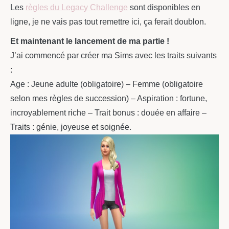
Les
règles du Legacy Challenge
sont disponibles en
ligne, je ne vais pas tout remettre ici, ça ferait doublon.
Et maintenant le lancement de ma partie !
J’ai commencé par créer ma Sims avec les traits suivants
:
Age : Jeune adulte (obligatoire) – Femme (obligatoire
selon mes règles de succession) – Aspiration : fortune,
incroyablement riche – Trait bonus : douée en affaire –
Traits : génie, joyeuse et soignée.