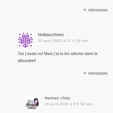
RÉPONDRE
lesbouchons
15 avril 2015 à 21 h 18 min
Oui j’avais vu! Mais j’ai lu les articles dans le
désordre!!
RÉPONDRE
maman chou
16 avril 2015 à 9 h 52 min