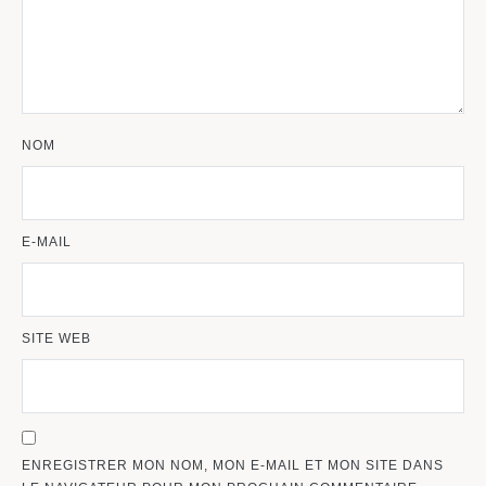
NOM
E-MAIL
SITE WEB
ENREGISTRER MON NOM, MON E-MAIL ET MON SITE DANS