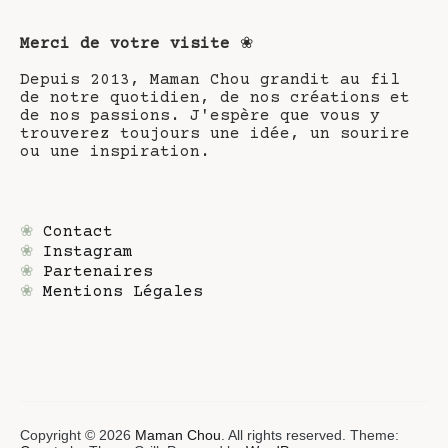
Merci de votre visite
❀
Depuis 2013, Maman Chou grandit au fil
de notre quotidien, de nos créations et
de nos passions. J'espère que vous y
trouverez toujours une idée, un sourire
ou une inspiration.
❀
Contact
❀
Instagram
❀
Partenaires
❀
Mentions Légales
Copyright © 2026
Maman Chou
. All rights reserved. Theme: