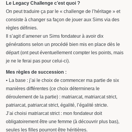
Le Legacy Challenge c’est quoi ?
On peut traduire ça par le « challenge de l’héritage » et
consiste à changer sa façon de jouer aux Sims via des
règles définies.
Il s’agit d’amener un Sims fondateur à avoir dix
générations selon un procédé bien mis en place dès le
départ (ont peut éventuellement compter les points, mais
je ne le ferai pas pour celui-ci).
Mes règles de succession :
• La base : j’ai le choix de commencer ma partie de six
manières différentes (ce choix déterminera le
déroulement de la partie) : matriarcat, matriarcat strict,
patriarcat, patriarcat strict, égalité, l’égalité stricte.
J’ai choisi matriarcat strict : mon fondateur doit
obligatoirement être une femme (à découvrir plus bas),
seules les filles pourront être héritières.