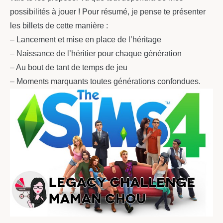
possibilités à jouer ! Pour résumé, je pense te présenter
les billets de cette manière :
– Lancement et mise en place de l’héritage
– Naissance de l’héritier pour chaque génération
– Au bout de tant de temps de jeu
– Moments marquants toutes générations confondues.