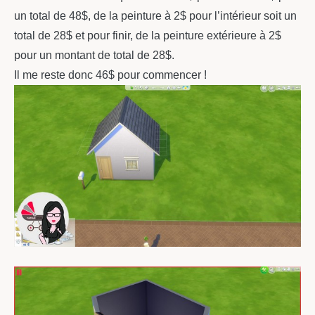
un total de 48$, de la peinture à 2$ pour l’intérieur soit un
total de 28$ et pour finir, de la peinture extérieure à 2$
pour un montant de total de 28$.
Il me reste donc 46$ pour commencer !