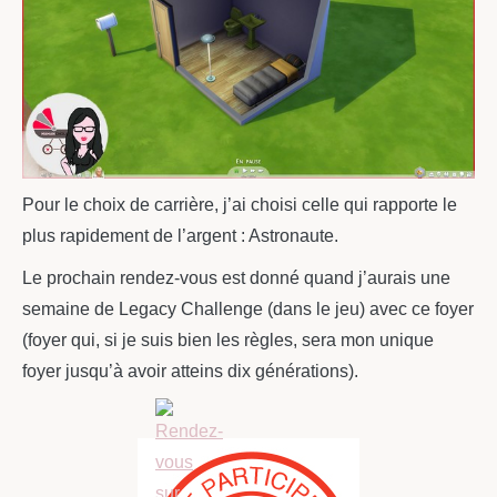
Pour le choix de carrière, j’ai choisi celle qui rapporte le
plus rapidement de l’argent : Astronaute.
Le prochain rendez-vous est donné quand j’aurais une
semaine de Legacy Challenge (dans le jeu) avec ce foyer
(foyer qui, si je suis bien les règles, sera mon unique
foyer jusqu’à avoir atteins dix générations).