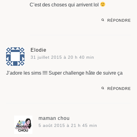
C’est des choses qui arrivent lol
RÉPONDRE
Elodie
31 juillet 2015 à 20 h 40 min
J’adore les sims !!!! Super challenge hâte de suivre ça
RÉPONDRE
maman chou
5 août 2015 à 21 h 45 min