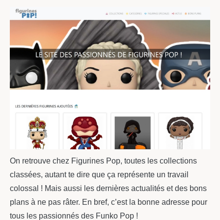
On retrouve chez Figurines Pop, toutes les collections
classées, autant te dire que ça représente un travail
colossal ! Mais aussi les dernières actualités et des bons
plans à ne pas râter. En bref, c’est la bonne adresse pour
tous les passionnés des Funko Pop !