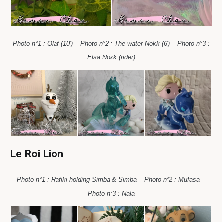
Photo n°1 : Olaf (10′) – Photo n°2 : The water Nokk (6′) – Photo n°3 :
Elsa Nokk (rider)
Le Roi Lion
Photo n°1 : Rafiki holding Simba & Simba – Photo n°2 : Mufasa –
Photo n°3 : Nala