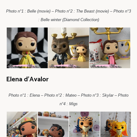
Photo n°1 : Belle (movie) – Photo n°2 : The Beast (movie) – Photo n°3
: Belle winter (Diamond Collection)
Elena d’Avalor
Photo n°1 : Elena – Photo n°2 : Mateo – Photo n°3 : Skylar – Photo
n°4 : Migs