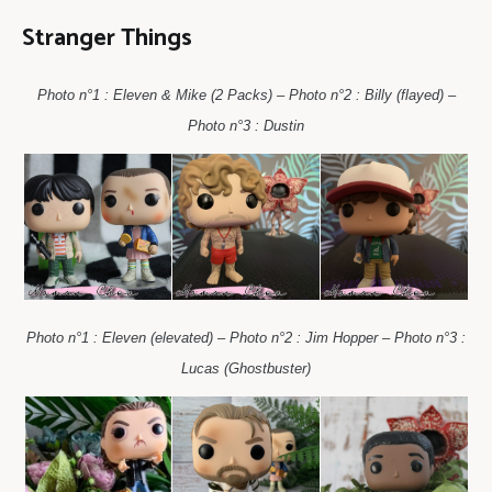
Stranger Things
Photo n°1 : Eleven & Mike (2 Packs) – Photo n°2 : Billy (flayed) –
Photo n°3 : Dustin
Photo n°1 : Eleven (elevated) – Photo n°2 : Jim Hopper – Photo n°3 :
Lucas (Ghostbuster)