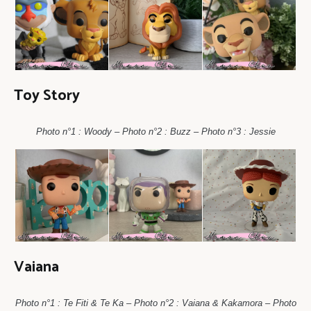
Toy Story
Photo n°1 : Woody – Photo n°2 : Buzz – Photo n°3 : Jessie
Vaiana
Photo n°1 : Te Fiti & Te Ka – Photo n°2 : Vaiana & Kakamora – Photo