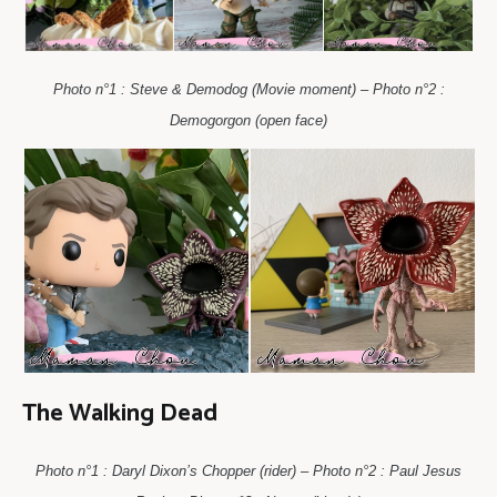
Photo n°1 : Steve & Demodog (Movie moment) – Photo n°2 :
Demogorgon (open face)
The Walking Dead
Photo n°1 : Daryl Dixon’s Chopper (rider) – Photo n°2 : Paul Jesus