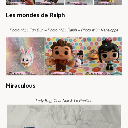
Les mondes de Ralph
Photo n°1 : Fun Bun – Photo n°2 : Ralph – Photo n°3 : Vaneloppe
Miraculous
Lady Bug, Chat Noir & Le Papillon