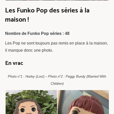
Les Funko Pop des séries à la
maison !
Nombre de Funko Pop séries : 48
Les Pop ne sont toujours pas remis en place à la maison,
il manque donc une photo.
En vrac
Photo n°1 : Hurley (Lost) – Photo n°2 : Peggy Bundy (Married With
Children)