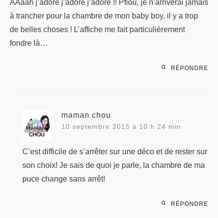
AAaah j’adore j’adore j’adore !! Pfiou, je n’arriverai jamais
à trancher pour la chambre de mon baby boy, il y a trop
de belles choses ! L’affiche me fait particulièrement
fondre là…
RÉPONDRE
maman chou
10 septembre 2015 à 10 h 24 min
C’est difficile de s’arrêter sur une déco et de rester sur
son choix! Je sais de quoi je parle, la chambre de ma
puce change sans arrêt!
RÉPONDRE