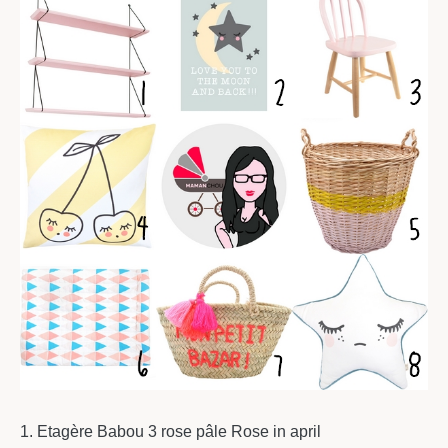
1. Etagère Babou 3 rose pâle Rose in april