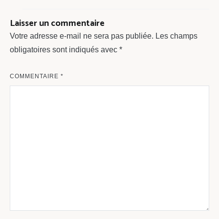
Laisser un commentaire
Votre adresse e-mail ne sera pas publiée.
Les champs
obligatoires sont indiqués avec
*
COMMENTAIRE
*