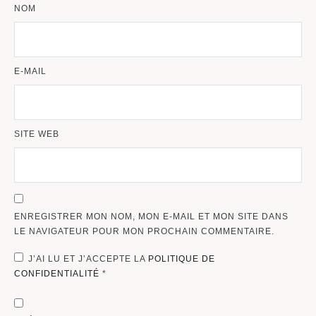
NOM
E-MAIL
SITE WEB
ENREGISTRER MON NOM, MON E-MAIL ET MON SITE DANS
LE NAVIGATEUR POUR MON PROCHAIN COMMENTAIRE.
J’AI LU ET J’ACCEPTE LA
POLITIQUE DE
CONFIDENTIALITÉ
*