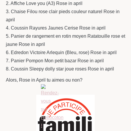
2. Affiche Love you (A3) Rose in april
3. Chaise Filou rose clair pieds couleur naturel Rose in
april
4. Coussin Rayures Jaunes Cerise Rose in april
5. Panier de rangement en rotin moyen Ratatouille rose et
jaune Rose in april
6. Edredon Victoire Arlequin (Bleu, rose) Rose in april
7. Panier Pompon Mon petit bazar Rose in april
8. Coussin Sleepy dolly star joue roses Rose in april
Alors, Rose in April tu aimes ou non?