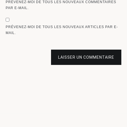
PRÉVENEZ-MOI DE TOUS LES NOUVEAUX COMMENTAIRES
PAR E-MAIL.
PRÉVENEZ-MOI DE TOUS LES NOUVEAUX ARTICLES PAR E-
MAIL.
LAISSER UN COMMENTAIRE