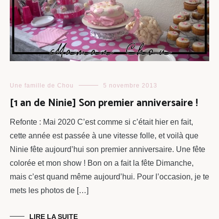
Une famille de Chou
5 novembre 2013
[1 an de Ninie] Son premier anniversaire !
Refonte : Mai 2020 C’est comme si c’était hier en fait,
cette année est passée à une vitesse folle, et voilà que
Ninie fête aujourd’hui son premier anniversaire. Une fête
colorée et mon show ! Bon on a fait la fête Dimanche,
mais c’est quand même aujourd’hui. Pour l’occasion, je te
mets les photos de […]
LIRE LA SUITE