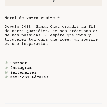
···· ❀ ····
Merci de votre visite
❀
Depuis 2013, Maman Chou grandit au fil
de notre quotidien, de nos créations et
de nos passions. J'espère que vous y
trouverez toujours une idée, un sourire
ou une inspiration.
❀
Contact
❀
Instagram
❀
Partenaires
❀
Mentions Légales