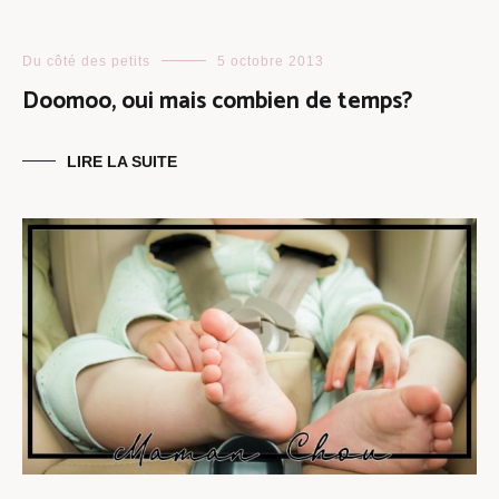
Du côté des petits
5 octobre 2013
Doomoo, oui mais combien de temps?
LIRE LA SUITE