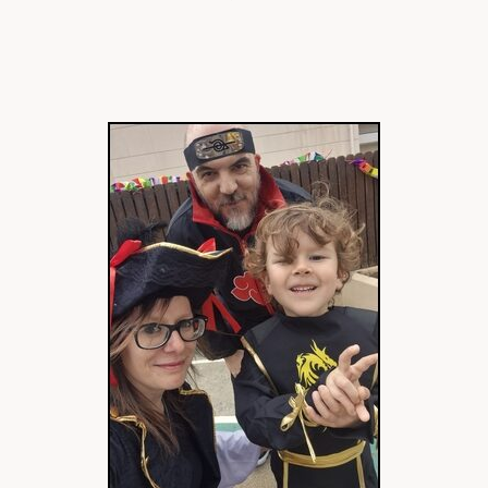
articles