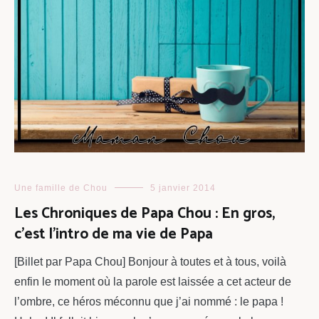
Une famille de Chou
5 janvier 2014
Les Chroniques de Papa Chou : En gros,
c’est l’intro de ma vie de Papa
[Billet par Papa Chou] Bonjour à toutes et à tous, voilà
enfin le moment où la parole est laissée a cet acteur de
l’ombre, ce héros méconnu que j’ai nommé : le papa !