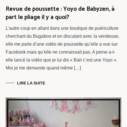
Revue de poussette : Yoyo de Babyzen, à
part le pliage il y a quoi?
L’autre coup en allant dans une boutique de puériculture
cherchant du Bugaboo et en discutant avec la vendeuse,
elle me parle d’une vidéo de poussette qu’elle a vue sur
Facebook mais qu’elle ne connaissait pas. A peine a-t-
elle lancé la vidéo que je lui dis « Bah c’est une Yoyo ».
Moi je me demande quand même […]
LIRE LA SUITE