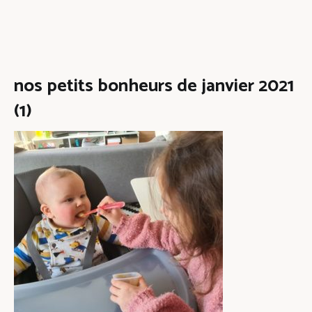
nos petits bonheurs de janvier 2021
(1)