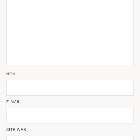
NOM
E-MAIL
SITE WEB