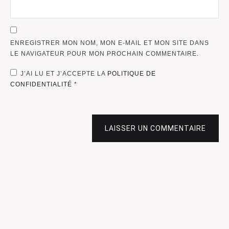
ENREGISTRER MON NOM, MON E-MAIL ET MON SITE DANS
LE NAVIGATEUR POUR MON PROCHAIN COMMENTAIRE.
J’AI LU ET J’ACCEPTE LA
POLITIQUE DE
CONFIDENTIALITÉ
*
LAISSER UN COMMENTAIRE