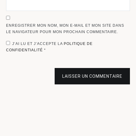
ENREGISTRER MON NOM, MON E-MAIL ET MON SITE DANS
LE NAVIGATEUR POUR MON PROCHAIN COMMENTAIRE.
J’AI LU ET J’ACCEPTE LA
POLITIQUE DE
CONFIDENTIALITÉ
*
LAISSER UN COMMENTAIRE