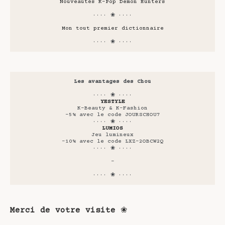
Nouveautés K-Pop Demon Hunters
···· ❀ ····
Mon tout premier dictionnaire
···· ❀ ····
Les avantages des Chou
···· ❀ ····
YESTYLE
K-Beauty & K-Fashion
-5% avec le code JOURSCHOU7
···· ❀ ····
LUMIOS
Jeu lumineux
-10% avec le code LXZ-2OBCW2Q
···· ❀ ····
-
···· ❀ ····
Merci de votre visite
❀