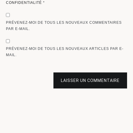
CONFIDENTIALITÉ
*
PRÉVENEZ-MOI DE TOUS LES NOUVEAUX COMMENTAIRES
PAR E-MAIL.
PRÉVENEZ-MOI DE TOUS LES NOUVEAUX ARTICLES PAR E-
MAIL.
LAISSER UN COMMENTAIRE