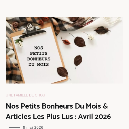
UNE FAMILLE DE CHOU
Nos Petits Bonheurs Du Mois &
Articles Les Plus Lus : Avril 2026
maman
8 mai 2026