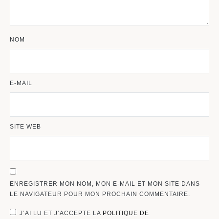
NOM
E-MAIL
SITE WEB
ENREGISTRER MON NOM, MON E-MAIL ET MON SITE DANS
LE NAVIGATEUR POUR MON PROCHAIN COMMENTAIRE.
J’AI LU ET J’ACCEPTE LA
POLITIQUE DE