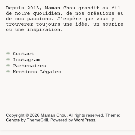
Depuis 2013, Maman Chou grandit au fil
de notre quotidien, de nos créations et
de nos passions. J'espère que vous y
trouverez toujours une idée, un sourire
ou une inspiration.
❀
Contact
❀
Instagram
❀
Partenaires
❀
Mentions Légales
Copyright © 2026
Maman Chou
. All rights reserved. Theme:
Cenote
by ThemeGrill. Powered by
WordPress
.