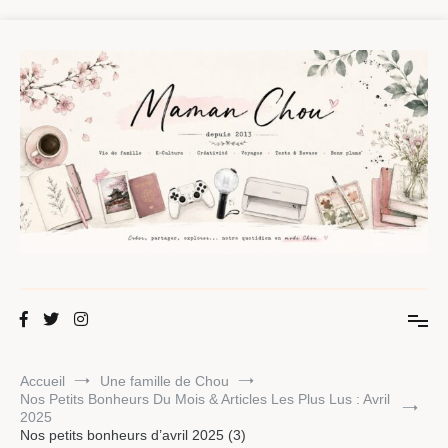
Aller
au
contenu
Maman Chou
Créer, partager, explorer.
Accueil
Une famille de Chou
Nos Petits Bonheurs Du Mois & Articles Les Plus Lus : Avril
2025
Nos petits bonheurs d’avril 2025 (3)