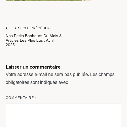
Navigation
ARTICLE PRÉCÉDENT
Nos Petits Bonheurs Du Mois &
de
Articles Les Plus Lus : Avril
2025
l’article
Laisser un commentaire
Votre adresse e-mail ne sera pas publiée.
Les champs
obligatoires sont indiqués avec
*
COMMENTAIRE
*