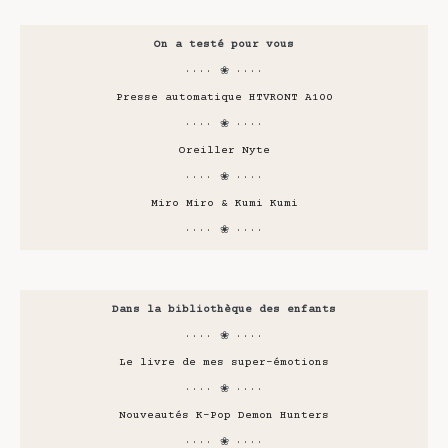
On a testé pour vous
···· ❀ ····
Presse automatique HTVRONT A100
···· ❀ ····
Oreiller Nyte
···· ❀ ····
Miro Miro & Kumi Kumi
···· ❀ ····
Dans la bibliothèque des enfants
···· ❀ ····
Le livre de mes super-émotions
···· ❀ ····
Nouveautés K-Pop Demon Hunters
···· ❀ ····