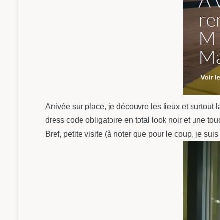
Arrivée sur place, je découvre les lieux et surtout
dress code obligatoire en total look noir et une tou
Bref, petite visite (à noter que pour le coup, je su