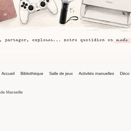
Accueil
Bibliothèque
Salle de jeux
Activités manuelles
Déco
de Marseille