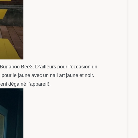
la Bugaboo Bee3. D’ailleurs pour l’occasion un
pour le jaune avec un nail art jaune et noir.
ment dégainé l’appareil).