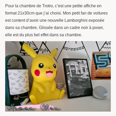
Pour la chambre de Trotro, c’est une petite affiche en
format 21x30cm que j’ai choisi. Mon petit fan de voitures
est content d’avoir une nouvelle Lamborghini exposée
dans sa chambre. Glissée dans un cadre noir à poser,
elle est du plus bel effet dans sa chambre.