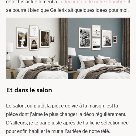
réfléchis actuellement à
la décoration de notre chambre
. Il
se pourrait bien que Gallerix ait quelques idées pour moi.
Et dans le salon
Le salon, ou plutôt la pièce de vie à la maison, est la
pièce dont j’aime le plus changer la déco régulièrement.
D’ailleurs, je te parle juste après de l’affiche sélectionnée
pour enfin habiller le mur à l’arrière de notre télé.