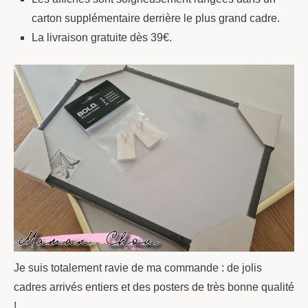
carton supplémentaire derrière le plus grand cadre.
La livraison gratuite dès 39€.
Je suis totalement ravie de ma commande : de jolis
cadres arrivés entiers et des posters de très bonne qualité
!