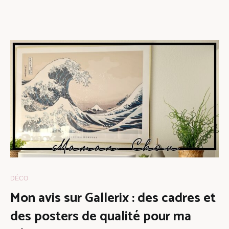
DÉCO
Mon avis sur Gallerix : des cadres et
des posters de qualité pour ma