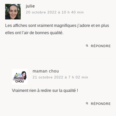
julie
20 octobre 2022 à 10 h 40 min
Les affiches sont vraiment magnifiques j’adore et en plus
elles ont l’air de bonnes qualité.
RÉPONDRE
maman chou
21 octobre 2022 à 7 h 02 min
Vraiment rien à redire sur la qualité !
RÉPONDRE