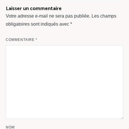
Laisser un commentaire
Votre adresse e-mail ne sera pas publiée.
Les champs
obligatoires sont indiqués avec
*
COMMENTAIRE
*
NOM