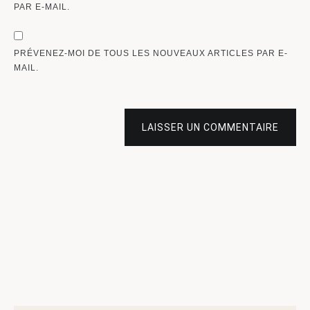
PAR E-MAIL.
PRÉVENEZ-MOI DE TOUS LES NOUVEAUX ARTICLES PAR E-
MAIL.
LAISSER UN COMMENTAIRE