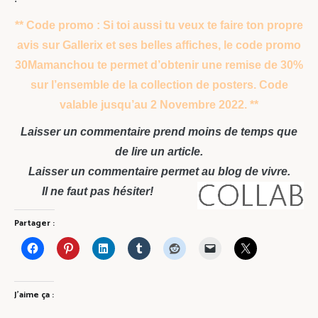
** Code promo : Si toi aussi tu veux te faire ton propre
avis sur Gallerix et ses belles affiches, le code promo
30Mamanchou te permet d’obtenir une remise de 30%
sur l’ensemble de la collection de posters. Code
valable jusqu’au 2 Novembre 2022. **
Laisser un commentaire prend moins de temps que
de lire un article.
Laisser un commentaire permet au blog de vivre.
Il ne faut pas hésiter!
Partager :
J’aime ça :