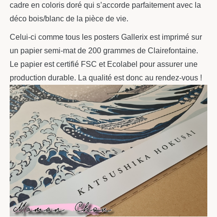
cadre en coloris doré qui s’accorde parfaitement avec la
déco bois/blanc de la pièce de vie.
Celui-ci comme tous les posters Gallerix est imprimé sur
un papier semi-mat de 200 grammes de Clairefontaine.
Le papier est certifié FSC et Ecolabel pour assurer une
production durable. La qualité est donc au rendez-vous !