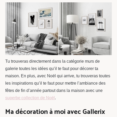
Tu trouveras directement dans la catégorie murs de
galerie toutes les idées qu’il te faut pour décorer ta
maison. En plus, avec Noël qui arrive, tu trouveras toutes
les inspirations qu’il te faut pour mettre l’ambiance des
fêtes de fin d’année partout dans la maison avec une
superbe collection de Noël
.
Ma décoration à moi avec Gallerix