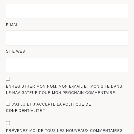
E-MAIL
SITE WEB
ENREGISTRER MON NOM, MON E-MAIL ET MON SITE DANS
LE NAVIGATEUR POUR MON PROCHAIN COMMENTAIRE.
J’AI LU ET J’ACCEPTE LA
POLITIQUE DE
CONFIDENTIALITÉ
*
PRÉVENEZ-MOI DE TOUS LES NOUVEAUX COMMENTAIRES