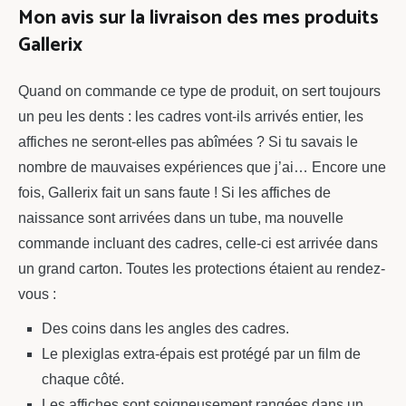
Mon avis sur la livraison des mes produits
Gallerix
Quand on commande ce type de produit, on sert toujours
un peu les dents : les cadres vont-ils arrivés entier, les
affiches ne seront-elles pas abîmées ? Si tu savais le
nombre de mauvaises expériences que j’ai… Encore une
fois, Gallerix fait un sans faute ! Si les affiches de
naissance sont arrivées dans un tube, ma nouvelle
commande incluant des cadres, celle-ci est arrivée dans
un grand carton. Toutes les protections étaient au rendez-
vous :
Des coins dans les angles des cadres.
Le plexiglas extra-épais est protégé par un film de
chaque côté.
Les affiches sont soigneusement rangées dans un