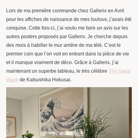
Lors de ma première commande chez Gallerix en Avril
pour les affiches de naissance de mes loulous, j’avais été
conquise. Cette fois-ci, j’ai voulu me faire un avis sur les
autres posters proposés par Gallerix. Je cherche depuis
des mois à habiller le mur arrière de ma télé. C’est le
premier coin que l’on voit en entrant dans la pièce de vie
et il manque vraiment de déco. Grâce à Gallerix, j’ai
maintenant un superbe tableau, le très célèbre
The Great
Wave
de Katsushika Hokusai.