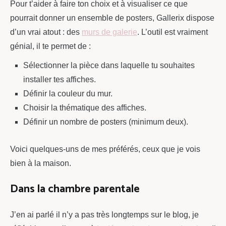
Pour t’aider à faire ton choix et à visualiser ce que
pourrait donner un ensemble de posters, Gallerix dispose
d’un vrai atout : des
murs de galerie
. L’outil est vraiment
génial, il te permet de :
Sélectionner la pièce dans laquelle tu souhaites
installer tes affiches.
Définir la couleur du mur.
Choisir la thématique des affiches.
Définir un nombre de posters (minimum deux).
Voici quelques-uns de mes préférés, ceux que je vois
bien à la maison.
Dans la chambre parentale
J’en ai parlé il n’y a pas très longtemps sur le blog, je