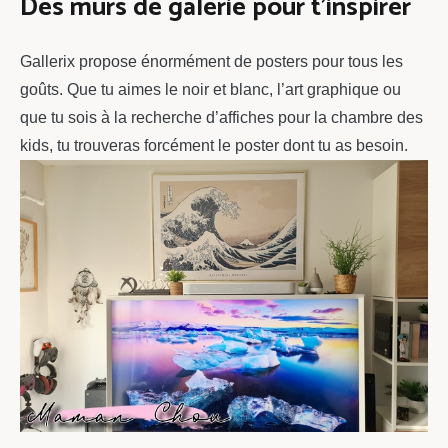
Des murs de galerie pour t’inspirer
Gallerix propose énormément de posters pour tous les
goûts. Que tu aimes le noir et blanc, l’art graphique ou
que tu sois à la recherche d’affiches pour la chambre des
kids, tu trouveras forcément le poster dont tu as besoin.