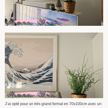
J’ai opté pour un très grand format en 70x100cm avec un