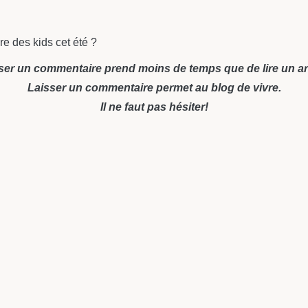
re des kids cet été ?
ser un commentaire prend moins de temps que de lire un art
Laisser un commentaire permet au blog de vivre.
Il ne faut pas hésiter!