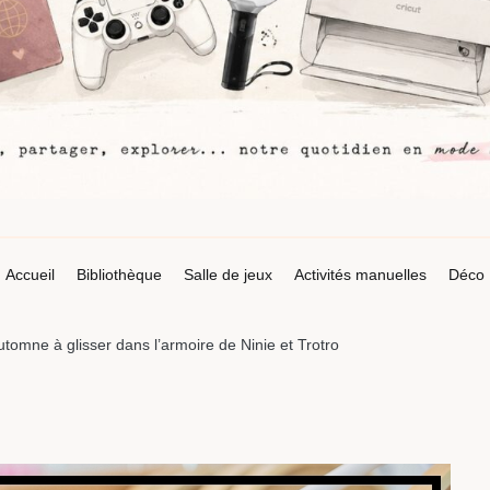
Accueil
Bibliothèque
Salle de jeux
Activités manuelles
Déco
omne à glisser dans l’armoire de Ninie et Trotro