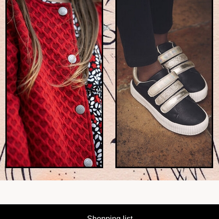
Shopping list