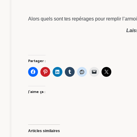
Alors quels sont tes repérages pour remplir l’armoi
Lais
Partager :
J’aime ça :
Articles similaires