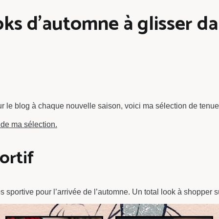
s d’automne à glisser dan
sur le blog à chaque nouvelle saison, voici ma sélection de ten
de ma sélection.
ortif
s sportive pour l’arrivée de l’automne. Un total look à shopper s