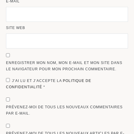
E-MAIL
SITE WEB
ENREGISTRER MON NOM, MON E-MAIL ET MON SITE DANS
LE NAVIGATEUR POUR MON PROCHAIN COMMENTAIRE.
J’AI LU ET J’ACCEPTE LA
POLITIQUE DE
CONFIDENTIALITÉ
*
PRÉVENEZ-MOI DE TOUS LES NOUVEAUX COMMENTAIRES
PAR E-MAIL.
PRÉVENEZ-MOI DE TOUS LES NOUVEAUX ARTICLES PAR E-