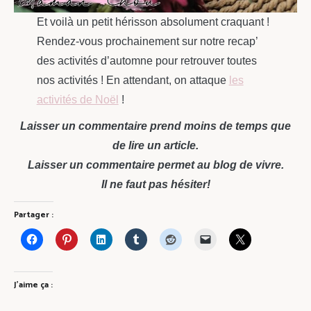
Et voilà un petit hérisson absolument craquant !
Rendez-vous prochainement sur notre recap’
des activités d’automne pour retrouver toutes
nos activités ! En attendant, on attaque
les
activités de Noël
!
Laisser un commentaire prend moins de temps que
de lire un article.
Laisser un commentaire permet au blog de vivre.
Il ne faut pas hésiter!
Partager :
J’aime ça :