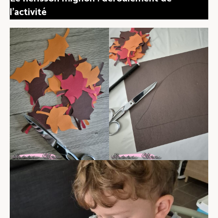
l’activité