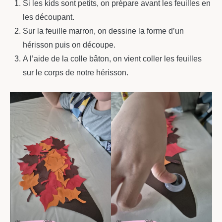
Si les kids sont petits, on prépare avant les feuilles en
les découpant.
Sur la feuille marron, on dessine la forme d’un
hérisson puis on découpe.
A l’aide de la colle bâton, on vient coller les feuilles
sur le corps de notre hérisson.