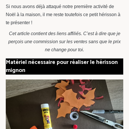
Si nous avons déjà attaqué notre première activité de
Noël à la maison, il me reste toutefois ce petit hérisson à
te présenter !
Cet article contient des liens affiliés. C’est à dire que je
perçois une commission sur les ventes sans que le prix
ne change pour toi.
Matériel nécessaire pour réaliser le hérisson
mignon