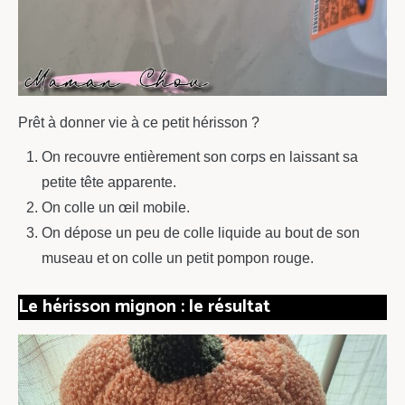
Prêt à donner vie à ce petit hérisson ?
On recouvre entièrement son corps en laissant sa
petite tête apparente.
On colle un œil mobile.
On dépose un peu de colle liquide au bout de son
museau et on colle un petit pompon rouge.
Le hérisson mignon : le résultat