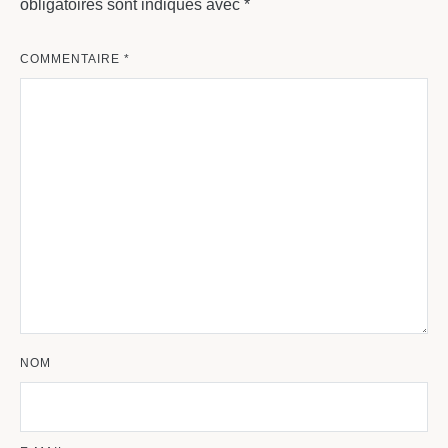
obligatoires sont indiqués avec
*
COMMENTAIRE
*
NOM