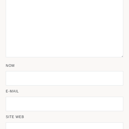
NOM
E-MAIL
SITE WEB