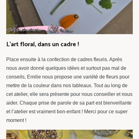
L’art floral, dans un cadre !
Place ensuite à la confection de cadres fleuris. Après
nous avoir donné quelques idées et surtout pas mal de
conseils, Emilie nous propose une variété de fleurs pour
mettre de la couleur dans nos tableaux. Tout au long de
cet atelier, elle sera présente pour nous conseiller et nous
aider. Chaque prise de parole de sa part est bienveillante
et l’atelier est vraiment bon-enfant ! Merci pour ce super
moment !