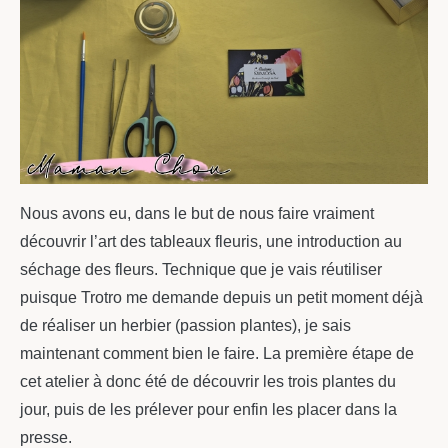
Nous avons eu, dans le but de nous faire vraiment
découvrir l’art des tableaux fleuris, une introduction au
séchage des fleurs. Technique que je vais réutiliser
puisque Trotro me demande depuis un petit moment déjà
de réaliser un herbier (passion plantes), je sais
maintenant comment bien le faire. La première étape de
cet atelier à donc été de découvrir les trois plantes du
jour, puis de les prélever pour enfin les placer dans la
presse.