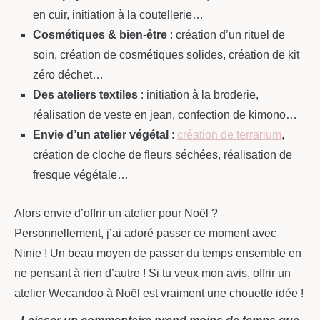
en cuir, initiation à la coutellerie…
Cosmétiques & bien-être
: création d’un rituel de
soin, création de cosmétiques solides, création de kit
zéro déchet…
Des ateliers textiles
: initiation à la broderie,
réalisation de veste en jean, confection de kimono…
Envie d’un atelier végétal
:
création de terrarium
,
création de cloche de fleurs séchées, réalisation de
fresque végétale…
Alors envie d’offrir un atelier pour Noël ?
Personnellement, j’ai adoré passer ce moment avec
Ninie ! Un beau moyen de passer du temps ensemble en
ne pensant à rien d’autre ! Si tu veux mon avis, offrir un
atelier Wecandoo à Noël est vraiment une chouette idée !