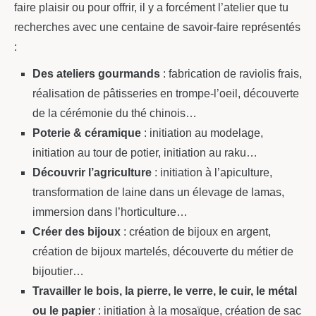
faire plaisir ou pour offrir, il y a forcément l’atelier que tu
recherches avec une centaine de savoir-faire représentés
:
Des ateliers gourmands
: fabrication de raviolis frais,
réalisation de pâtisseries en trompe-l’oeil, découverte
de la cérémonie du thé chinois…
Poterie & céramique
: initiation au modelage,
initiation au tour de potier, initiation au raku…
Découvrir l’agriculture
: initiation à l’apiculture,
transformation de laine dans un élevage de lamas,
immersion dans l’horticulture…
Créer des bijoux
: création de bijoux en argent,
création de bijoux martelés, découverte du métier de
bijoutier…
Travailler le bois, la pierre, le verre, le cuir, le métal
ou le papier
: initiation à la mosaïque, création de sac