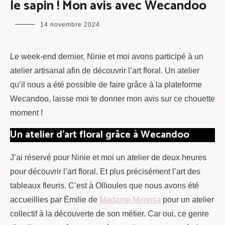
le sapin ! Mon avis avec Wecandoo
maman
14 novembre 2024
chou
Le week-end dernier, Ninie et moi avons participé à un
atelier artisanal afin de découvrir l’art floral. Un atelier
qu’il nous a été possible de faire grâce à la plateforme
Wecandoo, laisse moi te donner mon avis sur ce chouette
moment !
Un atelier d’art floral grâce à Wecandoo
J’ai réservé pour Ninie et moi un atelier de deux heures
pour découvrir l’art floral. Et plus précisément l’art des
tableaux fleuris. C’est à Ollioules que nous avons été
accueillies par Émilie de
Madame Mimosa
pour un atelier
collectif à la découverte de son métier. Car oui, ce genre