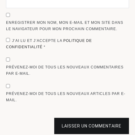
ENREGISTRER MON NOM, MON E-MAIL ET MON SITE DANS
LE NAVIGATEUR POUR MON PROCHAIN COMMENTAIRE.
J’AI LU ET J’ACCEPTE LA
POLITIQUE DE
CONFIDENTIALITÉ
*
PRÉVENEZ-MOI DE TOUS LES NOUVEAUX COMMENTAIRES
PAR E-MAIL.
PRÉVENEZ-MOI DE TOUS LES NOUVEAUX ARTICLES PAR E-
MAIL.
LAISSER UN COMMENTAIRE