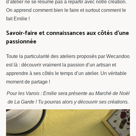
d’atelier ne se résume pas à repartir avec notre création.
On apprend comment bien le faire et surtout comment le
fait Emilie !
Savoir-faire et connaissances aux côtés d’une
passionnée
Toute la particularité des ateliers proposés par Wecandoo
est là : découvrir vraiment la passion d’un artisan et
apprendre à ses côtés le temps d’un atelier. Un véritable
moment de partage !
Pour les Varois : Emilie sera présente au Marché de Noël
de La Garde ! Tu pourras alors y découvrir ses créations.