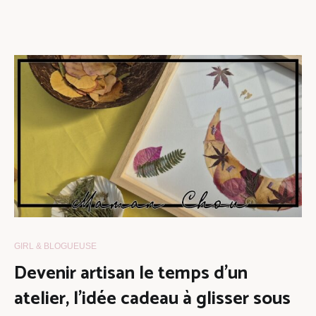
GIRL & BLOGUEUSE
Devenir artisan le temps d’un
atelier, l’idée cadeau à glisser sous