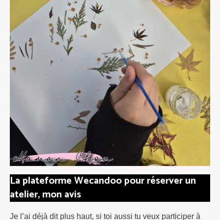
La plateforme Wecandoo pour réserver un
atelier, mon avis
Je l’ai déjà dit plus haut, si toi aussi tu veux participer à