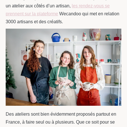
un atelier aux côtés d’un artisan,
les rendez-vous se
prennent sur la plateforme
Wecandoo qui met en relation
3000 artisans et des créatifs.
Des ateliers sont bien évidemment proposés partout en
France, à faire seul ou à plusieurs. Que ce soit pour se