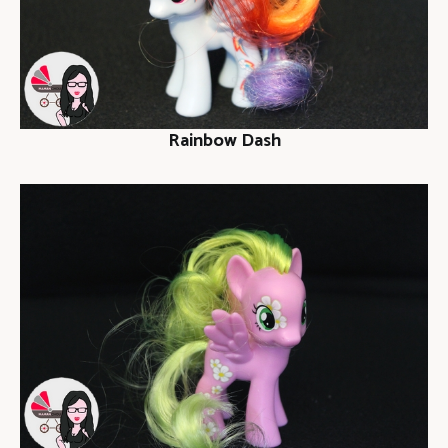
Rainbow Dash