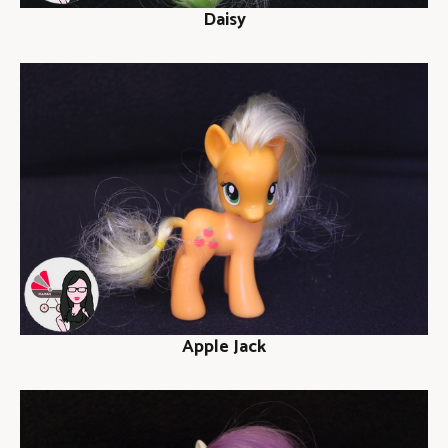
Daisy
Apple Jack