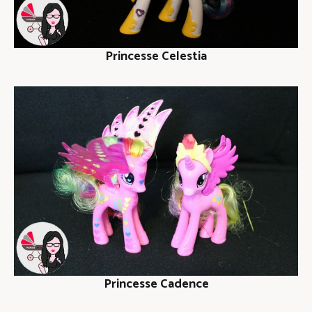
Princesse Celestia
Princesse Cadence