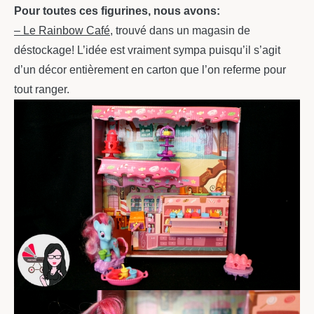
Pour toutes ces figurines, nous avons:
– Le Rainbow Café,
trouvé dans un magasin de
déstockage! L’idée est vraiment sympa puisqu’il s’agit
d’un décor entièrement en carton que l’on referme pour
tout ranger.