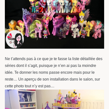
Ne t’attends pas à ce que je te fasse la liste détaillée des
séries dont il s’agit, puisque je n’en ai pas la moindre
idée. Te donner les noms passe encore mais pour le
reste… Un aperçu de son installation dans le salon, sur
cette photo tout n’y est pas…