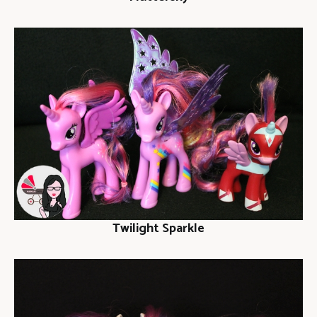
Twilight Sparkle