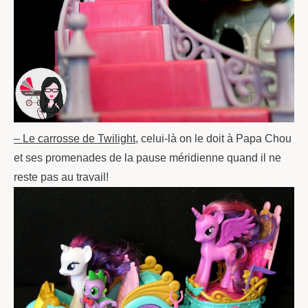
– Le carrosse de Twilight
, celui-là on le doit à Papa Chou
et ses promenades de la pause méridienne quand il ne
reste pas au travail!