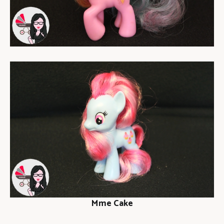
Mme Cake