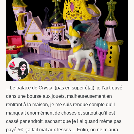
– Le palace de Crystal
(pas en super état), je l’ai trouvé
dans une bourse aux jouets, malheureusement en
rentrant à la maison, je me suis rendue compte qu’il
manquait énormément de choses et surtout qu’il est
cassé par endroit, sachant que je l’ai quand même pas
payé 5€, ça fait mal aux fesses… Enfin, on ne m’aura