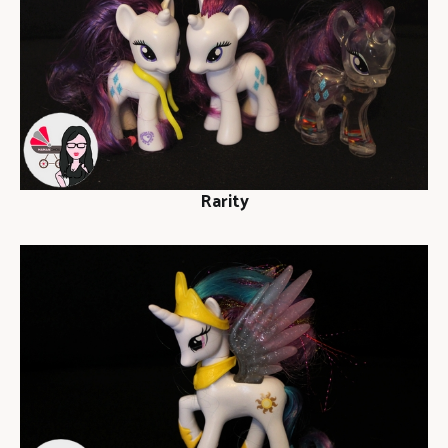
Rarity