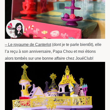
– Le royaume de Canterlot
(dont je te parle bientôt), elle
l’a reçu à son anniversaire, Papa Chou et moi étions
alors tombés sur une bonne affaire chez JouéClub!