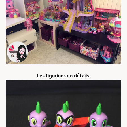
Les figurines en détails: