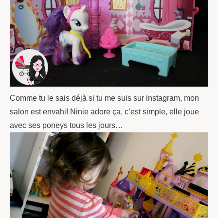
Comme tu le sais déjà si tu me suis sur instagram, mon
salon est envahi! Ninie adore ça, c’est simple, elle joue
avec ses poneys tous les jours…