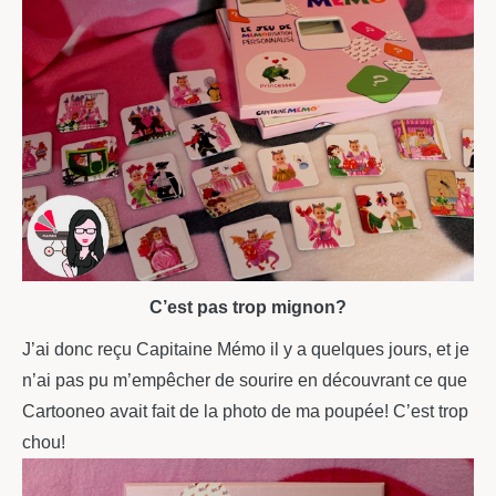
C’est pas trop mignon?
J’ai donc reçu Capitaine Mémo il y a quelques jours, et je
n’ai pas pu m’empêcher de sourire en découvrant ce que
Cartooneo avait fait de la photo de ma poupée! C’est trop
chou!