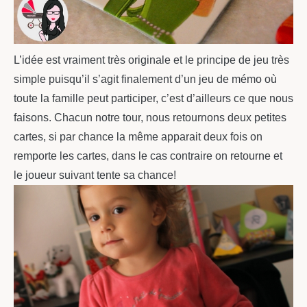
L’idée est vraiment très originale et le principe de jeu très
simple puisqu’il s’agit finalement d’un jeu de mémo où
toute la famille peut participer, c’est d’ailleurs ce que nous
faisons. Chacun notre tour, nous retournons deux petites
cartes, si par chance la même apparait deux fois on
remporte les cartes, dans le cas contraire on retourne et
le joueur suivant tente sa chance!