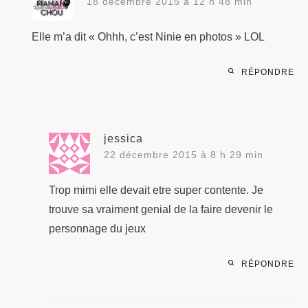
18 décembre 2015 à 12 h 48 min
Elle m’a dit « Ohhh, c’est Ninie en photos » LOL
RÉPONDRE
jessica
22 décembre 2015 à 8 h 29 min
Trop mimi elle devait etre super contente. Je
trouve sa vraiment genial de la faire devenir le
personnage du jeux
RÉPONDRE