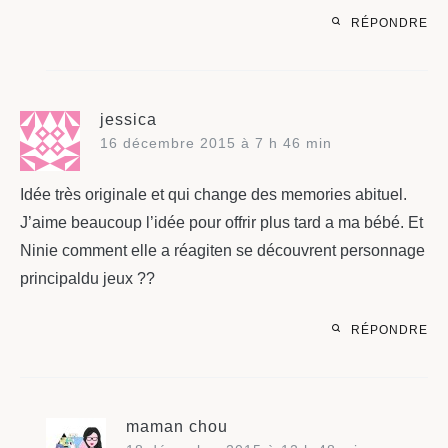
RÉPONDRE
jessica
16 décembre 2015 à 7 h 46 min
Idée très originale et qui change des memories abituel.
J’aime beaucoup l’idée pour offrir plus tard a ma bébé. Et
Ninie comment elle a réagiten se découvrent personnage
principaldu jeux ??
RÉPONDRE
maman chou