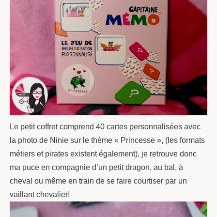
Le petit coffret comprend 40 cartes personnalisées avec
la photo de Ninie sur le thème « Princesse », (les formats
métiers et pirates existent également), je retrouve donc
ma puce en compagnie d’un petit dragon, au bal, à
cheval ou même en train de se faire courtiser par un
vaillant chevalier!