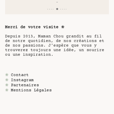
-
···· ❀ ····
Merci de votre visite
❀
Depuis 2013, Maman Chou grandit au fil
de notre quotidien, de nos créations et
de nos passions. J'espère que vous y
trouverez toujours une idée, un sourire
ou une inspiration.
❀
Contact
❀
Instagram
❀
Partenaires
❀
Mentions Légales