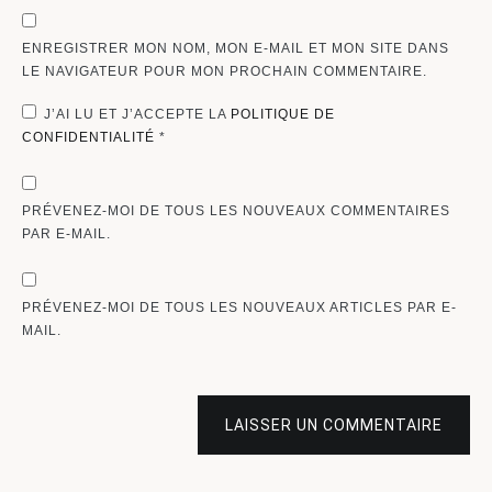
ENREGISTRER MON NOM, MON E-MAIL ET MON SITE DANS
LE NAVIGATEUR POUR MON PROCHAIN COMMENTAIRE.
J’AI LU ET J’ACCEPTE LA
POLITIQUE DE
CONFIDENTIALITÉ
*
PRÉVENEZ-MOI DE TOUS LES NOUVEAUX COMMENTAIRES
PAR E-MAIL.
PRÉVENEZ-MOI DE TOUS LES NOUVEAUX ARTICLES PAR E-
MAIL.
LAISSER UN COMMENTAIRE