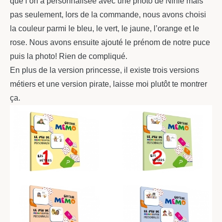
que l’on a personnalisée avec une photo de Ninie mais
pas seulement, lors de la commande, nous avons choisi
la couleur parmi le bleu, le vert, le jaune, l’orange et le
rose. Nous avons ensuite ajouté le prénom de notre puce
puis la photo! Rien de compliqué.
En plus de la version princesse, il existe trois versions
métiers et une version pirate, laisse moi plutôt te montrer
ça.