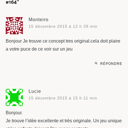
#164
”
Monteiro
15 décembre 2015 à 12 h 28 min
Bonjour Je trouve ce concept tres original.cela doit plaire
a votre puce de ce voir sur un jeu
RÉPONDRE
Lucie
15 décembre 2015 à 15 h 11 min
Bonjour.
Je trouve l’idée excellente et très originale. Un jeu unique