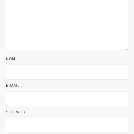
NOM
E-MAIL
SITE WEB