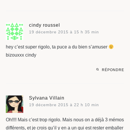
cindy roussel
19 décembre 2015 à 15 h 35 min
hey c’est super rigolo, ta puce a du bien s’amuser
bizouxxx cindy
RÉPONDRE
Sylvana Villain
19 décembre 2015 à 22 h 10 min
Oh!!!! Mais c’est trop rigolo. Mais nous on a déjà 3 mémos
différents, et je crois qu’il y en a un qui est rester emballer