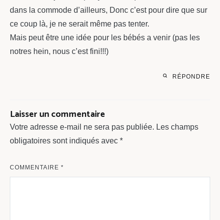
dans la commode d’ailleurs, Donc c’est pour dire que sur
ce coup là, je ne serait même pas tenter.
Mais peut être une idée pour les bébés a venir (pas les
notres hein, nous c’est fini!!!)
RÉPONDRE
Laisser un commentaire
Votre adresse e-mail ne sera pas publiée.
Les champs
obligatoires sont indiqués avec
*
COMMENTAIRE
*