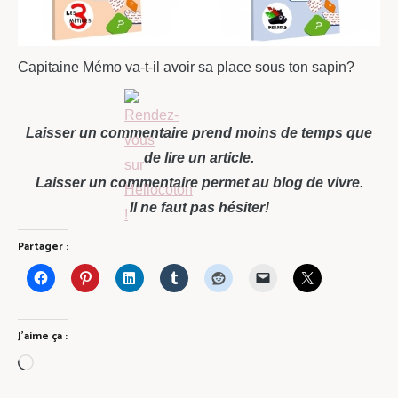
Capitaine Mémo va-t-il avoir sa place sous ton sapin?
Laisser un commentaire prend moins de temps que
de lire un article.
Laisser un commentaire permet au blog de vivre.
Il ne faut pas hésiter!
Partager :
J’aime ça :
Chargement…