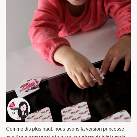
Comme dis plus haut, nous avons la version princesse