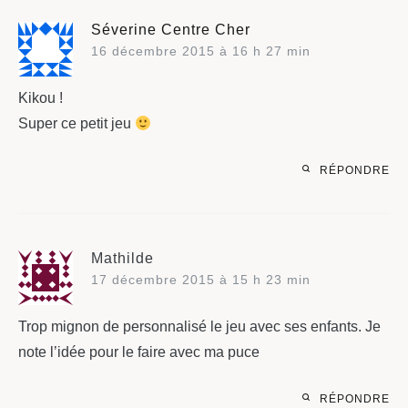
Séverine Centre Cher
16 décembre 2015 à 16 h 27 min
Kikou !
Super ce petit jeu
RÉPONDRE
Mathilde
17 décembre 2015 à 15 h 23 min
Trop mignon de personnalisé le jeu avec ses enfants. Je
note l’idée pour le faire avec ma puce
RÉPONDRE