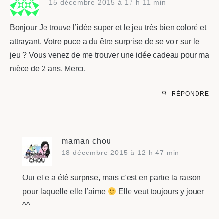
15 décembre 2015 à 17 h 11 min
Bonjour Je trouve l’idée super et le jeu très bien coloré et
attrayant. Votre puce a du être surprise de se voir sur le
jeu ? Vous venez de me trouver une idée cadeau pour ma
nièce de 2 ans. Merci.
RÉPONDRE
maman chou
18 décembre 2015 à 12 h 47 min
Oui elle a été surprise, mais c’est en partie la raison
pour laquelle elle l’aime
Elle veut toujours y jouer
^^