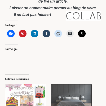
de lire un article.
Laisser un commentaire permet au blog de vivre.
Il ne faut pas hésiter!
Partager :
J’aime ça :
Articles similaires