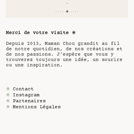
-
···· ❀ ····
Merci de votre visite
❀
Depuis 2013, Maman Chou grandit au fil
de notre quotidien, de nos créations et
de nos passions. J'espère que vous y
trouverez toujours une idée, un sourire
ou une inspiration.
❀
Contact
❀
Instagram
❀
Partenaires
❀
Mentions Légales