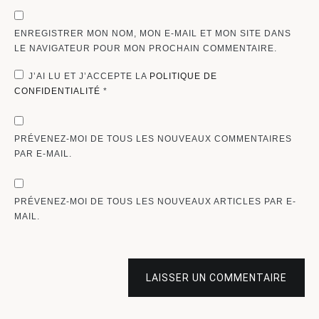
ENREGISTRER MON NOM, MON E-MAIL ET MON SITE DANS
LE NAVIGATEUR POUR MON PROCHAIN COMMENTAIRE.
J’AI LU ET J’ACCEPTE LA
POLITIQUE DE
CONFIDENTIALITÉ
*
PRÉVENEZ-MOI DE TOUS LES NOUVEAUX COMMENTAIRES
PAR E-MAIL.
PRÉVENEZ-MOI DE TOUS LES NOUVEAUX ARTICLES PAR E-
MAIL.
LAISSER UN COMMENTAIRE