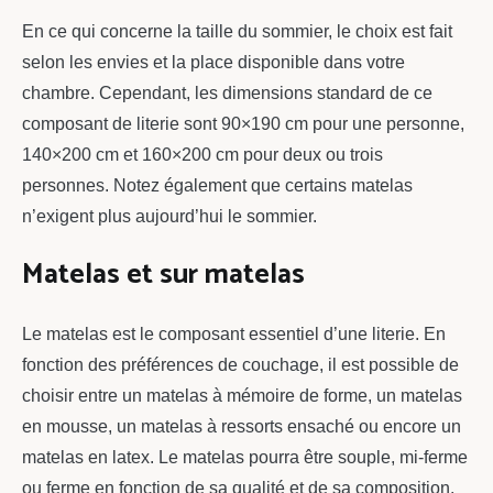
En ce qui concerne la taille du sommier, le choix est fait
selon les envies et la place disponible dans votre
chambre. Cependant, les dimensions standard de ce
composant de literie sont 90×190 cm pour une personne,
140×200 cm et 160×200 cm pour deux ou trois
personnes. Notez également que certains matelas
n’exigent plus aujourd’hui le sommier.
Matelas et sur matelas
Le matelas est le composant essentiel d’une literie. En
fonction des préférences de couchage, il est possible de
choisir entre un matelas à mémoire de forme, un matelas
en mousse, un matelas à ressorts ensaché ou encore un
matelas en latex. Le matelas pourra être souple, mi-ferme
ou ferme en fonction de sa qualité et de sa composition.