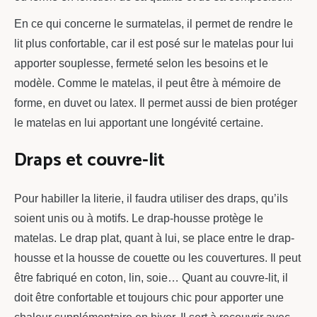
En ce qui concerne le surmatelas, il permet de rendre le
lit plus confortable, car il est posé sur le matelas pour lui
apporter souplesse, fermeté selon les besoins et le
modèle. Comme le matelas, il peut être à mémoire de
forme, en duvet ou latex. Il permet aussi de bien protéger
le matelas en lui apportant une longévité certaine.
Draps et couvre-lit
Pour habiller la literie, il faudra utiliser des draps, qu’ils
soient unis ou à motifs. Le drap-housse protège le
matelas. Le drap plat, quant à lui, se place entre le drap-
housse et la housse de couette ou les couvertures. Il peut
être fabriqué en coton, lin, soie… Quant au couvre-lit, il
doit être confortable et toujours chic pour apporter une