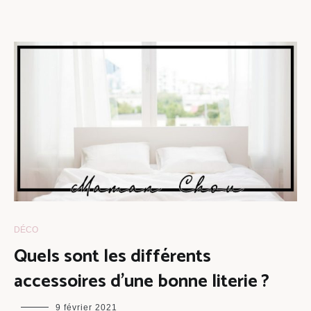
DÉCO
Quels sont les différents
accessoires d’une bonne literie ?
maman
9 février 2021