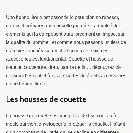
chou
Une bonne literie est essentielle pour bien se reposer,
dormir et préparer une nouvelle journée. La qualité des
éléments qui la composent aura forcément un impact sur
la qualité du sommeil et comme nous passons un tiers de
notre vie couchés sur un lit, choisir avec soin ces
accessoires est fondamental. Couette et housse de
couette, couverture, drap, parure de lit…, découvrez ci-
dessous l’essentiel à savoir sur les différents accessoires
d’une bonne literie.
Les housses de couette
La housse de couette est une pièce de tissu uni ou à
motifs qui vient envelopper et protéger la couette. Il s’agit
d’un composant de literie qui se décline en différentes