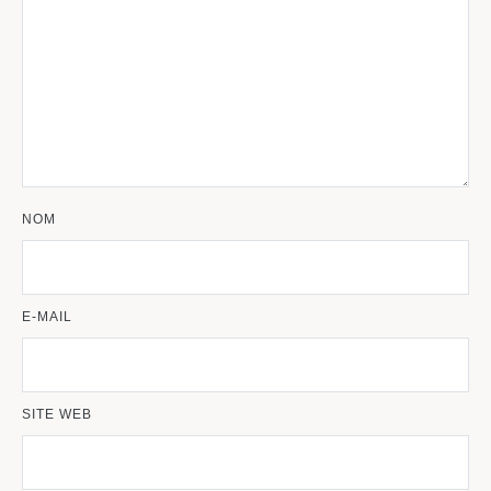
NOM
E-MAIL
SITE WEB