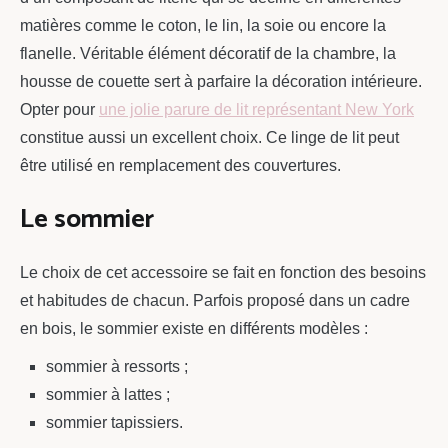
matières comme le coton, le lin, la soie ou encore la
flanelle. Véritable élément décoratif de la chambre, la
housse de couette sert à parfaire la décoration intérieure.
Opter pour
une jolie parure de lit représentant New York
constitue aussi un excellent choix. Ce linge de lit peut
être utilisé en remplacement des couvertures.
Le sommier
Le choix de cet accessoire se fait en fonction des besoins
et habitudes de chacun. Parfois proposé dans un cadre
en bois, le sommier existe en différents modèles :
sommier à ressorts ;
sommier à lattes ;
sommier tapissiers.