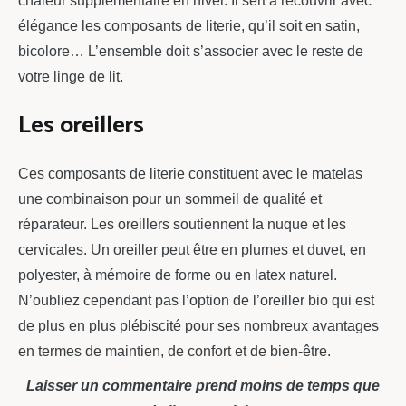
chaleur supplémentaire en hiver. Il sert à recouvrir avec
élégance les composants de literie, qu’il soit en satin,
bicolore… L’ensemble doit s’associer avec le reste de
votre linge de lit.
Les oreillers
Ces composants de literie constituent avec le matelas
une combinaison pour un sommeil de qualité et
réparateur. Les oreillers soutiennent la nuque et les
cervicales. Un oreiller peut être en plumes et duvet, en
polyester, à mémoire de forme ou en latex naturel.
N’oubliez cependant pas l’option de l’oreiller bio qui est
de plus en plus plébiscité pour ses nombreux avantages
en termes de maintien, de confort et de bien-être.
Laisser un commentaire prend moins de temps que