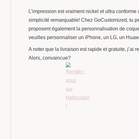
L’impression est vraiment nickel et ultra conforme
simplicité remarquable! Chez GoCustomized, tu pe
proposent également la personnalisation de coques
veuilles personnaliser un iPhone, un LG, un Hua
A noter que la livraison est rapide et gratuite, j’
Alors, convaincue?