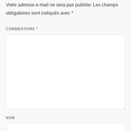
Votre adresse e-mail ne sera pas publiée.
Les champs
obligatoires sont indiqués avec
*
COMMENTAIRE
*
NOM