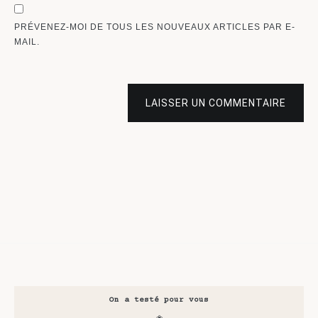
PRÉVENEZ-MOI DE TOUS LES NOUVEAUX ARTICLES PAR E-
MAIL.
LAISSER UN COMMENTAIRE
On a testé pour vous