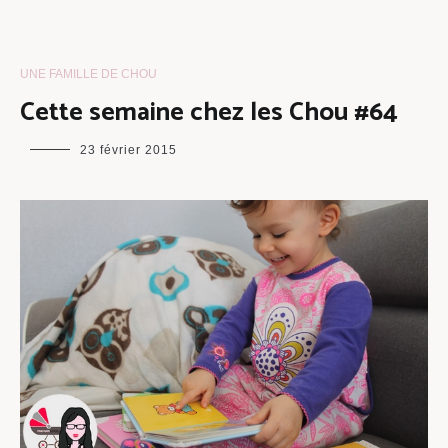
UNE FAMILLE DE CHOU
Cette semaine chez les Chou #64
maman
23 février 2015
chou