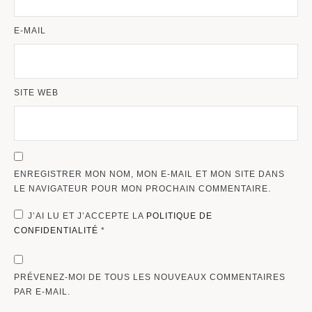
E-MAIL
SITE WEB
ENREGISTRER MON NOM, MON E-MAIL ET MON SITE DANS
LE NAVIGATEUR POUR MON PROCHAIN COMMENTAIRE.
J’AI LU ET J’ACCEPTE LA
POLITIQUE DE
CONFIDENTIALITÉ
*
PRÉVENEZ-MOI DE TOUS LES NOUVEAUX COMMENTAIRES
PAR E-MAIL.