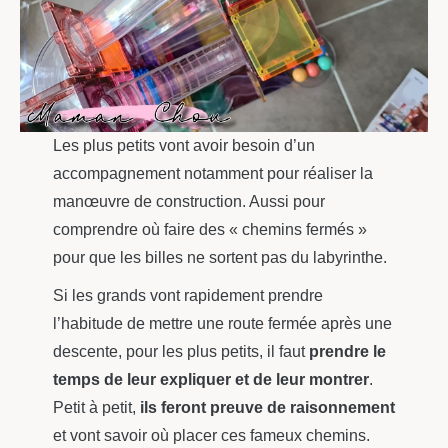
Les plus petits vont avoir besoin d’un
accompagnement notamment pour réaliser la
manœuvre de construction. Aussi pour
comprendre où faire des « chemins fermés »
pour que les billes ne sortent pas du labyrinthe.
Si les grands vont rapidement prendre
l’habitude de mettre une route fermée après une
descente, pour les plus petits, il faut
prendre le
temps de leur expliquer et de leur montrer
.
Petit à petit,
ils feront preuve de raisonnement
et vont savoir où placer ces fameux chemins.