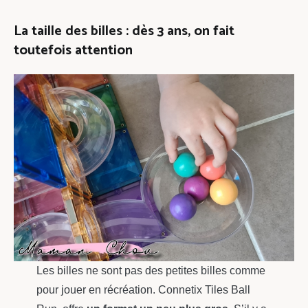
La taille des billes : dès 3 ans, on fait
toutefois attention
Les billes ne sont pas des petites billes comme
pour jouer en récréation. Connetix Tiles Ball