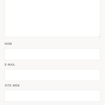
NOM
E-MAIL
SITE WEB