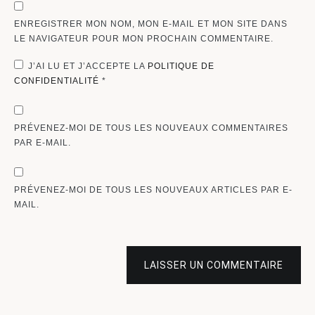
ENREGISTRER MON NOM, MON E-MAIL ET MON SITE DANS
LE NAVIGATEUR POUR MON PROCHAIN COMMENTAIRE.
J’AI LU ET J’ACCEPTE LA
POLITIQUE DE
CONFIDENTIALITÉ
*
PRÉVENEZ-MOI DE TOUS LES NOUVEAUX COMMENTAIRES
PAR E-MAIL.
PRÉVENEZ-MOI DE TOUS LES NOUVEAUX ARTICLES PAR E-
MAIL.
LAISSER UN COMMENTAIRE