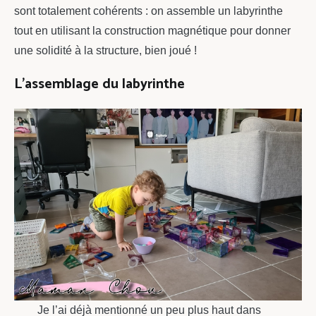
sont totalement cohérents : on assemble un labyrinthe
tout en utilisant la construction magnétique pour donner
une solidité à la structure, bien joué !
L’assemblage du labyrinthe
Je l’ai déjà mentionné un peu plus haut dans