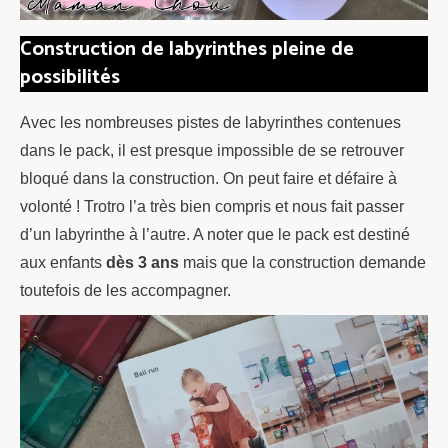
Construction de labyrinthes pleine de
possibilités
Avec les nombreuses pistes de labyrinthes contenues
dans le pack, il est presque impossible de se retrouver
bloqué dans la construction. On peut faire et défaire à
volonté ! Trotro l’a très bien compris et nous fait passer
d’un labyrinthe à l’autre. A noter que le pack est destiné
aux enfants
dès 3 ans
mais que la construction demande
toutefois de les accompagner.