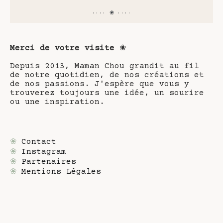
···· ❀ ····
Merci de votre visite
❀
Depuis 2013, Maman Chou grandit au fil
de notre quotidien, de nos créations et
de nos passions. J'espère que vous y
trouverez toujours une idée, un sourire
ou une inspiration.
❀
Contact
❀
Instagram
❀
Partenaires
❀
Mentions Légales