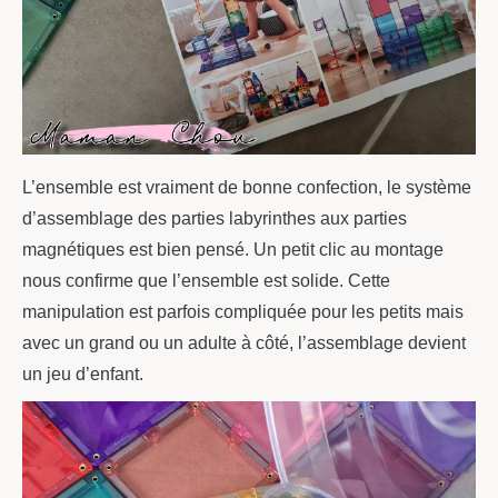
L’ensemble est vraiment de bonne confection, le système
d’assemblage des parties labyrinthes aux parties
magnétiques est bien pensé. Un petit clic au montage
nous confirme que l’ensemble est solide. Cette
manipulation est parfois compliquée pour les petits mais
avec un grand ou un adulte à côté, l’assemblage devient
un jeu d’enfant.