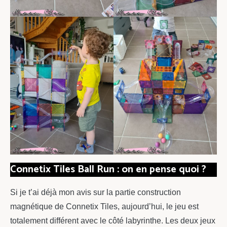
Connetix Tiles Ball Run : on en pense quoi ?
Si je t’ai déjà mon avis sur la partie construction
magnétique de Connetix Tiles, aujourd’hui, le jeu est
totalement différent avec le côté labyrinthe. Les deux jeux