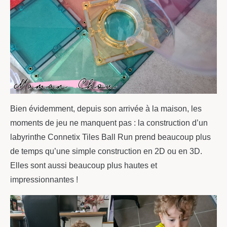
Bien évidemment, depuis son arrivée à la maison, les
moments de jeu ne manquent pas : la construction d’un
labyrinthe Connetix Tiles Ball Run prend beaucoup plus
de temps qu’une simple construction en 2D ou en 3D.
Elles sont aussi beaucoup plus hautes et
impressionnantes !