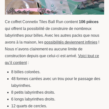
Ce coffret Connetix Tiles Ball Run contient
106 pièces
qui offrent la possibilité de construire de nombreux
labyrinthes pour billes. Avec les autres packs que nous
avons à la maison, les
possibilités deviennent infinies
!
Nous n’avons clairement eu aucune limite de
construction depuis que celui-ci est arrivé.
Voici tout ce
qu’il contient
:
8 billes colorées.
48 formes carrées avec un trou pour le passage des
labyrinthes.
8 petits labyrinthes droits.
6 longs labyrinthes droits.
12 quarts de cercles.