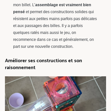
mon billet. L’
assemblage est vraiment bien
pensé
et permet des constructions solides qui
résistent aux petites mains parfois pas délicates
et aux passages des billes. Il y a parfois
quelques ratés mais aussi le jeu, on
recommence dans ce cas et généralement, on
part sur une nouvelle construction.
Améliorer ses constructions et son
raisonnement