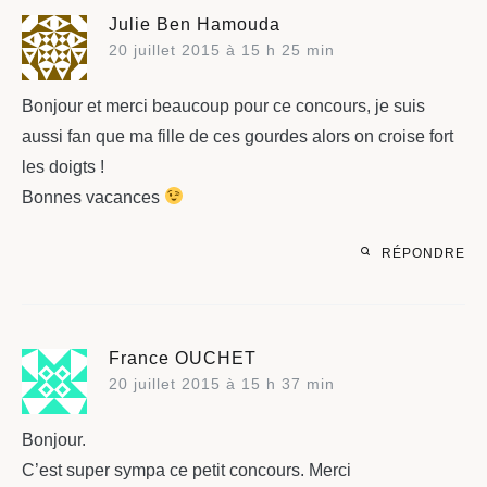
Julie Ben Hamouda
20 juillet 2015 à 15 h 25 min
Bonjour et merci beaucoup pour ce concours, je suis
aussi fan que ma fille de ces gourdes alors on croise fort
les doigts !
Bonnes vacances
RÉPONDRE
France OUCHET
20 juillet 2015 à 15 h 37 min
Bonjour.
C’est super sympa ce petit concours. Merci