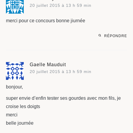
20 juillet 2015 à 13 h 59 min
merci pour ce concours bonne jiurnée
RÉPONDRE
Gaelle Mauduit
20 juillet 2015 à 13 h 59 min
bonjour,
super envie d’enfin tester ses gourdes avec mon fils, je
croise les doigts
merci
belle journée