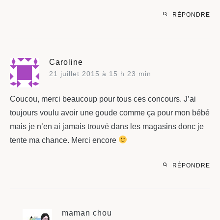
RÉPONDRE
Caroline
21 juillet 2015 à 15 h 23 min
Coucou, merci beaucoup pour tous ces concours. J’ai
toujours voulu avoir une goude comme ça pour mon bébé
mais je n’en ai jamais trouvé dans les magasins donc je
tente ma chance. Merci encore
RÉPONDRE
maman chou