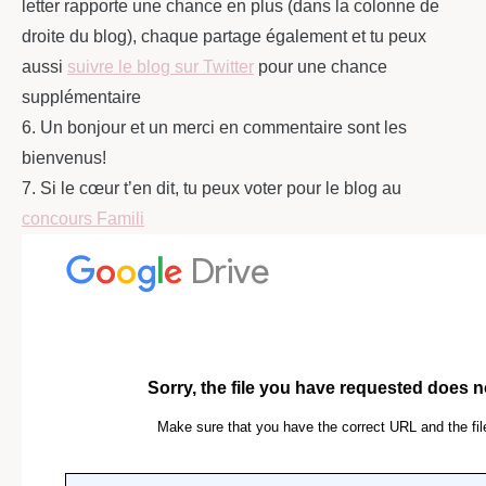
letter rapporte une chance en plus (dans la colonne de
droite du blog), chaque partage également et tu peux
aussi
suivre le blog sur Twitter
pour une chance
supplémentaire
6. Un bonjour et un merci en commentaire sont les
bienvenus!
7. Si le cœur t’en dit, tu peux voter pour le blog au
concours Famili