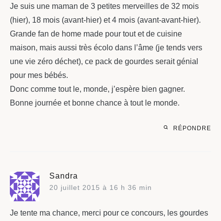
Je suis une maman de 3 petites merveilles de 32 mois
(hier), 18 mois (avant-hier) et 4 mois (avant-avant-hier).
Grande fan de home made pour tout et de cuisine
maison, mais aussi très écolo dans l’âme (je tends vers
une vie zéro déchet), ce pack de gourdes serait génial
pour mes bébés.
Donc comme tout le, monde, j’espère bien gagner.
Bonne journée et bonne chance à tout le monde.
RÉPONDRE
Sandra
20 juillet 2015 à 16 h 36 min
Je tente ma chance, merci pour ce concours, les gourdes