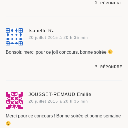
RÉPONDRE
Isabelle Ra
20 juillet 2015 à 20 h 35 min
Bonsoir, merci pour ce joli concours, bonne soirée
RÉPONDRE
JOUSSET-REMAUD Emilie
20 juillet 2015 à 20 h 35 min
Merci pour ce concours ! Bonne soirée et bonne semaine