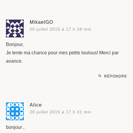
MikaelGO
20 juillet 2015 à 17 h 28 min
Bonjour,
Je tente ma chance pour mes petits loulous! Merci par
avance.
RÉPONDRE
Alice
20 juillet 2015 à 17 h 31 min
bonjour ,