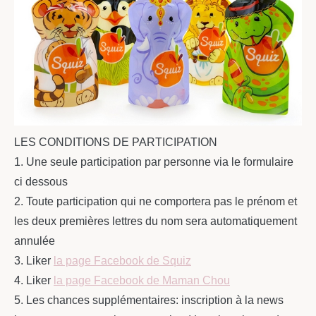
LES CONDITIONS DE PARTICIPATION
1. Une seule participation par personne via le formulaire
ci dessous
2. Toute participation qui ne comportera pas le prénom et
les deux premières lettres du nom sera automatiquement
annulée
3. Liker
la page Facebook de Squiz
4. Liker
la page Facebook de Maman Chou
5. Les chances supplémentaires: inscription à la news