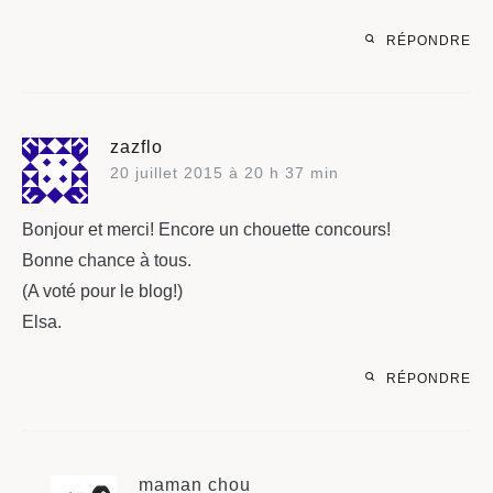
RÉPONDRE
zazflo
20 juillet 2015 à 20 h 37 min
Bonjour et merci! Encore un chouette concours!
Bonne chance à tous.
(A voté pour le blog!)
Elsa.
RÉPONDRE
maman chou