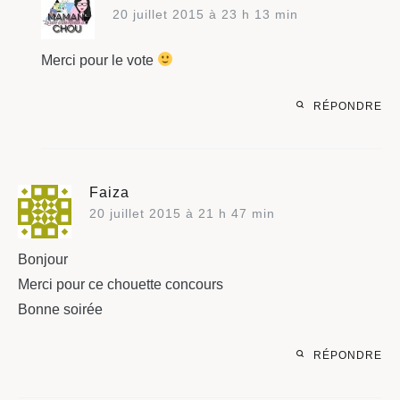
20 juillet 2015 à 23 h 13 min
Merci pour le vote
RÉPONDRE
Faiza
20 juillet 2015 à 21 h 47 min
Bonjour
Merci pour ce chouette concours
Bonne soirée
RÉPONDRE