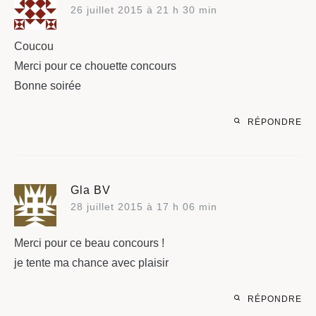
26 juillet 2015 à 21 h 30 min
Coucou
Merci pour ce chouette concours
Bonne soirée
RÉPONDRE
Gla BV
28 juillet 2015 à 17 h 06 min
Merci pour ce beau concours !
je tente ma chance avec plaisir
RÉPONDRE