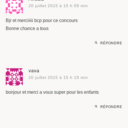
20 juillet 2015 à 15 h 09 min
Bjr et merciiiii bcp pour ce concours
Bonne chance a tous
RÉPONDRE
vava
20 juillet 2015 à 15 h 18 min
bonjour et merci a vous super pour les enfants
RÉPONDRE