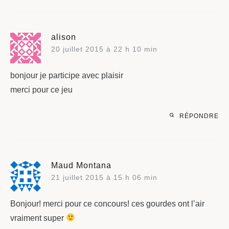
alison
20 juillet 2015 à 22 h 10 min
bonjour je participe avec plaisir
merci pour ce jeu
RÉPONDRE
Maud Montana
21 juillet 2015 à 15 h 06 min
Bonjour! merci pour ce concours! ces gourdes ont l’air
vraiment super