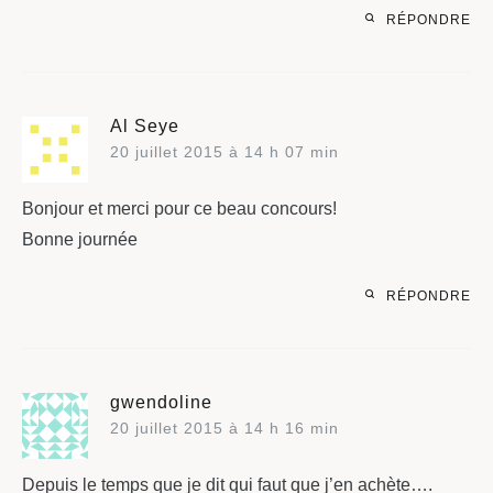
RÉPONDRE
Al Seye
20 juillet 2015 à 14 h 07 min
Bonjour et merci pour ce beau concours!
Bonne journée
RÉPONDRE
gwendoline
20 juillet 2015 à 14 h 16 min
Depuis le temps que je dit qui faut que j’en achète….