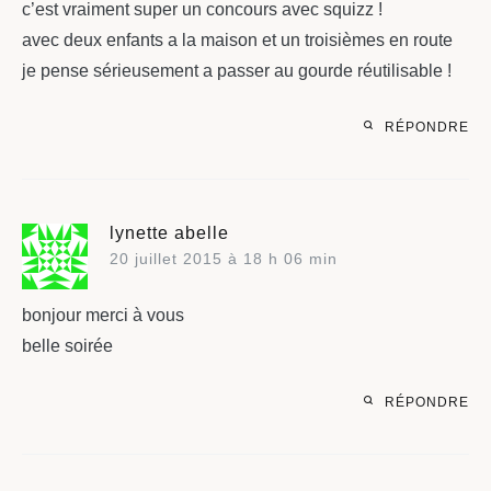
c’est vraiment super un concours avec squizz !
avec deux enfants a la maison et un troisièmes en route
je pense sérieusement a passer au gourde réutilisable !
RÉPONDRE
lynette abelle
20 juillet 2015 à 18 h 06 min
bonjour merci à vous
belle soirée
RÉPONDRE