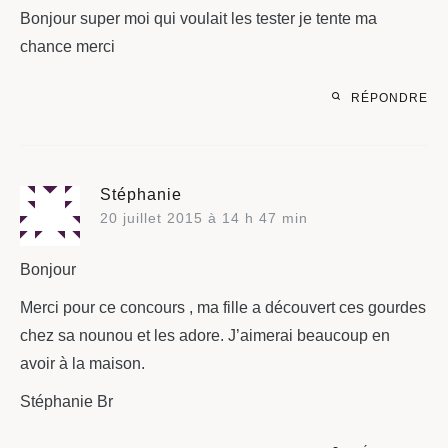
Bonjour super moi qui voulait les tester je tente ma
chance merci
RÉPONDRE
Stéphanie
20 juillet 2015 à 14 h 47 min
Bonjour
Merci pour ce concours , ma fille a découvert ces gourdes
chez sa nounou et les adore. J’aimerai beaucoup en
avoir à la maison.
Stéphanie Br