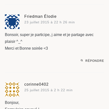
Friedman Élodie
23 juillet 2015 à 22 h 26 min
Bonsoir, super je participe, j aime et je partage avec
plaisir ^_^
Merci et Bonne soirée <3
RÉPONDRE
corinne0402
25 juillet 2015 à 2 h 22 min
Bonjour,