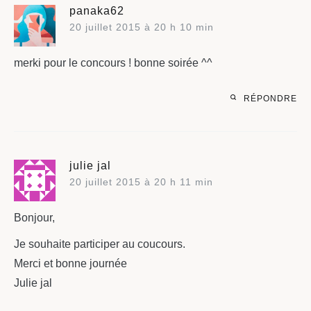
panaka62
20 juillet 2015 à 20 h 10 min
merki pour le concours ! bonne soirée ^^
RÉPONDRE
julie jal
20 juillet 2015 à 20 h 11 min
Bonjour,
Je souhaite participer au coucours.
Merci et bonne journée
Julie jal