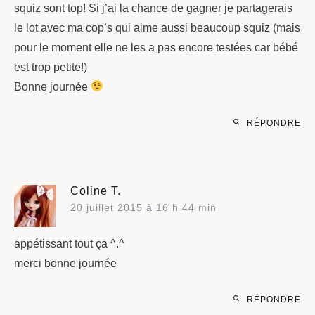
squiz sont top! Si j’ai la chance de gagner je partagerais
le lot avec ma cop’s qui aime aussi beaucoup squiz (mais
pour le moment elle ne les a pas encore testées car bébé
est trop petite!)
Bonne journée
RÉPONDRE
Coline T.
20 juillet 2015 à 16 h 44 min
appétissant tout ça ^.^
merci bonne journée
RÉPONDRE