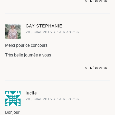
RÉPONDRE
GAY STEPHANIE
20 juillet 2015 à 14 h 48 min
Merci pour ce concours
Très belle journée à vous
RÉPONDRE
lucile
20 juillet 2015 à 14 h 58 min
Bonjour