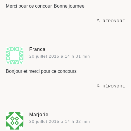
Merci pour ce concour. Bonne journee
RÉPONDRE
Franca
20 juillet 2015 à 14 h 31 min
Bonjour et merci pour ce concours
RÉPONDRE
Marjorie
20 juillet 2015 à 14 h 32 min