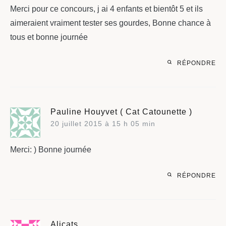
Merci pour ce concours, j ai 4 enfants et bientôt 5 et ils
aimeraient vraiment tester ses gourdes, Bonne chance à
tous et bonne journée
RÉPONDRE
Pauline Houyvet ( Cat Catounette )
20 juillet 2015 à 15 h 05 min
Merci: ) Bonne journée
RÉPONDRE
Alicats