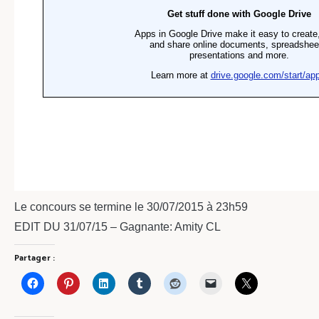
Le concours se termine le 30/07/2015 à 23h59
EDIT DU 31/07/15 – Gagnante: Amity CL
Partager :