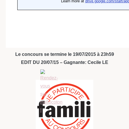
Le concours se termine le 19/07/2015 à 23h59
EDIT DU 20/07/15 – Gagnante: Cecile LE