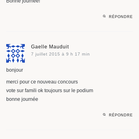
Bonne journée!
RÉPONDRE
Gaelle Mauduit
7 juillet 2015 à 9 h 17 min
bonjour
merci pour ce nouveau concours
vote sur famili ok toujours sur le podium
bonne journée
RÉPONDRE