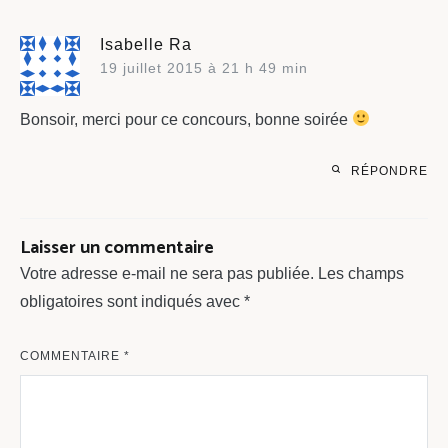
Isabelle Ra
19 juillet 2015 à 21 h 49 min
Bonsoir, merci pour ce concours, bonne soirée
RÉPONDRE
Laisser un commentaire
Votre adresse e-mail ne sera pas publiée.
Les champs
obligatoires sont indiqués avec
*
COMMENTAIRE
*