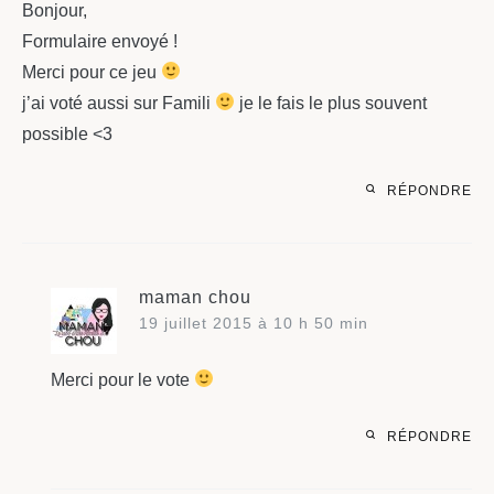
Bonjour,
Formulaire envoyé !
Merci pour ce jeu
j’ai voté aussi sur Famili
je le fais le plus souvent
possible <3
RÉPONDRE
maman chou
19 juillet 2015 à 10 h 50 min
Merci pour le vote
RÉPONDRE