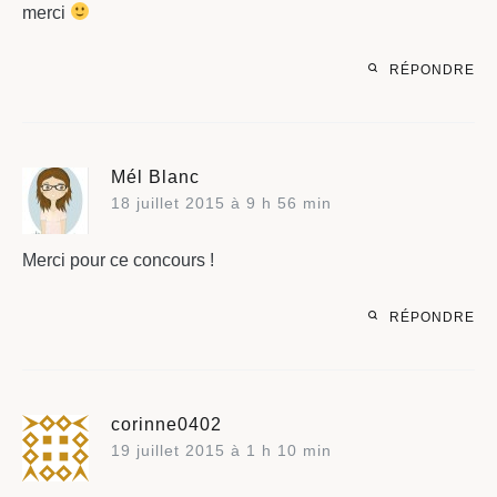
merci
RÉPONDRE
Mél Blanc
18 juillet 2015 à 9 h 56 min
Merci pour ce concours !
RÉPONDRE
corinne0402
19 juillet 2015 à 1 h 10 min