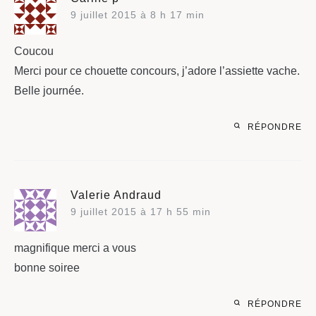
9 juillet 2015 à 8 h 17 min
Coucou
Merci pour ce chouette concours, j’adore l’assiette vache.
Belle journée.
RÉPONDRE
Valerie Andraud
9 juillet 2015 à 17 h 55 min
magnifique merci a vous
bonne soiree
RÉPONDRE