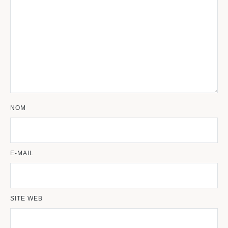
NOM
E-MAIL
SITE WEB