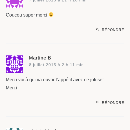
Coucou super merci
RÉPONDRE
Martine B
8 juillet 2015 à 2 h 11 min
Merci voilà qui va ouvrir l’appétit avec ce joli set
Merci
RÉPONDRE