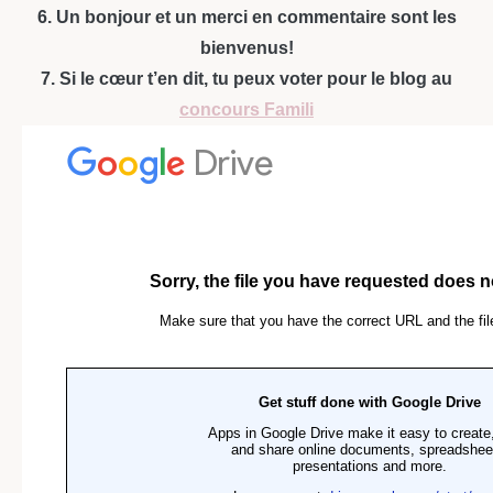
6. Un bonjour et un merci en commentaire sont les
bienvenus!
7. Si le cœur t’en dit, tu peux voter pour le blog au
concours Famili