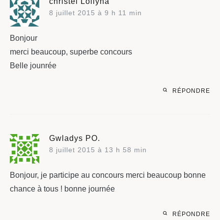
christel Lollyna
8 juillet 2015 à 9 h 11 min
Bonjour
merci beaucoup, superbe concours
Belle jounrée
RÉPONDRE
Gwladys PO.
8 juillet 2015 à 13 h 58 min
Bonjour, je participe au concours merci beaucoup bonne
chance à tous ! bonne journée
RÉPONDRE