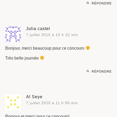
RÉPONDRE
Julia castel
7 juillet 2015 à 10 h 22 min
Bonjour, merci beaucoup pour ce concours
Très belle journée
RÉPONDRE
Al Seye
7 juillet 2015 à 11 h 00 min
Bonjour et merci pour ce concours!