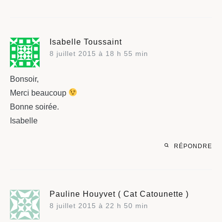
Isabelle Toussaint
8 juillet 2015 à 18 h 55 min
Bonsoir,
Merci beaucoup
Bonne soirée.
Isabelle
RÉPONDRE
Pauline Houyvet ( Cat Catounette )
8 juillet 2015 à 22 h 50 min