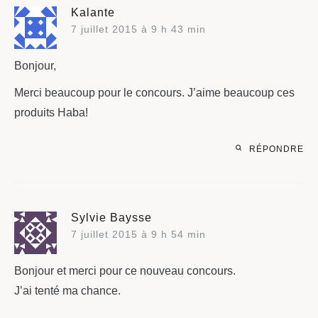
Kalante
7 juillet 2015 à 9 h 43 min
Bonjour,
Merci beaucoup pour le concours. J’aime beaucoup ces
produits Haba!
RÉPONDRE
Sylvie Baysse
7 juillet 2015 à 9 h 54 min
Bonjour et merci pour ce nouveau concours.
J’ai tenté ma chance.