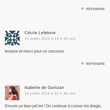
RÉPONDRE
Cécile Lefebvre
15 juillet 2015 à 14 h 35 min
bonjour et merci pour ce concours
RÉPONDRE
Isabelle de Guinzan
16 juillet 2015 à 22 h 46 min
Encore un bien joli lot ! On continue à croiser les doigts,