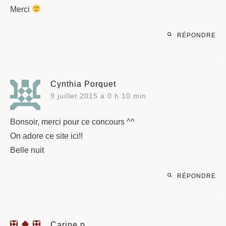
Merci
RÉPONDRE
Cynthia Porquet
9 juillet 2015 à 0 h 10 min
Bonsoir, merci pour ce concours ^^
On adore ce site ici!!
Belle nuit
RÉPONDRE
Carine p