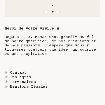
-
···· ❀ ····
Merci de votre visite
❀
Depuis 2013, Maman Chou grandit au fil
de notre quotidien, de nos créations et
de nos passions. J'espère que vous y
trouverez toujours une idée, un sourire
ou une inspiration.
❀
Contact
❀
Instagram
❀
Partenaires
❀
Mentions Légales