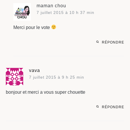
maman chou
7 juillet 2015 à 10 h 37 min
Merci pour le vote
RÉPONDRE
vava
7 juillet 2015 à 9 h 25 min
bonjour et merci a vous super chouette
RÉPONDRE