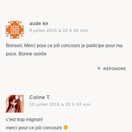
aude ke
9 juillet 2015 à 22 h 06 min
Bonsoir, Merci pour ce joli concours je participe pour ma
puce. Bonne soirée
RÉPONDRE
Coline T.
10 juillet 2015 à 20 h 53 min
c’est trop mignon!
merci pour ce joli concours