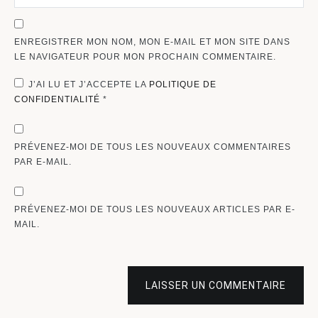
ENREGISTRER MON NOM, MON E-MAIL ET MON SITE DANS
LE NAVIGATEUR POUR MON PROCHAIN COMMENTAIRE.
J’AI LU ET J’ACCEPTE LA
POLITIQUE DE
CONFIDENTIALITÉ
*
PRÉVENEZ-MOI DE TOUS LES NOUVEAUX COMMENTAIRES
PAR E-MAIL.
PRÉVENEZ-MOI DE TOUS LES NOUVEAUX ARTICLES PAR E-
MAIL.
LAISSER UN COMMENTAIRE