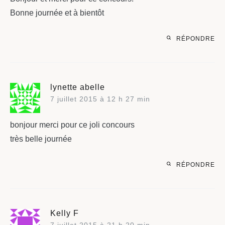
Bonne journée et à bientôt
RÉPONDRE
lynette abelle
7 juillet 2015 à 12 h 27 min
bonjour merci pour ce joli concours
très belle journée
RÉPONDRE
Kelly F
7 juillet 2015 à 21 h 20 min