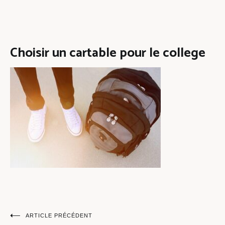
Choisir un cartable pour le college
Navigation
ARTICLE PRÉCÉDENT