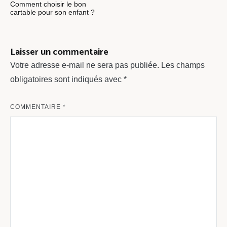
Comment choisir le bon
de
cartable pour son enfant ?
l’article
Laisser un commentaire
Votre adresse e-mail ne sera pas publiée.
Les champs
obligatoires sont indiqués avec
*
COMMENTAIRE
*