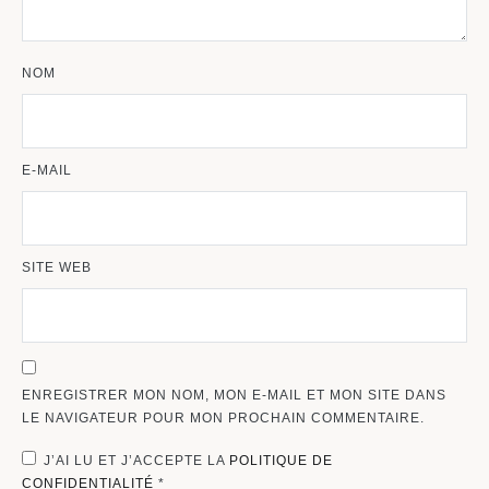
NOM
E-MAIL
SITE WEB
ENREGISTRER MON NOM, MON E-MAIL ET MON SITE DANS
LE NAVIGATEUR POUR MON PROCHAIN COMMENTAIRE.
J’AI LU ET J’ACCEPTE LA
POLITIQUE DE
CONFIDENTIALITÉ
*