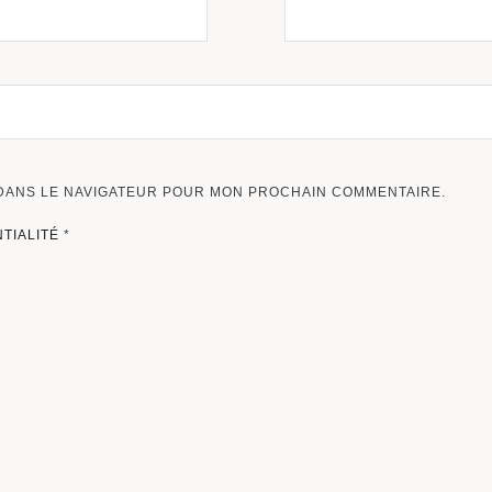
 DANS LE NAVIGATEUR POUR MON PROCHAIN COMMENTAIRE.
NTIALITÉ
*