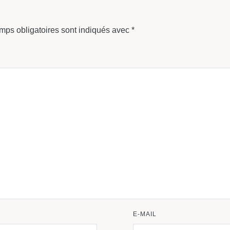
mps obligatoires sont indiqués avec
*
E-MAIL