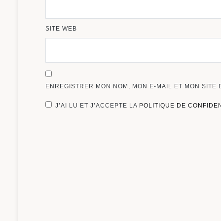
SITE WEB
ENREGISTRER MON NOM, MON E-MAIL ET MON SITE
J’AI LU ET J’ACCEPTE LA
POLITIQUE DE CONFIDE