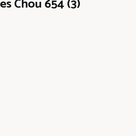
es Chou 654 (3)