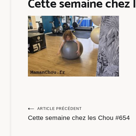
Cette semaine chez l
Navigation
ARTICLE PRÉCÉDENT
Cette semaine chez les Chou #654
de