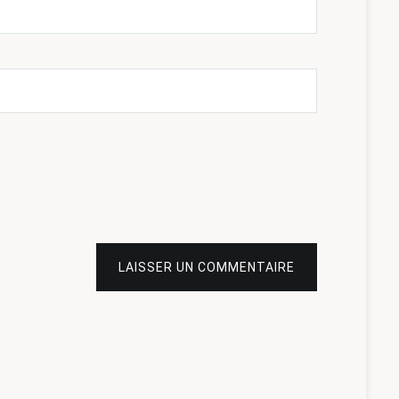
LAISSER UN COMMENTAIRE