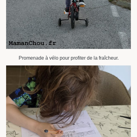
Promenade à vélo pour profiter de la fraîcheur.