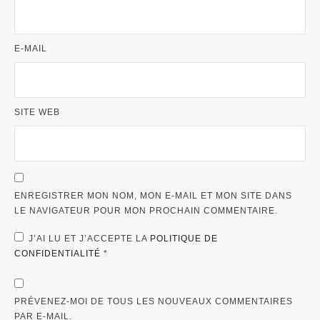
E-MAIL
SITE WEB
ENREGISTRER MON NOM, MON E-MAIL ET MON SITE DANS
LE NAVIGATEUR POUR MON PROCHAIN COMMENTAIRE.
J’AI LU ET J’ACCEPTE LA
POLITIQUE DE
CONFIDENTIALITÉ
*
PRÉVENEZ-MOI DE TOUS LES NOUVEAUX COMMENTAIRES
PAR E-MAIL.