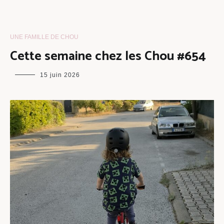
UNE FAMILLE DE CHOU
Cette semaine chez les Chou #654
maman
15 juin 2026
chou