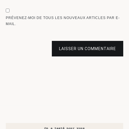
PRÉVENEZ-MOI DE TOUS LES NOUVEAUX ARTICLES PAR E-
MAIL.
LAISSER UN COMMENTAIRE
On a testé pour vous