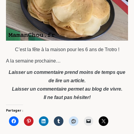
C’est la fête à la maison pour les 6 ans de Trotro !
A la semaine prochaine…
Laisser un commentaire prend moins de temps que
de lire un article.
Laisser un commentaire permet au blog de vivre.
Il ne faut pas hésiter!
Partager :