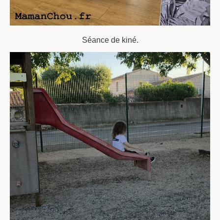
Séance de kiné.