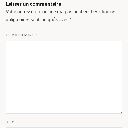
Laisser un commentaire
Votre adresse e-mail ne sera pas publiée.
Les champs
obligatoires sont indiqués avec
*
COMMENTAIRE
*
NOM