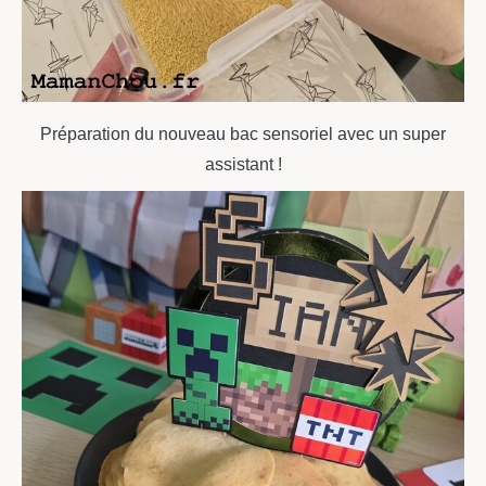
Préparation du nouveau bac sensoriel avec un super
assistant !