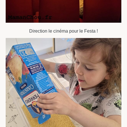
Direction le cinéma pour le Festa !