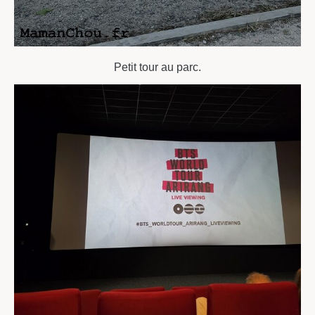
Petit tour au parc.