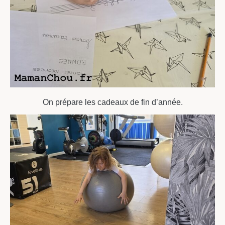
On prépare les cadeaux de fin d’année.