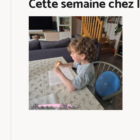
Cette semaine chez l