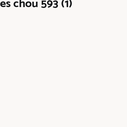
es chou 593 (1)