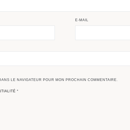
E-MAIL
 DANS LE NAVIGATEUR POUR MON PROCHAIN COMMENTAIRE.
NTIALITÉ
*