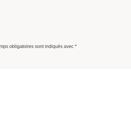
mps obligatoires sont indiqués avec
*