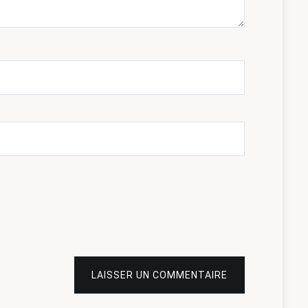
LAISSER UN COMMENTAIRE