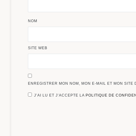
NOM
SITE WEB
ENREGISTRER MON NOM, MON E-MAIL ET MON SITE
J’AI LU ET J’ACCEPTE LA
POLITIQUE DE CONFIDE