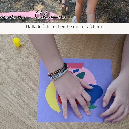
Ballade à la recherche de la fraîcheur.