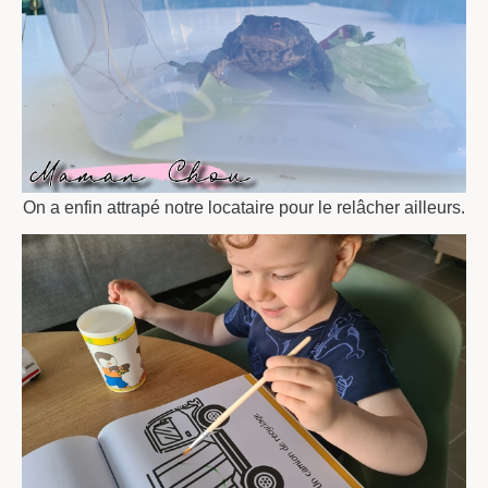
On a enfin attrapé notre locataire pour le relâcher ailleurs.