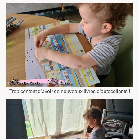
Trop content d’avoir de nouveaux livres d’autocollants !