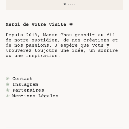
···· ❀ ····
Merci de votre visite
❀
Depuis 2013, Maman Chou grandit au fil
de notre quotidien, de nos créations et
de nos passions. J'espère que vous y
trouverez toujours une idée, un sourire
ou une inspiration.
❀
Contact
❀
Instagram
❀
Partenaires
❀
Mentions Légales