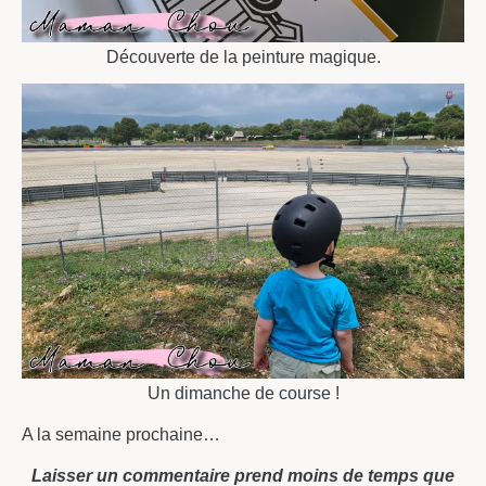
Découverte de la peinture magique.
Un dimanche de course !
A la semaine prochaine…
Laisser un commentaire prend moins de temps que