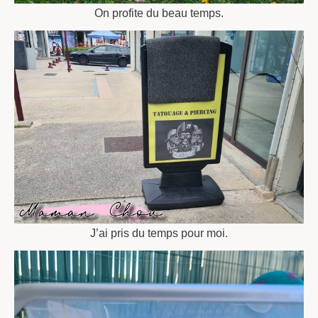
On profite du beau temps.
J’ai pris du temps pour moi.