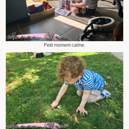
Petit moment calme.