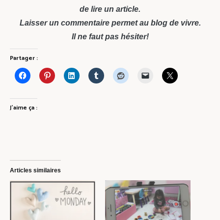
de lire un article.
Laisser un commentaire permet au blog de vivre.
Il ne faut pas hésiter!
Partager :
J’aime ça :
Articles similaires