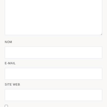
NOM
E-MAIL
SITE WEB