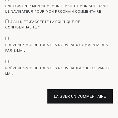
ENREGISTRER MON NOM, MON E-MAIL ET MON SITE DANS
LE NAVIGATEUR POUR MON PROCHAIN COMMENTAIRE.
J’AI LU ET J’ACCEPTE LA
POLITIQUE DE
CONFIDENTIALITÉ
*
PRÉVENEZ-MOI DE TOUS LES NOUVEAUX COMMENTAIRES
PAR E-MAIL.
PRÉVENEZ-MOI DE TOUS LES NOUVEAUX ARTICLES PAR E-
MAIL.
LAISSER UN COMMENTAIRE