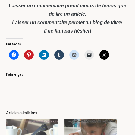
Laisser un commentaire prend moins de temps que
de lire un article.
Laisser un commentaire permet au blog de vivre.
Il ne faut pas hésiter!
Partager :
J’aime ça :
Articles similaires