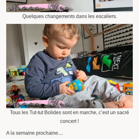
Quelques changements dans les escaliers.
Tous les Tut-tut Bolides sont en marche, c’est un sacré
concert !
A la semaine prochaine…