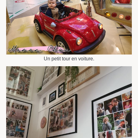
Un petit tour en voiture.