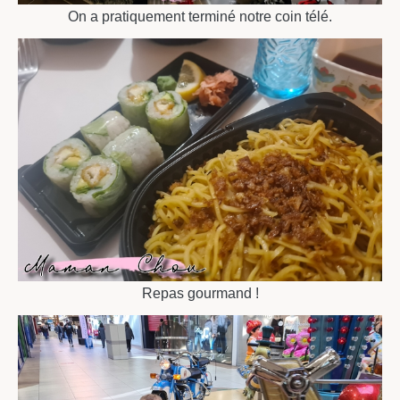
On a pratiquement terminé notre coin télé.
Repas gourmand !