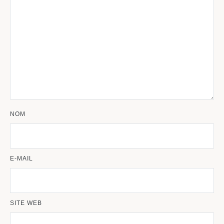
NOM
E-MAIL
SITE WEB