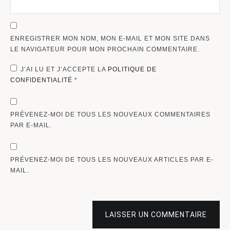
ENREGISTRER MON NOM, MON E-MAIL ET MON SITE DANS
LE NAVIGATEUR POUR MON PROCHAIN COMMENTAIRE.
J’AI LU ET J’ACCEPTE LA
POLITIQUE DE
CONFIDENTIALITÉ
*
PRÉVENEZ-MOI DE TOUS LES NOUVEAUX COMMENTAIRES
PAR E-MAIL.
PRÉVENEZ-MOI DE TOUS LES NOUVEAUX ARTICLES PAR E-
MAIL.
LAISSER UN COMMENTAIRE