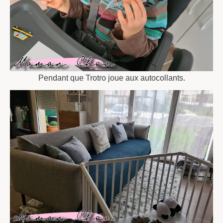
Pendant que Trotro joue aux autocollants.