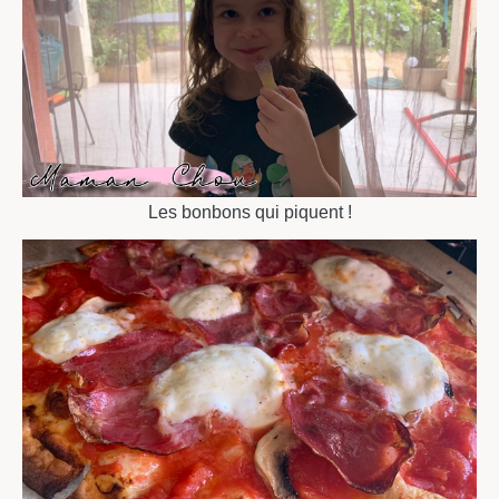
Les bonbons qui piquent !