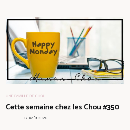
UNE FAMILLE DE CHOU
Cette semaine chez les Chou #350
maman
17 août 2020
chou