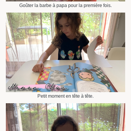
Goûter la barbe à papa pour la première fois.
Petit moment en tête à tête.