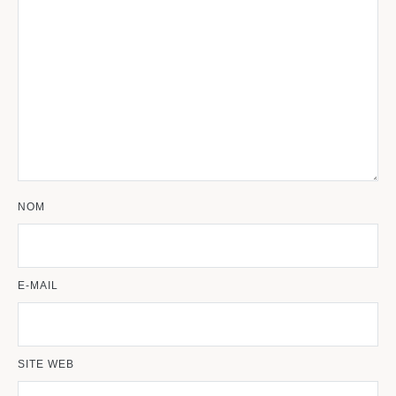
NOM
E-MAIL
SITE WEB