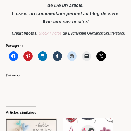
de lire un article.
Laisser un commentaire permet au blog de vivre.
Il ne faut pas hésiter!
Crédit photos:
Stock Photos
de Bychykhin Olexandr/Shutterstock
Partager :
J’aime ça :
Articles similaires