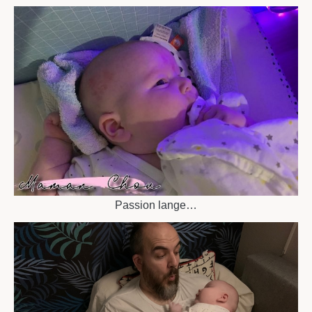
Passion lange…