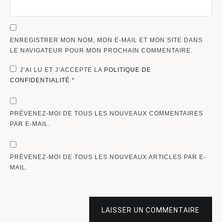
ENREGISTRER MON NOM, MON E-MAIL ET MON SITE DANS
LE NAVIGATEUR POUR MON PROCHAIN COMMENTAIRE.
J’AI LU ET J’ACCEPTE LA
POLITIQUE DE
CONFIDENTIALITÉ
*
PRÉVENEZ-MOI DE TOUS LES NOUVEAUX COMMENTAIRES
PAR E-MAIL.
PRÉVENEZ-MOI DE TOUS LES NOUVEAUX ARTICLES PAR E-
MAIL.
LAISSER UN COMMENTAIRE