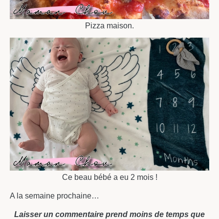
Pizza maison.
Ce beau bébé a eu 2 mois !
A la semaine prochaine…
Laisser un commentaire prend moins de temps que