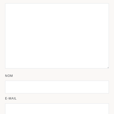
NOM
E-MAIL