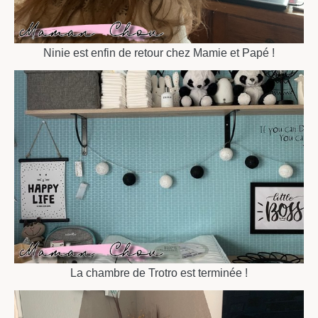
Ninie est enfin de retour chez Mamie et Papé !
La chambre de Trotro est terminée !