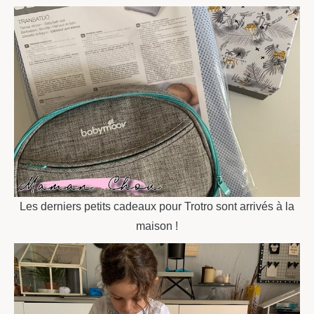
Les derniers petits cadeaux pour Trotro sont arrivés à la
maison !