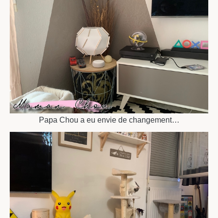
Papa Chou a eu envie de changement…