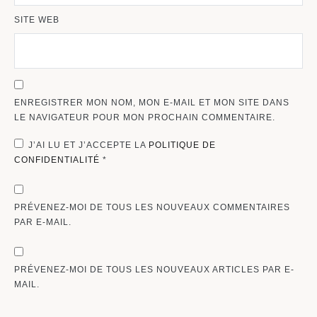
SITE WEB
ENREGISTRER MON NOM, MON E-MAIL ET MON SITE DANS
LE NAVIGATEUR POUR MON PROCHAIN COMMENTAIRE.
J’AI LU ET J’ACCEPTE LA
POLITIQUE DE
CONFIDENTIALITÉ
*
PRÉVENEZ-MOI DE TOUS LES NOUVEAUX COMMENTAIRES
PAR E-MAIL.
PRÉVENEZ-MOI DE TOUS LES NOUVEAUX ARTICLES PAR E-
MAIL.