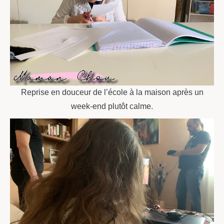
Reprise en douceur de l’école à la maison après un
week-end plutôt calme.