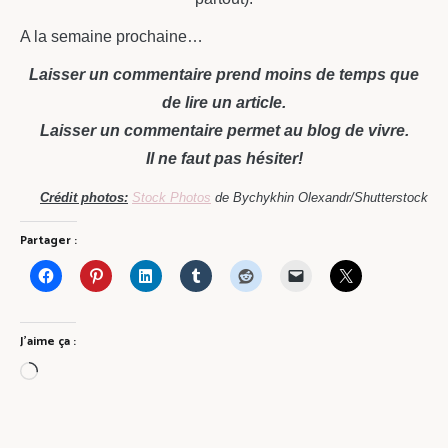
A la semaine prochaine…
Laisser un commentaire prend moins de temps que
de lire un article.
Laisser un commentaire permet au blog de vivre.
Il ne faut pas hésiter!
Crédit photos:
Stock Photos
de Bychykhin Olexandr/Shutterstock
Partager :
J’aime ça :
Chargement…