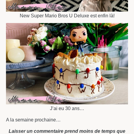
New Super Mario Bros U Deluxe est enfin là!
J’ai eu 30 ans…
A la semaine prochaine…
Laisser un commentaire prend moins de temps que