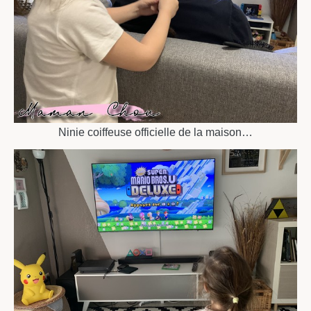
Ninie coiffeuse officielle de la maison…