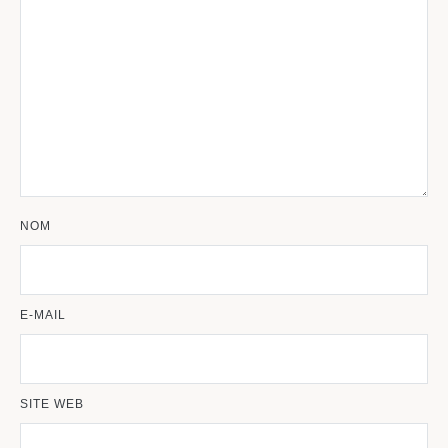
NOM
E-MAIL
SITE WEB