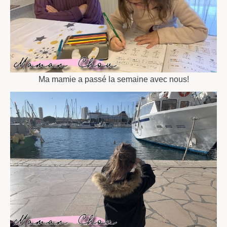
Ma mamie a passé la semaine avec nous!