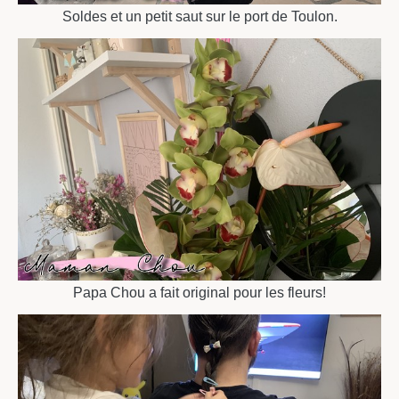
Soldes et un petit saut sur le port de Toulon.
Papa Chou a fait original pour les fleurs!