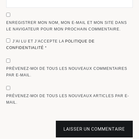
ENREGISTRER MON NOM, MON E-MAIL ET MON SITE DANS
LE NAVIGATEUR POUR MON PROCHAIN COMMENTAIRE.
J’AI LU ET J’ACCEPTE LA
POLITIQUE DE
CONFIDENTIALITÉ
*
PRÉVENEZ-MOI DE TOUS LES NOUVEAUX COMMENTAIRES
PAR E-MAIL.
PRÉVENEZ-MOI DE TOUS LES NOUVEAUX ARTICLES PAR E-
MAIL.
LAISSER UN COMMENTAIRE