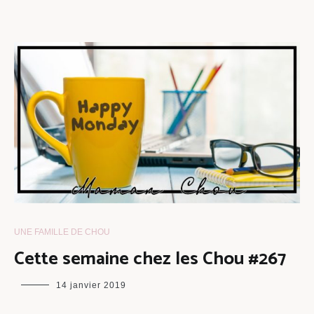
UNE FAMILLE DE CHOU
Cette semaine chez les Chou #267
maman
14 janvier 2019
chou