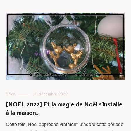
Déco
13 décembre 2022
[NOËL 2022] Et la magie de Noël s’installe
à la maison…
Cette fois, Noël approche vraiment. J’adore cette période