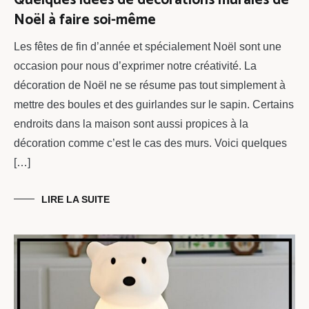
Noël à faire soi-même
Les fêtes de fin d’année et spécialement Noël sont une
occasion pour nous d’exprimer notre créativité. La
décoration de Noël ne se résume pas tout simplement à
mettre des boules et des guirlandes sur le sapin. Certains
endroits dans la maison sont aussi propices à la
décoration comme c’est le cas des murs. Voici quelques
[…]
LIRE LA SUITE