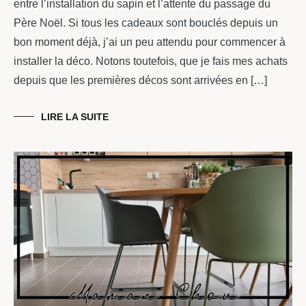
entre l’installation du sapin et l’attente du passage du
Père Noël. Si tous les cadeaux sont bouclés depuis un
bon moment déjà, j’ai un peu attendu pour commencer à
installer la déco. Notons toutefois, que je fais mes achats
depuis que les premières décos sont arrivées en […]
LIRE LA SUITE