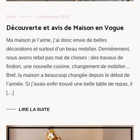
Déco
7 décembre 2022
Découverte et avis de Maison en Vogue
Ma maison je l’aime, j’ai donc envie de belles
décorations et surtout d’un beau mobilier. Dernièrement,
nous avons refait pas mal de choses : des travaux de
finition, une nouvelle cuisine, changement de mobilier…
Bref, la maison a beaucoup changée depuis le début de
l’année. Si j’avais enfin trouvé une belle table de repas, il
[…]
LIRE LA SUITE