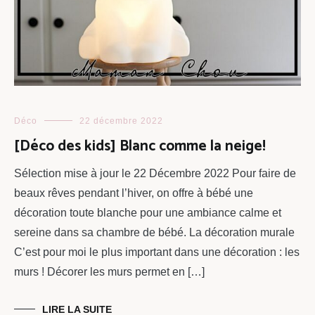
Déco
22 décembre 2022
[Déco des kids] Blanc comme la neige!
Sélection mise à jour le 22 Décembre 2022 Pour faire de
beaux rêves pendant l’hiver, on offre à bébé une
décoration toute blanche pour une ambiance calme et
sereine dans sa chambre de bébé. La décoration murale
C’est pour moi le plus important dans une décoration : les
murs ! Décorer les murs permet en […]
LIRE LA SUITE