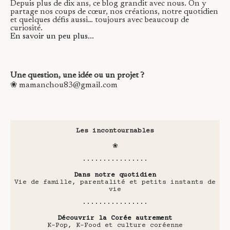
Depuis plus de dix ans, ce blog grandit avec nous. On y
partage nos coups de cœur, nos créations, notre quotidien
et quelques défis aussi… toujours avec beaucoup de
curiosité.
En savoir un peu plus...
Une question, une idée ou un projet ?
❀ mamanchou83@gmail.com
Les incontournables
❀
················
Dans notre quotidien
Vie de famille, parentalité et petits instants de
vie
················
Découvrir la Corée autrement
K-Pop, K-Food et culture coréenne