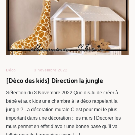
Déco
3 novembre 2022
[Déco des kids] Direction la jungle
Sélection du 3 Novembre 2022 Que dis-tu de créer à
bébé et aux kids une chambre à la déco rappelant la
jungle ? La décoration murale C’est pour moi le plus
important dans une décoration : les murs ! Décorer les
murs permet en effet d’avoir une bonne base qu’il va
falloir ensuite harmoniser avec […]