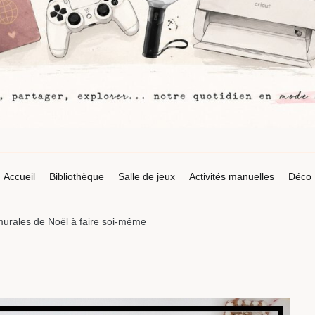
Accueil
Bibliothèque
Salle de jeux
Activités manuelles
Déco
urales de Noël à faire soi-même