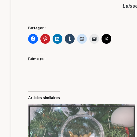
Laisse
Partager :
J’aime ça :
Articles similaires