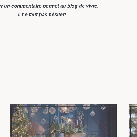
r un commentaire permet au blog de vivre.
Il ne faut pas hésiter!