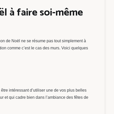
l à faire soi-même
ation de Noël ne se résume pas tout simplement à
ation comme c’est le cas des murs. Voici quelques
tre intéressant d’utiliser une de vos plus belles
ur et qui cadre bien dans l’ambiance des fêtes de