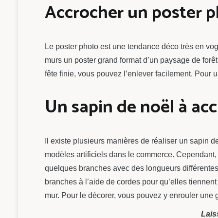
Accrocher un poster 
Le poster photo est une tendance déco très en vog
murs un poster grand format d’un paysage de for
fête finie, vous pouvez l’enlever facilement. Po
Un sapin de noël à ac
Il existe plusieurs manières de réaliser un sapin d
modèles artificiels dans le commerce. Cependant, s
quelques branches avec des longueurs différentes. 
branches à l’aide de cordes pour qu’elles tiennent
mur. Pour le décorer, vous pouvez y enrouler une 
Lais