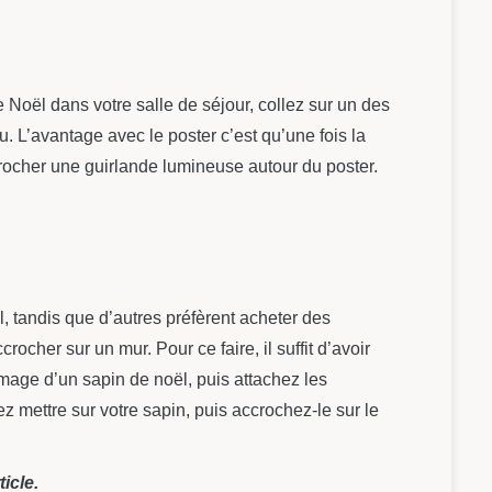
Noël dans votre salle de séjour, collez sur un des
. L’avantage avec le poster c’est qu’une fois la
rocher une guirlande lumineuse autour du poster.
l, tandis que d’autres préfèrent acheter des
her sur un mur. Pour ce faire, il suffit d’avoir
image d’un sapin de noël, puis attachez les
z mettre sur votre sapin, puis accrochez-le sur le
icle.