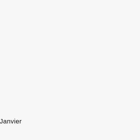
Janvier