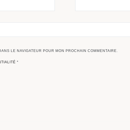
 DANS LE NAVIGATEUR POUR MON PROCHAIN COMMENTAIRE.
NTIALITÉ
*