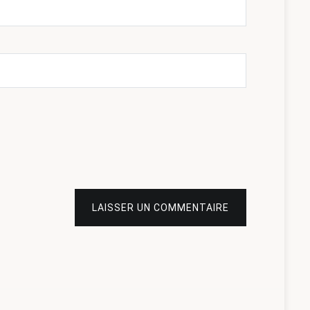
LAISSER UN COMMENTAIRE