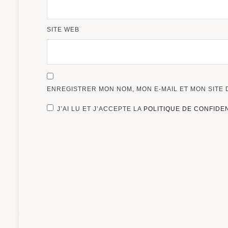
SITE WEB
ENREGISTRER MON NOM, MON E-MAIL ET MON SITE
J’AI LU ET J’ACCEPTE LA
POLITIQUE DE CONFIDE