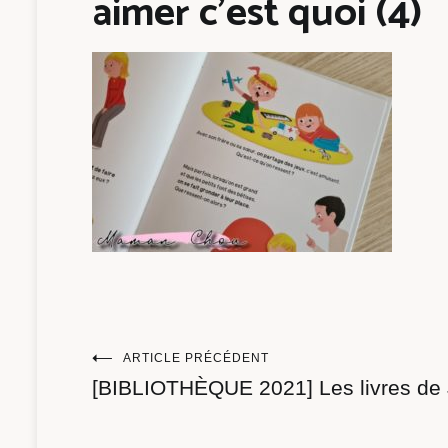
aimer c’est quoi (4)
Navigation
ARTICLE PRÉCÉDENT
[BIBLIOTHÈQUE 2021] Les livres de 
de