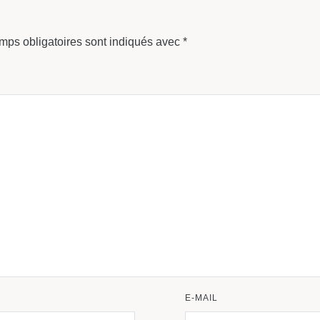
mps obligatoires sont indiqués avec
*
E-MAIL