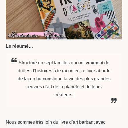
Le résumé…
Structuré en sept familles qui ont vraiment de
drôles d’histoires à te raconter, ce livre aborde
de façon humoristique la vie des plus grandes
œuvres d’art de la planète et de leurs
créateurs !
Nous sommes très loin du livre d’art barbant avec