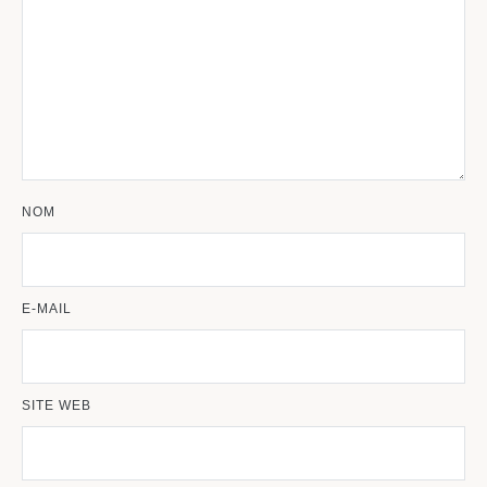
NOM
E-MAIL
SITE WEB