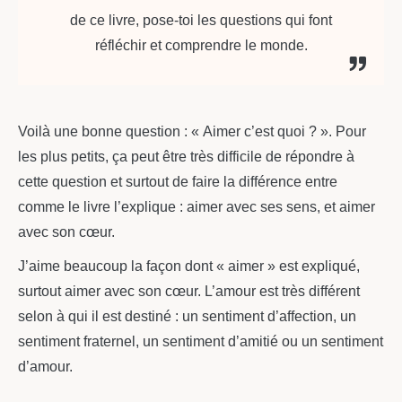
de ce livre, pose-toi les questions qui font
réfléchir et comprendre le monde.
Voilà une bonne question : « Aimer c’est quoi ? ». Pour
les plus petits, ça peut être très difficile de répondre à
cette question et surtout de faire la différence entre
comme le livre l’explique : aimer avec ses sens, et aimer
avec son cœur.
J’aime beaucoup la façon dont « aimer » est expliqué,
surtout aimer avec son cœur. L’amour est très différent
selon à qui il est destiné : un sentiment d’affection, un
sentiment fraternel, un sentiment d’amitié ou un sentiment
d’amour.