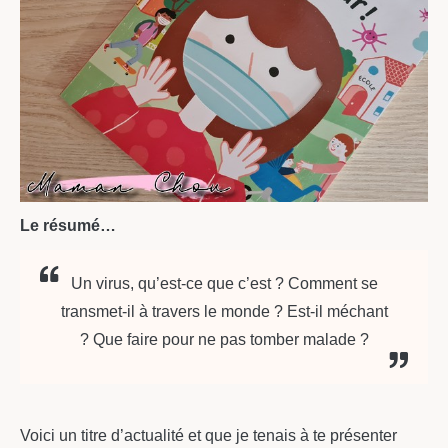
Le résumé…
Un virus, qu’est-ce que c’est ? Comment se
transmet-il à travers le monde ? Est-il méchant
? Que faire pour ne pas tomber malade ?
Voici un titre d’actualité et que je tenais à te présenter