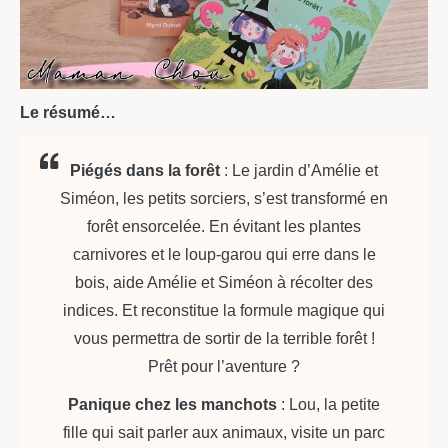
Le résumé…
Piégés dans la forêt
: Le jardin d’Amélie et
Siméon, les petits sorciers, s’est transformé en
forêt ensorcelée. En évitant les plantes
carnivores et le loup-garou qui erre dans le
bois, aide Amélie et Siméon à récolter des
indices. Et reconstitue la formule magique qui
vous permettra de sortir de la terrible forêt !
Prêt pour l’aventure ?
Panique chez les manchots
: Lou, la petite
fille qui sait parler aux animaux, visite un parc