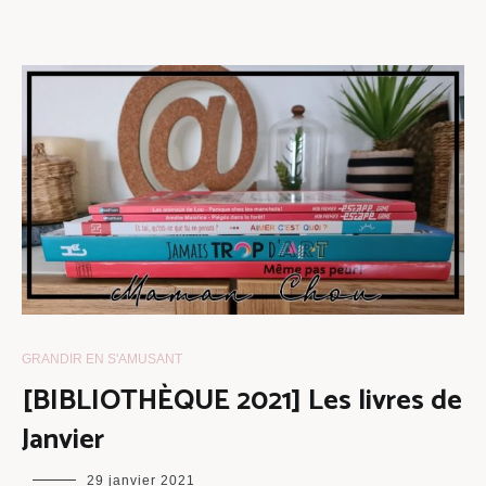
GRANDIR EN S'AMUSANT
[BIBLIOTHÈQUE 2021] Les livres de
Janvier
maman
29 janvier 2021