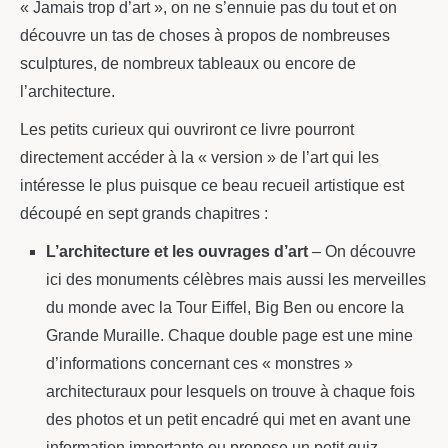
« Jamais trop d’art », on ne s’ennuie pas du tout et on
découvre un tas de choses à propos de nombreuses
sculptures, de nombreux tableaux ou encore de
l’architecture.
Les petits curieux qui ouvriront ce livre pourront
directement accéder à la « version » de l’art qui les
intéresse le plus puisque ce beau recueil artistique est
découpé en sept grands chapitres :
L’architecture et les ouvrages d’art
– On découvre
ici des monuments célèbres mais aussi les merveilles
du monde avec la Tour Eiffel, Big Ben ou encore la
Grande Muraille. Chaque double page est une mine
d’informations concernant ces « monstres »
architecturaux pour lesquels on trouve à chaque fois
des photos et un petit encadré qui met en avant une
information importante ou propose un petit quiz.