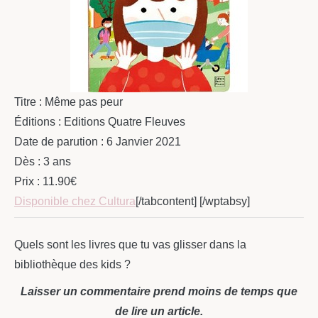
Titre : Même pas peur
Éditions : Editions Quatre Fleuves
Date de parution : 6 Janvier 2021
Dès : 3 ans
Prix : 11.90€
Disponible chez Cultura
[/tabcontent] [/wptabsy]
Quels sont les livres que tu vas glisser dans la
bibliothèque des kids ?
Laisser un commentaire prend moins de temps que
de lire un article.