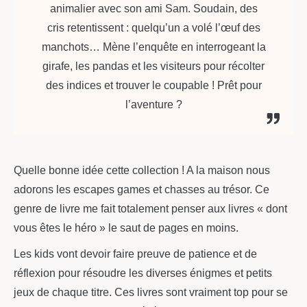
animalier avec son ami Sam. Soudain, des
cris retentissent : quelqu’un a volé l’œuf des
manchots… Mène l’enquête en interrogeant la
girafe, les pandas et les visiteurs pour récolter
des indices et trouver le coupable ! Prêt pour
l’aventure ?
Quelle bonne idée cette collection ! A la maison nous
adorons les escapes games et chasses au trésor. Ce
genre de livre me fait totalement penser aux livres « dont
vous êtes le héro » le saut de pages en moins.
Les kids vont devoir faire preuve de patience et de
réflexion pour résoudre les diverses énigmes et petits
jeux de chaque titre. Ces livres sont vraiment top pour se