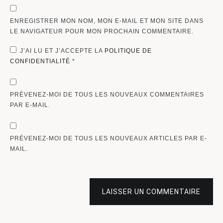
ENREGISTRER MON NOM, MON E-MAIL ET MON SITE DANS
LE NAVIGATEUR POUR MON PROCHAIN COMMENTAIRE.
J’AI LU ET J’ACCEPTE LA
POLITIQUE DE
CONFIDENTIALITÉ
*
PRÉVENEZ-MOI DE TOUS LES NOUVEAUX COMMENTAIRES
PAR E-MAIL.
PRÉVENEZ-MOI DE TOUS LES NOUVEAUX ARTICLES PAR E-
MAIL.
LAISSER UN COMMENTAIRE