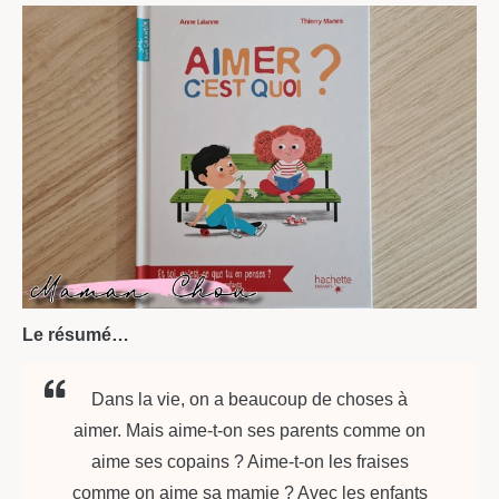
Le résumé…
Dans la vie, on a beaucoup de choses à
aimer. Mais aime-t-on ses parents comme on
aime ses copains ? Aime-t-on les fraises
comme on aime sa mamie ? Avec les enfants