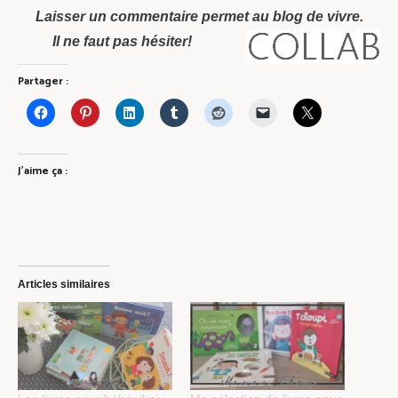
Laisser un commentaire permet au blog de vivre.
Il ne faut pas hésiter!
Partager :
J’aime ça :
Articles similaires