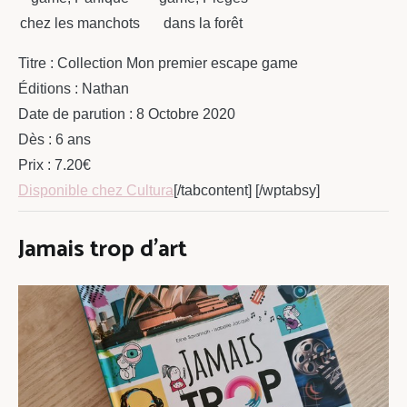
chez les manchots
dans la forêt
Titre : Collection Mon premier escape game
Éditions : Nathan
Date de parution : 8 Octobre 2020
Dès : 6 ans
Prix : 7.20€
Disponible chez Cultura
[/tabcontent] [/wptabsy]
Jamais trop d’art