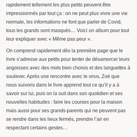
rapidement tellement les plus petits peuvent être
impressionnés par tout ça : on ne peut plus vivre une vie
normale, les informations ne font que parler de Covid,
tous les grands sont masqués… Voici un album pour tout
leur expliquer avec « Même pas peur ».
On comprend rapidement dès la première page que le
livre s’adresse aux petits pour tenter de désamorcer leurs
angoisses avec des mots bien choisis et des languettes à
soulever. Après une rencontre avec le virus, Zoé que
nous suivons dans le livre apprend tout ce qu’il y a à
savoir sur lui, puis on la suit dans son quotidien et ses
nouvelles habitudes : faire les courses pour la maison
mais aussi pour ses grands-parents qui ne peuvent pas
se rendre dans les lieux fermés, prendre l’air en
respectant certains gestes…