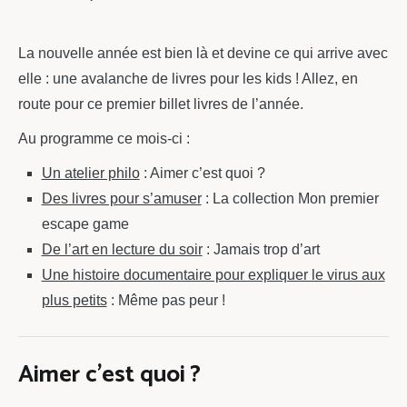
chou
La nouvelle année est bien là et devine ce qui arrive avec
elle : une avalanche de livres pour les kids ! Allez, en
route pour ce premier billet livres de l’année.
Au programme ce mois-ci :
Un atelier philo
: Aimer c’est quoi ?
Des livres pour s’amuser
: La collection Mon premier
escape game
De l’art en lecture du soir
: Jamais trop d’art
Une histoire documentaire pour expliquer le virus aux
plus petits
: Même pas peur !
Aimer c’est quoi ?