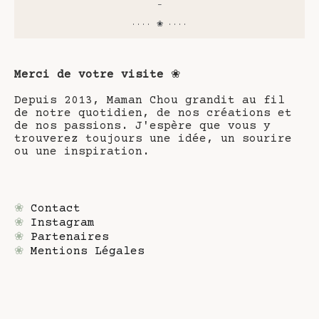
-
···· ❀ ····
Merci de votre visite
❀
Depuis 2013, Maman Chou grandit au fil
de notre quotidien, de nos créations et
de nos passions. J'espère que vous y
trouverez toujours une idée, un sourire
ou une inspiration.
❀
Contact
❀
Instagram
❀
Partenaires
❀
Mentions Légales