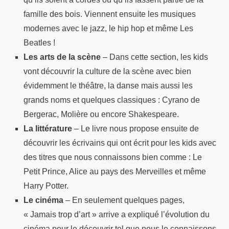
famille des bois. Viennent ensuite les musiques
modernes avec le jazz, le hip hop et même Les
Beatles !
Les arts de la scène
– Dans cette section, les kids
vont découvrir la culture de la scène avec bien
évidemment le théâtre, la danse mais aussi les
grands noms et quelques classiques : Cyrano de
Bergerac, Molière ou encore Shakespeare.
La littérature
– Le livre nous propose ensuite de
découvrir les écrivains qui ont écrit pour les kids avec
des titres que nous connaissons bien comme : Le
Petit Prince, Alice au pays des Merveilles et même
Harry Potter.
Le cinéma
– En seulement quelques pages,
« Jamais trop d’art » arrive a expliqué l’évolution du
cinéma pour le découvrir tel que nous le connaissons.