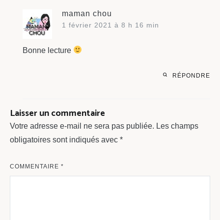
maman chou
1 février 2021 à 8 h 16 min
Bonne lecture
RÉPONDRE
Laisser un commentaire
Votre adresse e-mail ne sera pas publiée.
Les champs
obligatoires sont indiqués avec
*
COMMENTAIRE
*